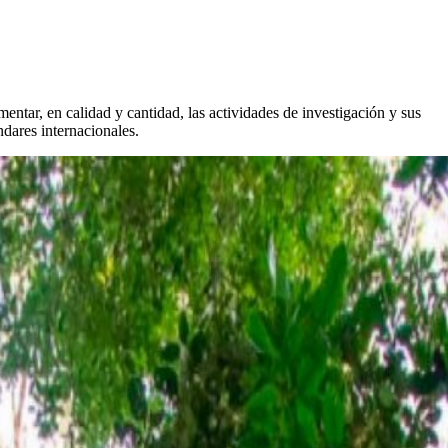
entar, en calidad y cantidad, las actividades de investigación y sus
ndares internacionales.