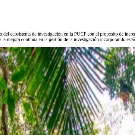
o del ecosistema de investigación en la PUCP con el propósito de increm
 la mejora continua en la gestión de la investigación incorporando está