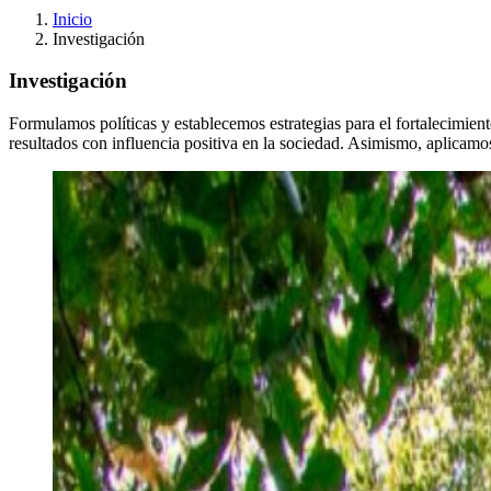
Inicio
Investigación
Investigación
Formulamos políticas y establecemos estrategias para el fortalecimient
resultados con influencia positiva en la sociedad. Asimismo, aplicamos