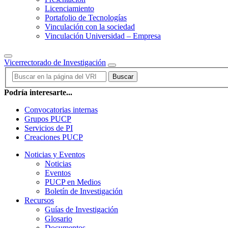
Licenciamiento
Portafolio de Tecnologías
Vinculación con la sociedad
Vinculación Universidad – Empresa
Vicerrectorado de Investigación
Buscar
Podría interesarte...
Convocatorias internas
Grupos PUCP
Servicios de PI
Creaciones PUCP
Noticias y Eventos
Noticias
Eventos
PUCP en Medios
Boletín de Investigación
Recursos
Guías de Investigación
Glosario
Documentos