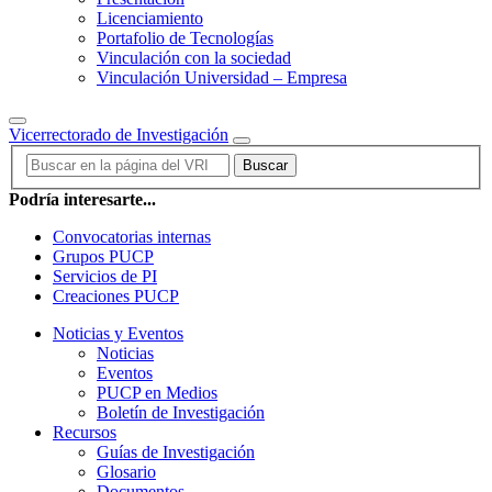
Licenciamiento
Portafolio de Tecnologías
Vinculación con la sociedad
Vinculación Universidad – Empresa
Vicerrectorado de Investigación
Buscar
Podría interesarte...
Convocatorias internas
Grupos PUCP
Servicios de PI
Creaciones PUCP
Noticias y Eventos
Noticias
Eventos
PUCP en Medios
Boletín de Investigación
Recursos
Guías de Investigación
Glosario
Documentos