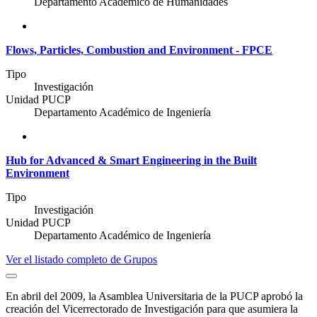
Departamento Académico de Humanidades
Flows, Particles, Combustion and Environment - FPCE
Tipo
Investigación
Unidad PUCP
Departamento Académico de Ingeniería
Hub for Advanced & Smart Engineering in the Built
Environment
Tipo
Investigación
Unidad PUCP
Departamento Académico de Ingeniería
Ver el listado completo de Grupos
En abril del 2009, la Asamblea Universitaria de la PUCP aprobó la
creación del Vicerrectorado de Investigación para que asumiera la