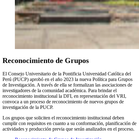
Reconocimiento de Grupos
El Consejo Universitario de la Pontificia Universidad Católica del
Perú (PUCP) aprobó en el año 2023 la nueva Política para Grupos
de Investigación. A través de ella se formalizan las asociaciones de
investigadores de la comunidad académica. Para brindar el
reconocimiento institucional la DFI, en representación del VRI,
convoca a un proceso de reconocimiento de nuevos grupos de
investigación de la PUCP.
Los grupos que soliciten el reconocimiento institucional deben
cumplir con requisitos en cuanto a su conformación, planificación de
actividades y producción previa que serán analizados en el proceso.