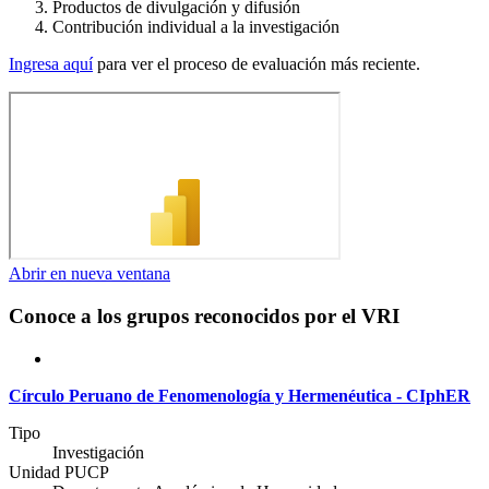
Productos de divulgación y difusión
Contribución individual a la investigación
Ingresa aquí
para ver el proceso de evaluación más reciente.
Abrir en nueva ventana
Conoce a los grupos reconocidos por el VRI
Círculo Peruano de Fenomenología y Hermenéutica - CIphER
Tipo
Investigación
Unidad PUCP