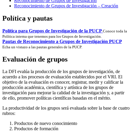
Reconocimiento de Grupos de Investigación
Reconocimiento de Grupos de Investigación – Creación
Política y pautas
Política para Grupos de Investigación de la PUCP
Conoce toda la
Política interna que tenemos para los Grupos de Investigación.
Pautas de Reconocimiento a Grupos de Investigación PUCP
Echa un vistazo a las pautas generales de la PUCP.
Evaluación de grupos
La DFI evalúa la producción de los grupos de investigación, de
acuerdo a los procesos de evaluación establecidos por el VRI. El
objetivo de la evaluación es conocer, registrar, medir y calificar la
producción académica, científica y artística de los grupos de
investigación para mejorar la calidad de la investigación y, a partir
de ello, promover políticas científicas basadas en el mérito.
La productividad de los grupos será evaluada sobre la base de cuatro
rubros:
Productos de nuevo conocimiento
Productos de formación