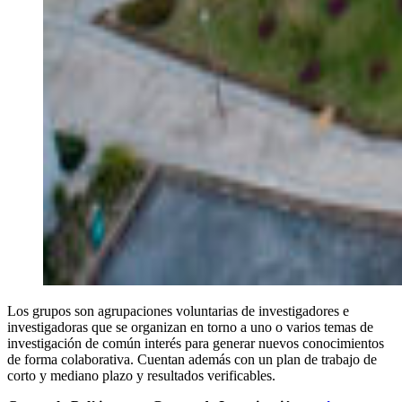
Los grupos son agrupaciones voluntarias de investigadores e
investigadoras que se organizan en torno a uno o varios temas de
investigación de común interés para generar nuevos conocimientos
de forma colaborativa. Cuentan además con un plan de trabajo de
corto y mediano plazo y resultados verificables.