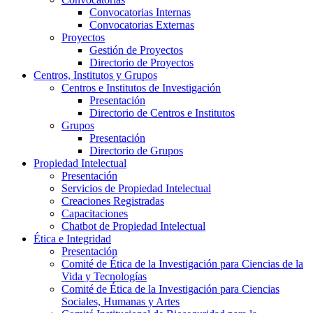
Convocatorias Internas
Convocatorias Externas
Proyectos
Gestión de Proyectos
Directorio de Proyectos
Centros, Institutos y Grupos
Centros e Institutos de Investigación
Presentación
Directorio de Centros e Institutos
Grupos
Presentación
Directorio de Grupos
Propiedad Intelectual
Presentación
Servicios de Propiedad Intelectual
Creaciones Registradas
Capacitaciones
Chatbot de Propiedad Intelectual
Ética e Integridad
Presentación
Comité de Ética de la Investigación para Ciencias de la
Vida y Tecnologías
Comité de Ética de la Investigación para Ciencias
Sociales, Humanas y Artes