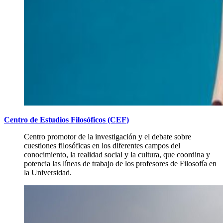
Centro de Estudios Filosóficos (CEF)
Centro promotor de la investigación y el debate sobre
cuestiones filosóficas en los diferentes campos del
conocimiento, la realidad social y la cultura, que coordina y
potencia las líneas de trabajo de los profesores de Filosofía en
la Universidad.