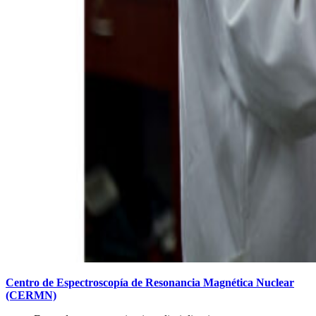
Centro de Espectroscopía de Resonancia Magnética Nuclear
(CERMN)