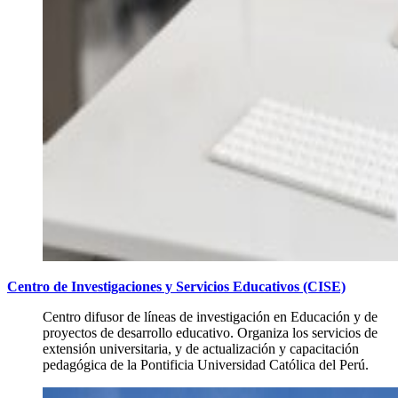
Centro de Investigaciones y Servicios Educativos (CISE)
Centro difusor de líneas de investigación en Educación y de
proyectos de desarrollo educativo. Organiza los servicios de
extensión universitaria, y de actualización y capacitación
pedagógica de la Pontificia Universidad Católica del Perú.