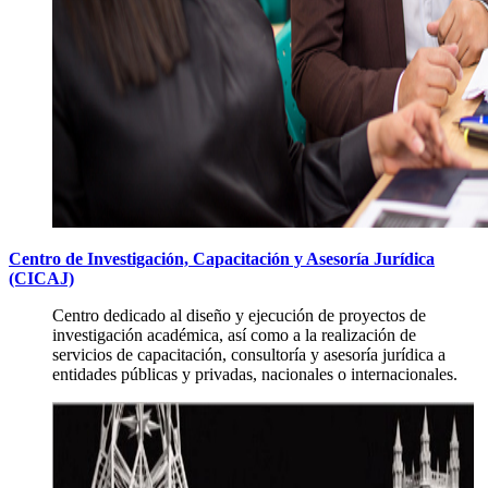
Centro de Investigación, Capacitación y Asesoría Jurídica
(CICAJ)
Centro dedicado al diseño y ejecución de proyectos de
investigación académica, así como a la realización de
servicios de capacitación, consultoría y asesoría jurídica a
entidades públicas y privadas, nacionales o internacionales.