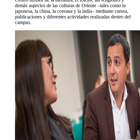
demás aspectos de las culturas de Oriente –tales como la
japonesa, la china, la coreana y la india– mediante cursos,
publicaciones y diferentes actividades realizadas dentro del
campus.