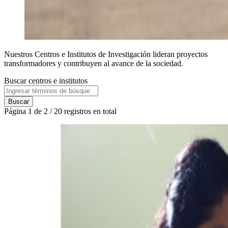
Nuestros Centros e Institutos de Investigación lideran proyectos
transformadores y contribuyen al avance de la sociedad.
Buscar centros e institutos
Buscar
Página 1 de 2 / 20 registros en total