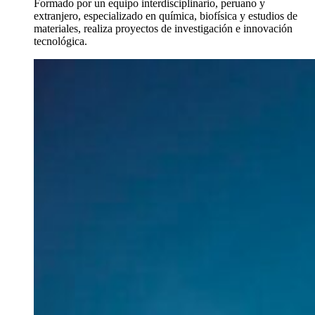
Formado por un equipo interdisciplinario, peruano y
extranjero, especializado en química, biofísica y estudios de
materiales, realiza proyectos de investigación e innovación
tecnológica.