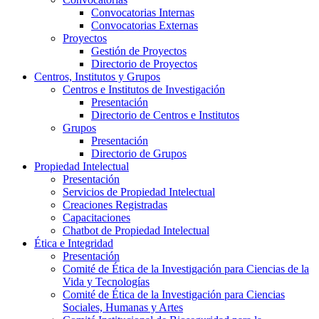
Convocatorias Internas
Convocatorias Externas
Proyectos
Gestión de Proyectos
Directorio de Proyectos
Centros, Institutos y Grupos
Centros e Institutos de Investigación
Presentación
Directorio de Centros e Institutos
Grupos
Presentación
Directorio de Grupos
Propiedad Intelectual
Presentación
Servicios de Propiedad Intelectual
Creaciones Registradas
Capacitaciones
Chatbot de Propiedad Intelectual
Ética e Integridad
Presentación
Comité de Ética de la Investigación para Ciencias de la
Vida y Tecnologías
Comité de Ética de la Investigación para Ciencias
Sociales, Humanas y Artes