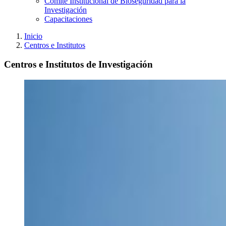
Comité Institucional de Bioseguridad para la
Investigación
Capacitaciones
Inicio
Centros e Institutos
Centros e Institutos de Investigación