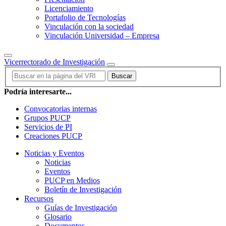
Licenciamiento
Portafolio de Tecnologías
Vinculación con la sociedad
Vinculación Universidad – Empresa
Vicerrectorado de Investigación
Buscar
Podría interesarte...
Convocatorias internas
Grupos PUCP
Servicios de PI
Creaciones PUCP
Noticias y Eventos
Noticias
Eventos
PUCP en Medios
Boletín de Investigación
Recursos
Guías de Investigación
Glosario
Documentos