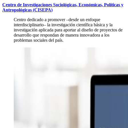
Centro de Investigaciones Sociológicas, Económicas, Políticas y
Antropológicas (CISEPA)
Centro dedicado a promover –desde un enfoque
interdisciplinario– la investigación científica básica y la
investigación aplicada para aportar al diseño de proyectos de
desarrollo que respondan de manera innovadora a los
problemas sociales del país.