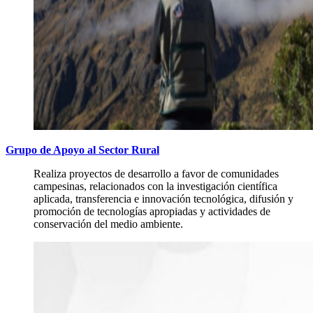
Grupo de Apoyo al Sector Rural
Realiza proyectos de desarrollo a favor de comunidades
campesinas, relacionados con la investigación científica
aplicada, transferencia e innovación tecnológica, difusión y
promoción de tecnologías apropiadas y actividades de
conservación del medio ambiente.