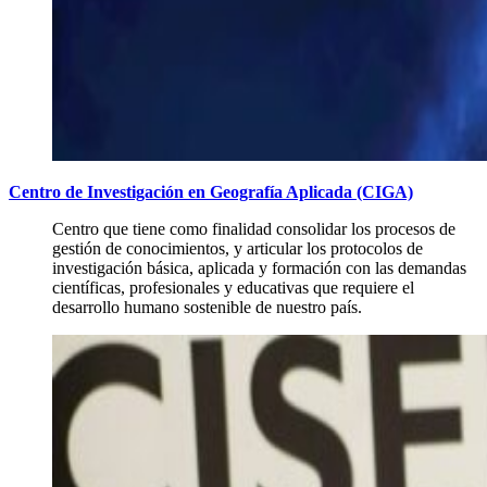
Centro de Investigación en Geografía Aplicada (CIGA)
Centro que tiene como finalidad consolidar los procesos de
gestión de conocimientos, y articular los protocolos de
investigación básica, aplicada y formación con las demandas
científicas, profesionales y educativas que requiere el
desarrollo humano sostenible de nuestro país.