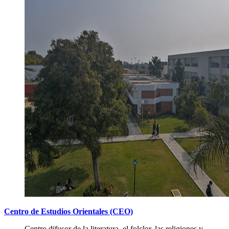
Centro de Estudios Orientales (CEO)
Centro difusor de la literatura, el folclor, las religiones y