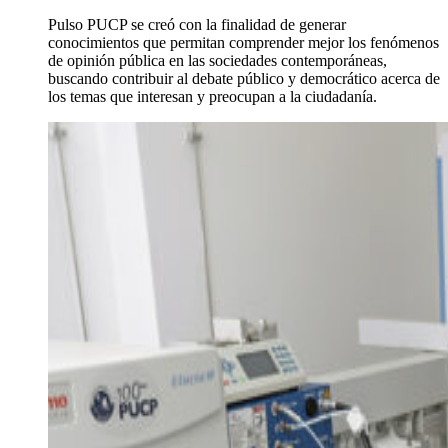
Pulso PUCP se creó con la finalidad de generar
conocimientos que permitan comprender mejor los fenómenos
de opinión pública en las sociedades contemporáneas,
buscando contribuir al debate público y democrático acerca de
los temas que interesan y preocupan a la ciudadanía.