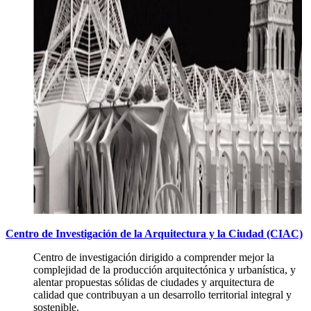
Centro de Investigación de la Arquitectura y la Ciudad (CIAC)
Centro de investigación dirigido a comprender mejor la
complejidad de la producción arquitectónica y urbanística, y
alentar propuestas sólidas de ciudades y arquitectura de
calidad que contribuyan a un desarrollo territorial integral y
sostenible.