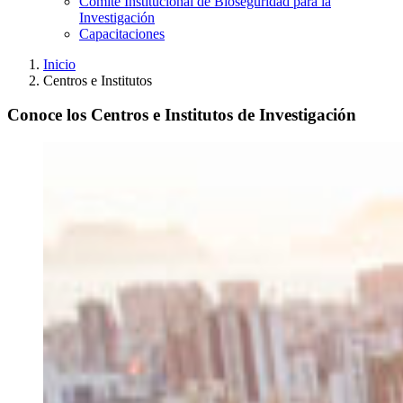
Comité Institucional de Bioseguridad para la
Investigación
Capacitaciones
Inicio
Centros e Institutos
Conoce los Centros e Institutos de Investigación