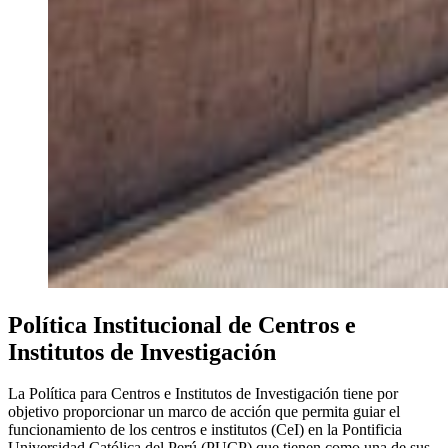
Política Institucional de Centros e
Institutos de Investigación
La Política para Centros e Institutos de Investigación tiene por
objetivo proporcionar un marco de acción que permita guiar el
funcionamiento de los centros e institutos (CeI) en la Pontificia
Universidad Católica del Perú (PUCP) que tienen como una de sus