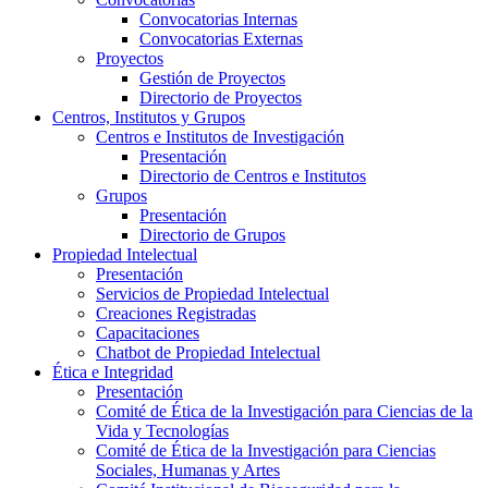
Convocatorias Internas
Convocatorias Externas
Proyectos
Gestión de Proyectos
Directorio de Proyectos
Centros, Institutos y Grupos
Centros e Institutos de Investigación
Presentación
Directorio de Centros e Institutos
Grupos
Presentación
Directorio de Grupos
Propiedad Intelectual
Presentación
Servicios de Propiedad Intelectual
Creaciones Registradas
Capacitaciones
Chatbot de Propiedad Intelectual
Ética e Integridad
Presentación
Comité de Ética de la Investigación para Ciencias de la
Vida y Tecnologías
Comité de Ética de la Investigación para Ciencias
Sociales, Humanas y Artes