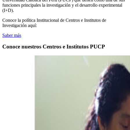
funciones principales la investigación y el desarrollo experimental
(I+D).
Conoce la política Institucional de Centros e Institutos de
Investigación aquí:
Saber más
Conoce nuestros Centros e Institutos PUCP