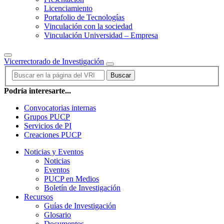
Licenciamiento
Portafolio de Tecnologías
Vinculación con la sociedad
Vinculación Universidad – Empresa
Vicerrectorado de Investigación
Buscar
Podría interesarte...
Convocatorias internas
Grupos PUCP
Servicios de PI
Creaciones PUCP
Noticias y Eventos
Noticias
Eventos
PUCP en Medios
Boletín de Investigación
Recursos
Guías de Investigación
Glosario
Documentos