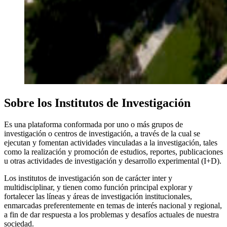
Sobre los Institutos de Investigación
Es una plataforma conformada por uno o más grupos de
investigación o centros de investigación, a través de la cual se
ejecutan y fomentan actividades vinculadas a la investigación, tales
como la realización y promoción de estudios, reportes, publicaciones
u otras actividades de investigación y desarrollo experimental (I+D).
Los institutos de investigación son de carácter inter y
multidisciplinar, y tienen como función principal explorar y
fortalecer las líneas y áreas de investigación institucionales,
enmarcadas preferentemente en temas de interés nacional y regional,
a fin de dar respuesta a los problemas y desafíos actuales de nuestra
sociedad.