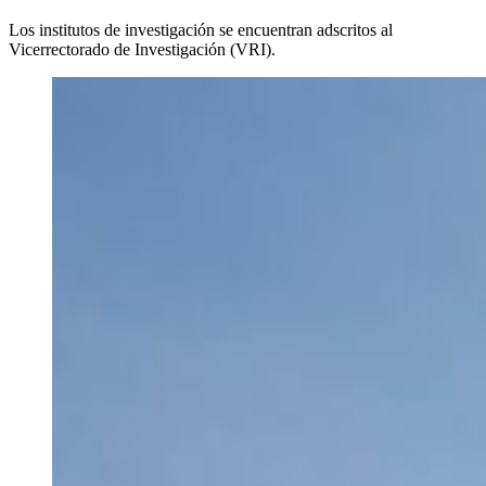
Los institutos de investigación se encuentran adscritos al
Vicerrectorado de Investigación (VRI).