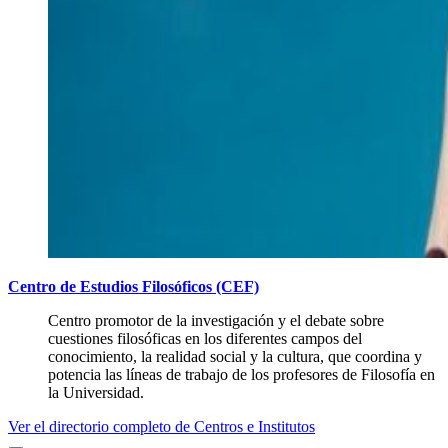
Centro de Estudios Filosóficos (CEF)
Centro promotor de la investigación y el debate sobre
cuestiones filosóficas en los diferentes campos del
conocimiento, la realidad social y la cultura, que coordina y
potencia las líneas de trabajo de los profesores de Filosofía en
la Universidad.
Ver el directorio completo de Centros e Institutos