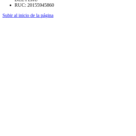
RUC: 20155945860
Subir al inicio de la página