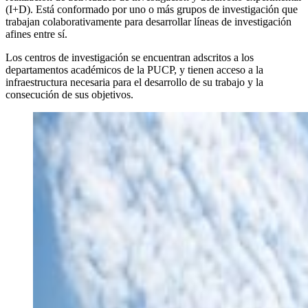
(I+D). Está conformado por uno o más grupos de investigación que
trabajan colaborativamente para desarrollar líneas de investigación
afines entre sí.
Los centros de investigación se encuentran adscritos a los
departamentos académicos de la PUCP, y tienen acceso a la
infraestructura necesaria para el desarrollo de su trabajo y la
consecución de sus objetivos.