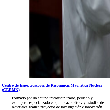
Centro de Espectroscopía de Resonancia Magnética Nuclear
(CERMN)
Formado por un equipo interdisciplinario, peruano y
extranjero, especializado en química, biofísica y estudios de
materiales, realiza proyectos de investigación e innovación