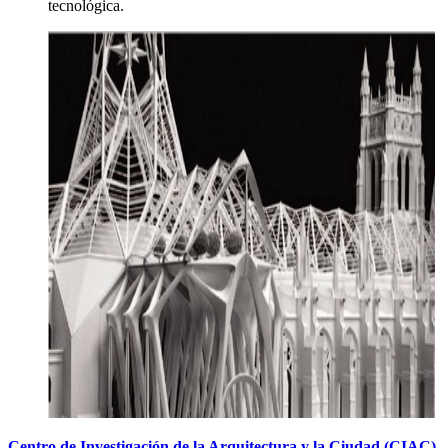
tecnológica.
Centro de Investigación de la Arquitectura y la Ciudad (CIAC)