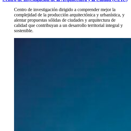
Centro de investigación dirigido a comprender mejor la
complejidad de la producción arquitectónica y urbanística, y
alentar propuestas sólidas de ciudades y arquitectura de
calidad que contribuyan a un desarrollo territorial integral y
sostenible.