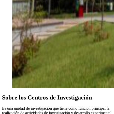
Sobre los Centros de Investigación
Es una unidad de investigación que tiene como función principal la
realización de actividades de investigación y desarrollo experimental