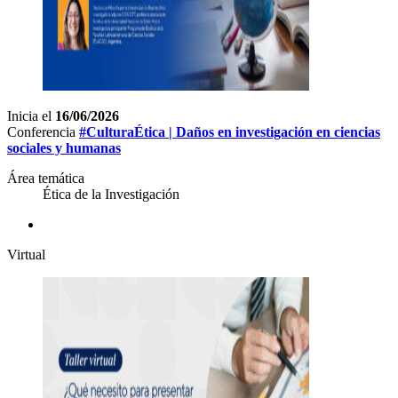
Inicia el
16/06/2026
Conferencia
#CulturaÉtica | Daños en investigación en ciencias
sociales y humanas
Área temática
Ética de la Investigación
Virtual