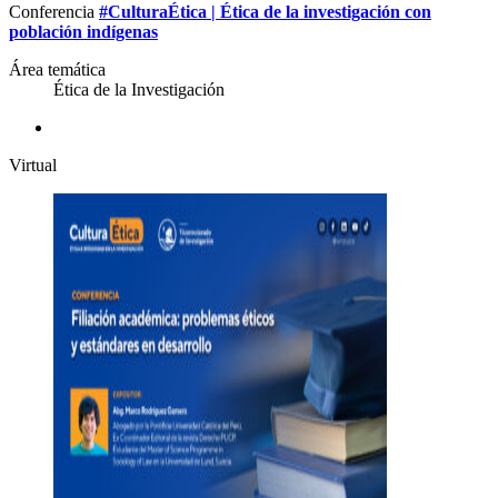
Conferencia
#CulturaÉtica | Ética de la investigación con
población indígenas
Área temática
Ética de la Investigación
Virtual