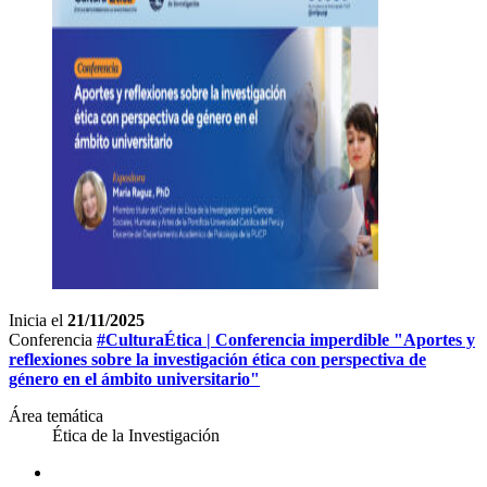
Inicia el
21/11/2025
Conferencia
#CulturaÉtica | Conferencia imperdible "Aportes y
reflexiones sobre la investigación ética con perspectiva de
género en el ámbito universitario"
Área temática
Ética de la Investigación