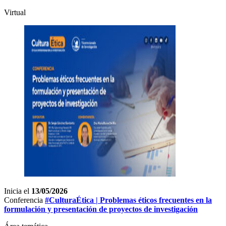
Virtual
Inicia el
13/05/2026
Conferencia
#CulturaÉtica | Problemas éticos frecuentes en la
formulación y presentación de proyectos de investigación