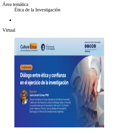
Área temática
Ética de la Investigación
Virtual