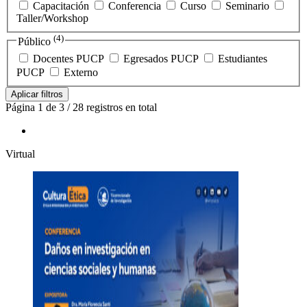
Capacitación
Conferencia
Curso
Seminario
Taller/Workshop
(4)
Público
Docentes PUCP
Egresados PUCP
Estudiantes
PUCP
Externo
Aplicar filtros
Página 1 de 3 / 28 registros en total
Virtual