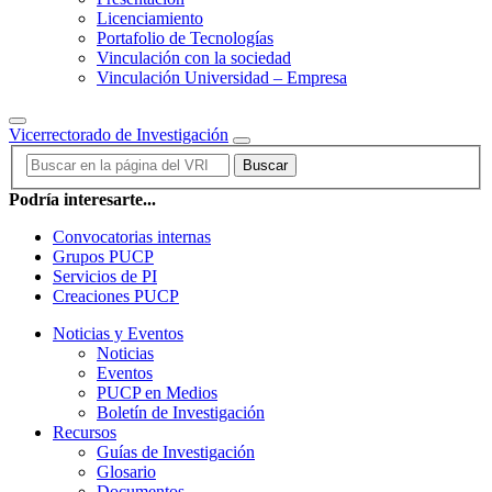
Licenciamiento
Portafolio de Tecnologías
Vinculación con la sociedad
Vinculación Universidad – Empresa
Vicerrectorado de Investigación
Buscar
Podría interesarte...
Convocatorias internas
Grupos PUCP
Servicios de PI
Creaciones PUCP
Noticias y Eventos
Noticias
Eventos
PUCP en Medios
Boletín de Investigación
Recursos
Guías de Investigación
Glosario
Documentos