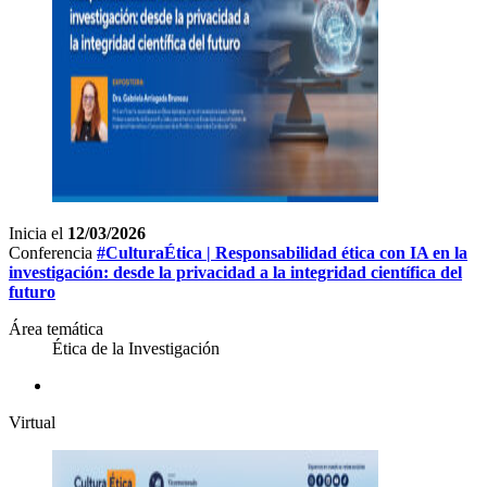
Inicia el
12/03/2026
Conferencia
#CulturaÉtica | Responsabilidad ética con IA en la
investigación: desde la privacidad a la integridad científica del
futuro
Área temática
Ética de la Investigación
Virtual