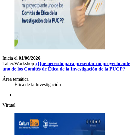
Inicia el
01/06/2026
Taller/Workshop
¿Qué necesito para presentar mi proyecto ante
uno de los Comités de Ética de la Investigación de la PUCP?
Área temática
Ética de la Investigación
Virtual