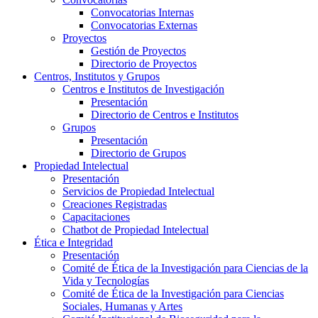
Convocatorias Internas
Convocatorias Externas
Proyectos
Gestión de Proyectos
Directorio de Proyectos
Centros, Institutos y Grupos
Centros e Institutos de Investigación
Presentación
Directorio de Centros e Institutos
Grupos
Presentación
Directorio de Grupos
Propiedad Intelectual
Presentación
Servicios de Propiedad Intelectual
Creaciones Registradas
Capacitaciones
Chatbot de Propiedad Intelectual
Ética e Integridad
Presentación
Comité de Ética de la Investigación para Ciencias de la
Vida y Tecnologías
Comité de Ética de la Investigación para Ciencias
Sociales, Humanas y Artes