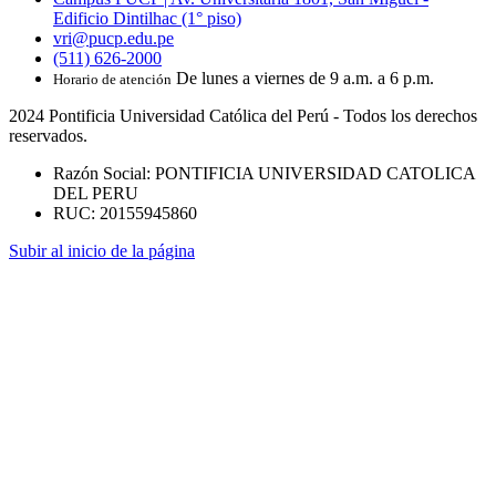
Edificio Dintilhac (1° piso)
vri@pucp.edu.pe
(511) 626-2000
De lunes a viernes de 9 a.m. a 6 p.m.
Horario de atención
2024 Pontificia Universidad Católica del Perú - Todos los derechos
reservados.
Razón Social: PONTIFICIA UNIVERSIDAD CATOLICA
DEL PERU
RUC: 20155945860
Subir al inicio de la página