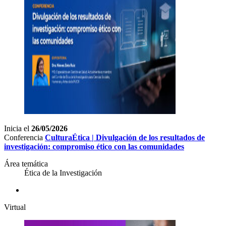
Inicia el
26/05/2026
Conferencia
CulturaÉtica | Divulgación de los resultados de
investigación: compromiso ético con las comunidades
Área temática
Ética de la Investigación
Virtual