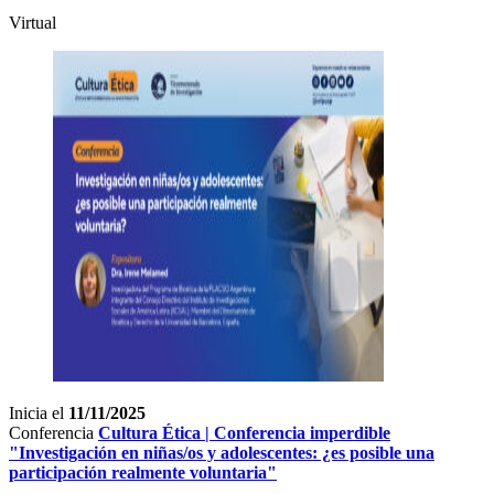
Virtual
Inicia el
11/11/2025
Conferencia
Cultura Ética | Conferencia imperdible
"Investigación en niñas/os y adolescentes: ¿es posible una
participación realmente voluntaria"