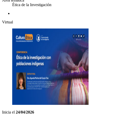
Área temática
Ética de la Investigación
Virtual
Inicia el
24/04/2026