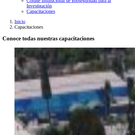
Comité Institucional de Bioseguridad para la
Investigación
Capacitaciones
Inicio
Capacitaciones
Conoce todas nuestras capacitaciones