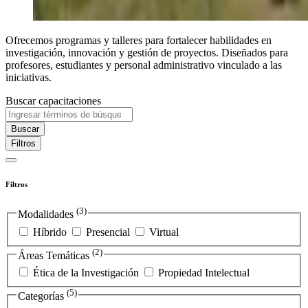
Ofrecemos programas y talleres para fortalecer habilidades en
investigación, innovación y gestión de proyectos. Diseñados para
profesores, estudiantes y personal administrativo vinculado a las
iniciativas.
Buscar capacitaciones
Buscar
Filtros
Filtros
(3)
Modalidades
Híbrido
Presencial
Virtual
(2)
Áreas Temáticas
Ética de la Investigación
Propiedad Intelectual
(5)
Categorías