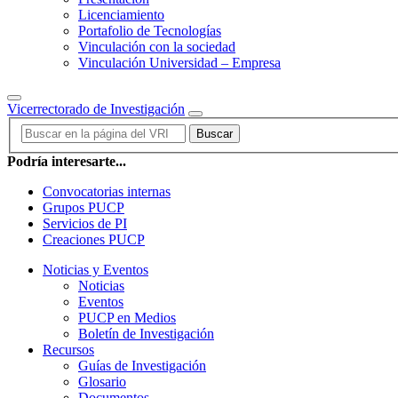
Licenciamiento
Portafolio de Tecnologías
Vinculación con la sociedad
Vinculación Universidad – Empresa
Vicerrectorado de Investigación
Buscar
Podría interesarte...
Convocatorias internas
Grupos PUCP
Servicios de PI
Creaciones PUCP
Noticias y Eventos
Noticias
Eventos
PUCP en Medios
Boletín de Investigación
Recursos
Guías de Investigación
Glosario
Documentos