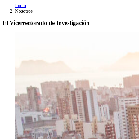
Inicio
Nosotros
El Vicerrectorado de Investigación