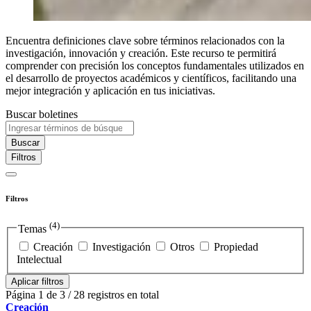
Encuentra definiciones clave sobre términos relacionados con la
investigación, innovación y creación. Este recurso te permitirá
comprender con precisión los conceptos fundamentales utilizados en
el desarrollo de proyectos académicos y científicos, facilitando una
mejor integración y aplicación en tus iniciativas.
Buscar boletines
Buscar
Filtros
Filtros
(4)
Temas
Creación
Investigación
Otros
Propiedad
Intelectual
Aplicar filtros
Página 1 de 3 / 28 registros en total
Creación