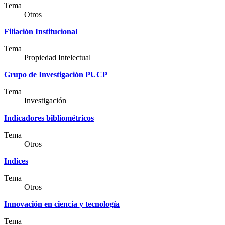
Tema
Otros
Filiación Institucional
Tema
Propiedad Intelectual
Grupo de Investigación PUCP
Tema
Investigación
Indicadores bibliométricos
Tema
Otros
Indices
Tema
Otros
Innovación en ciencia y tecnología
Tema