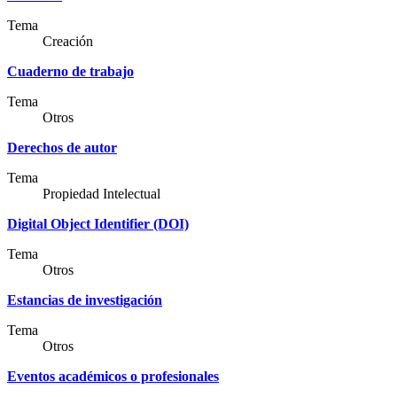
Tema
Creación
Cuaderno de trabajo
Tema
Otros
Derechos de autor
Tema
Propiedad Intelectual
Digital Object Identifier (DOI)
Tema
Otros
Estancias de investigación
Tema
Otros
Eventos académicos o profesionales