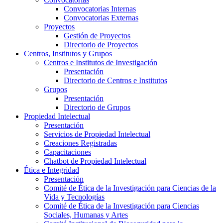
Convocatorias Internas
Convocatorias Externas
Proyectos
Gestión de Proyectos
Directorio de Proyectos
Centros, Institutos y Grupos
Centros e Institutos de Investigación
Presentación
Directorio de Centros e Institutos
Grupos
Presentación
Directorio de Grupos
Propiedad Intelectual
Presentación
Servicios de Propiedad Intelectual
Creaciones Registradas
Capacitaciones
Chatbot de Propiedad Intelectual
Ética e Integridad
Presentación
Comité de Ética de la Investigación para Ciencias de la
Vida y Tecnologías
Comité de Ética de la Investigación para Ciencias
Sociales, Humanas y Artes