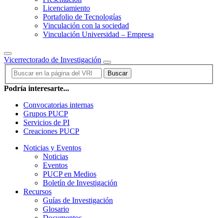
Licenciamiento
Portafolio de Tecnologías
Vinculación con la sociedad
Vinculación Universidad – Empresa
Vicerrectorado de Investigación
Buscar
Podría interesarte...
Convocatorias internas
Grupos PUCP
Servicios de PI
Creaciones PUCP
Noticias y Eventos
Noticias
Eventos
PUCP en Medios
Boletín de Investigación
Recursos
Guías de Investigación
Glosario
Documentos