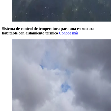
Sistema de control de temperatura para una estructura
habitable con aislamiento térmico
Conoce más