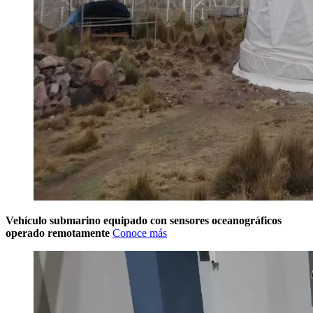
Vehículo submarino equipado con sensores oceanográficos
operado remotamente
Conoce más