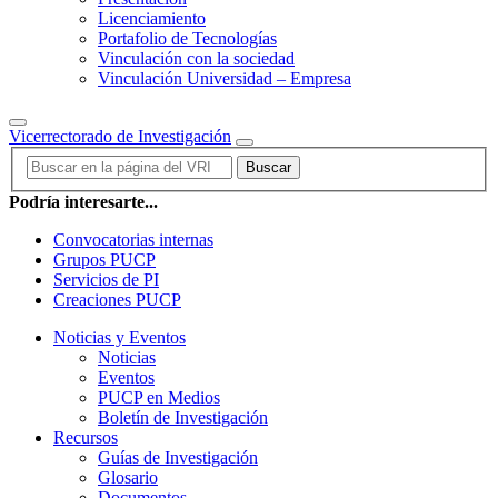
Licenciamiento
Portafolio de Tecnologías
Vinculación con la sociedad
Vinculación Universidad – Empresa
Vicerrectorado de Investigación
Buscar
Podría interesarte...
Convocatorias internas
Grupos PUCP
Servicios de PI
Creaciones PUCP
Noticias y Eventos
Noticias
Eventos
PUCP en Medios
Boletín de Investigación
Recursos
Guías de Investigación
Glosario
Documentos