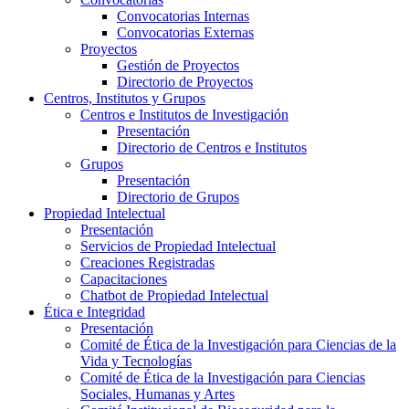
Convocatorias Internas
Convocatorias Externas
Proyectos
Gestión de Proyectos
Directorio de Proyectos
Centros, Institutos y Grupos
Centros e Institutos de Investigación
Presentación
Directorio de Centros e Institutos
Grupos
Presentación
Directorio de Grupos
Propiedad Intelectual
Presentación
Servicios de Propiedad Intelectual
Creaciones Registradas
Capacitaciones
Chatbot de Propiedad Intelectual
Ética e Integridad
Presentación
Comité de Ética de la Investigación para Ciencias de la
Vida y Tecnologías
Comité de Ética de la Investigación para Ciencias
Sociales, Humanas y Artes