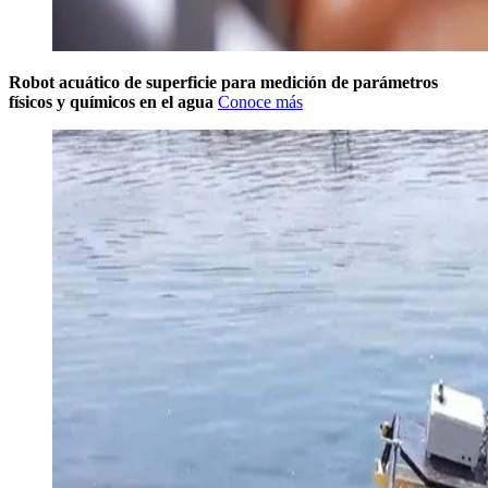
Robot acuático de superficie para medición de parámetros
físicos y químicos en el agua
Conoce más