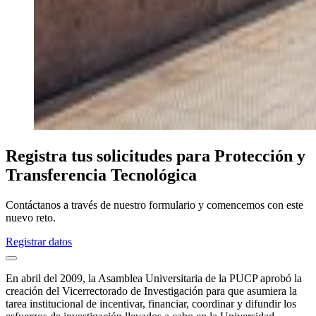
Registra tus solicitudes para Protección y
Transferencia Tecnológica
Contáctanos a través de nuestro formulario y comencemos con este
nuevo reto.
Registrar datos
En abril del 2009, la Asamblea Universitaria de la PUCP aprobó la
creación del Vicerrectorado de Investigación para que asumiera la
tarea institucional de incentivar, financiar, coordinar y difundir los