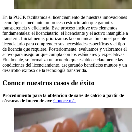
En la PUCP, facilitamos el licenciamiento de nuestras innovaciones
tecnológicas mediante un proceso estructurado que garantiza
transparencia y eficiencia. Este proceso incluye tres elementos
fundamentales: el licenciatario, el licenciante y el activo intangible a
transferir. Inicialmente, priorizamos la comunicación con el posible
licenciatario para comprender sus necesidades específicas y el tipo
de licencia que requiere. Posteriormente, evaluamos y valoramos el
activo para asegurar que cumpla con los estándares y expectativas.
Finalmente, se formaliza un acuerdo que establece claramente las
condiciones del licenciamiento, asegurando beneficios mutuos y un
desarrollo exitoso de la tecnología transferida.
Conoce nuestros casos de éxito
Procedimiento para la obtención de sales de calcio a partir de
cáscaras de huevo de ave
Conoce más