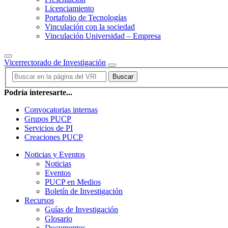
Licenciamiento
Portafolio de Tecnologías
Vinculación con la sociedad
Vinculación Universidad – Empresa
Vicerrectorado de Investigación
Buscar
Podría interesarte...
Convocatorias internas
Grupos PUCP
Servicios de PI
Creaciones PUCP
Noticias y Eventos
Noticias
Eventos
PUCP en Medios
Boletín de Investigación
Recursos
Guías de Investigación
Glosario
Documentos