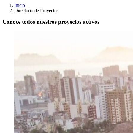
Inicio
Directorio de Proyectos
Conoce todos nuestros proyectos activos