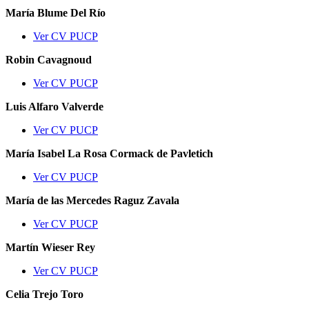
María Blume Del Río
Ver CV PUCP
Robin Cavagnoud
Ver CV PUCP
Luis Alfaro Valverde
Ver CV PUCP
María Isabel La Rosa Cormack de Pavletich
Ver CV PUCP
María de las Mercedes Raguz Zavala
Ver CV PUCP
Martín Wieser Rey
Ver CV PUCP
Celia Trejo Toro