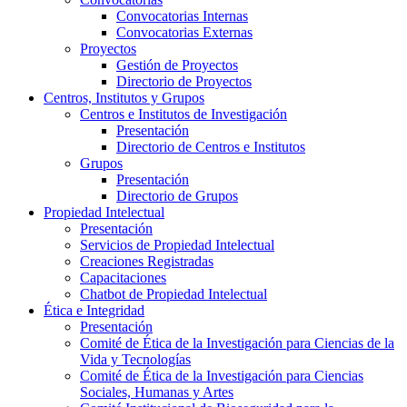
Convocatorias Internas
Convocatorias Externas
Proyectos
Gestión de Proyectos
Directorio de Proyectos
Centros, Institutos y Grupos
Centros e Institutos de Investigación
Presentación
Directorio de Centros e Institutos
Grupos
Presentación
Directorio de Grupos
Propiedad Intelectual
Presentación
Servicios de Propiedad Intelectual
Creaciones Registradas
Capacitaciones
Chatbot de Propiedad Intelectual
Ética e Integridad
Presentación
Comité de Ética de la Investigación para Ciencias de la
Vida y Tecnologías
Comité de Ética de la Investigación para Ciencias
Sociales, Humanas y Artes