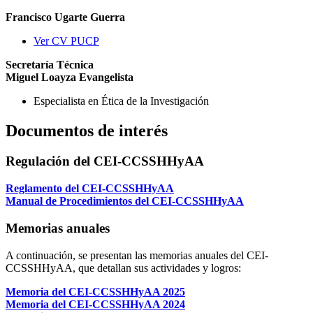
Francisco Ugarte Guerra
Ver CV PUCP
Secretaría Técnica
Miguel Loayza Evangelista
Especialista en Ética de la Investigación
Documentos de interés
Regulación del CEI-CCSSHHyAA
Reglamento del CEI-CCSSHHyAA
Manual de Procedimientos del CEI-CCSSHHyAA
Memorias anuales
A continuación, se presentan las memorias anuales del CEI-
CCSSHHyAA, que detallan sus actividades y logros:
Memoria del CEI-CCSSHHyAA 2025
Memoria del CEI-CCSSHHyAA 2024