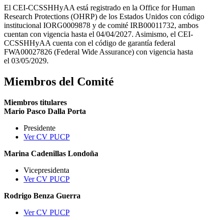
El CEI-CCSSHHyAA está registrado en la Office for Human
Research Protections (OHRP) de los Estados Unidos con código
institucional IORG0009878 y de comité IRB00011732, ambos
cuentan con vigencia hasta el 04/04/2027. Asimismo, el CEI-
CCSSHHyAA cuenta con el código de garantía federal
FWA00027826 (Federal Wide Assurance) con vigencia hasta
el 03/05/2029.
Miembros del Comité
Miembros titulares
Mario Pasco Dalla Porta
Presidente
Ver CV PUCP
Marina Cadenillas Londoña
Vicepresidenta
Ver CV PUCP
Rodrigo Benza Guerra
Ver CV PUCP