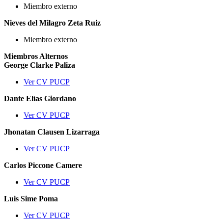
Miembro externo
Nieves del Milagro Zeta Ruiz
Miembro externo
Miembros Alternos
George Clarke Paliza
Ver CV PUCP
Dante Elías Giordano
Ver CV PUCP
Jhonatan Clausen Lizarraga
Ver CV PUCP
Carlos Piccone Camere
Ver CV PUCP
Luis Sime Poma
Ver CV PUCP