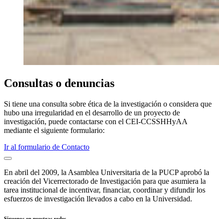
Consultas o denuncias
Si tiene una consulta sobre ética de la investigación o considera que
hubo una irregularidad en el desarrollo de un proyecto de
investigación, puede contactarse con el CEI-CCSSHHyAA
mediante el siguiente formulario:
Ir al formulario de Contacto
En abril del 2009, la Asamblea Universitaria de la PUCP aprobó la
creación del Vicerrectorado de Investigación para que asumiera la
tarea institucional de incentivar, financiar, coordinar y difundir los
esfuerzos de investigación llevados a cabo en la Universidad.
Síguenos en nuestras redes