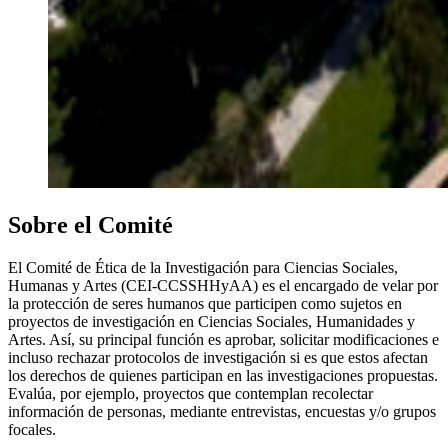
Sobre el Comité
El Comité de Ética de la Investigación para Ciencias Sociales,
Humanas y Artes (CEI-CCSSHHyAA) es el encargado de velar por
la protección de seres humanos que participen como sujetos en
proyectos de investigación en Ciencias Sociales, Humanidades y
Artes. Así, su principal función es aprobar, solicitar modificaciones e
incluso rechazar protocolos de investigación si es que estos afectan
los derechos de quienes participan en las investigaciones propuestas.
Evalúa, por ejemplo, proyectos que contemplan recolectar
información de personas, mediante entrevistas, encuestas y/o grupos
focales.