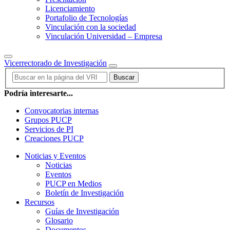
Licenciamiento
Portafolio de Tecnologías
Vinculación con la sociedad
Vinculación Universidad – Empresa
Vicerrectorado de Investigación
Buscar
Podría interesarte...
Convocatorias internas
Grupos PUCP
Servicios de PI
Creaciones PUCP
Noticias y Eventos
Noticias
Eventos
PUCP en Medios
Boletín de Investigación
Recursos
Guías de Investigación
Glosario
Documentos