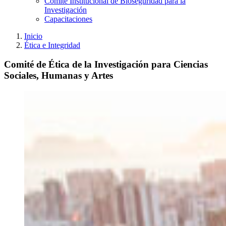
Comité Institucional de Bioseguridad para la
Investigación
Capacitaciones
Inicio
Ética e Integridad
Comité de Ética de la Investigación para Ciencias
Sociales, Humanas y Artes