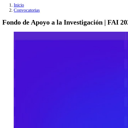
Inicio
Convocatorias
Fondo de Apoyo a la Investigación | FAI 2