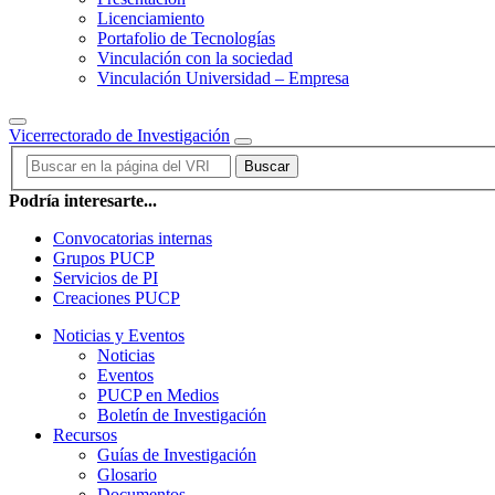
Licenciamiento
Portafolio de Tecnologías
Vinculación con la sociedad
Vinculación Universidad – Empresa
Vicerrectorado de Investigación
Buscar
Podría interesarte...
Convocatorias internas
Grupos PUCP
Servicios de PI
Creaciones PUCP
Noticias y Eventos
Noticias
Eventos
PUCP en Medios
Boletín de Investigación
Recursos
Guías de Investigación
Glosario
Documentos