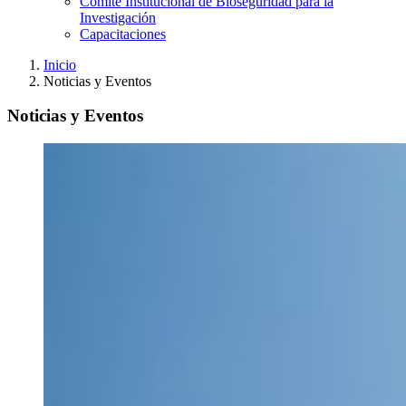
Comité Institucional de Bioseguridad para la
Investigación
Capacitaciones
Inicio
Noticias y Eventos
Noticias y Eventos