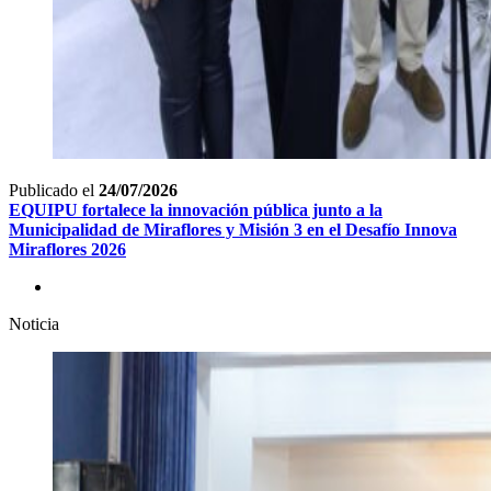
Publicado el
24/07/2026
EQUIPU fortalece la innovación pública junto a la
Municipalidad de Miraflores y Misión 3 en el Desafío Innova
Miraflores 2026
Noticia