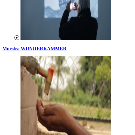
Muestra
WUNDERKAMMER