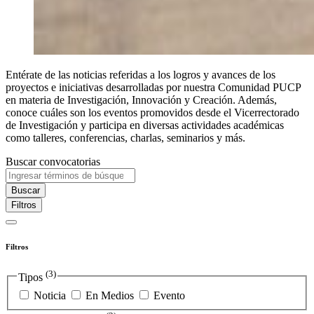
Entérate de las noticias referidas a los logros y avances de los
proyectos e iniciativas desarrolladas por nuestra Comunidad PUCP
en materia de Investigación, Innovación y Creación. Además,
conoce cuáles son los eventos promovidos desde el Vicerrectorado
de Investigación y participa en diversas actividades académicas
como talleres, conferencias, charlas, seminarios y más.
Buscar convocatorias
Buscar
Filtros
Filtros
(3)
Tipos
Noticia
En Medios
Evento