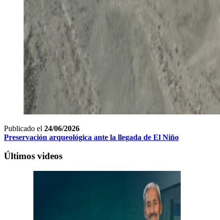
Publicado el
24/06/2026
Preservación arqueológica ante la llegada de El Niño
Últimos videos