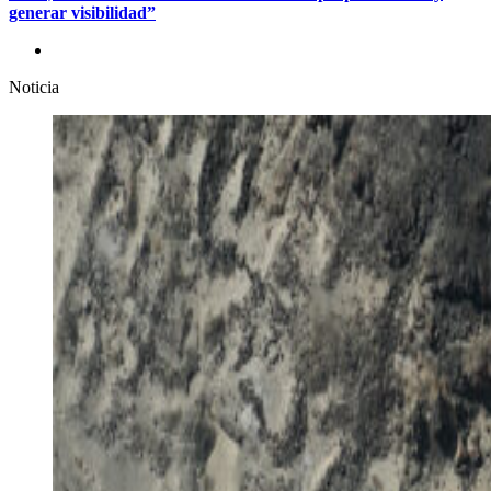
generar visibilidad”
Noticia