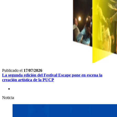
Publicado el
17/07/2026
La segunda edición del Festival Escape pone en escena la
creación artística de la PUCP
Noticia