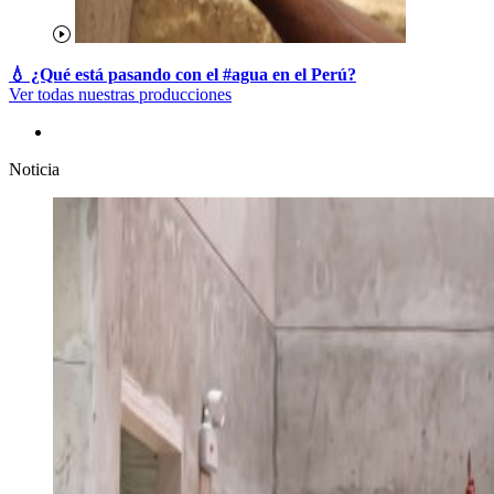
💧 ¿Qué está pasando con el #agua en el
Perú?
Ver todas nuestras producciones
Noticia