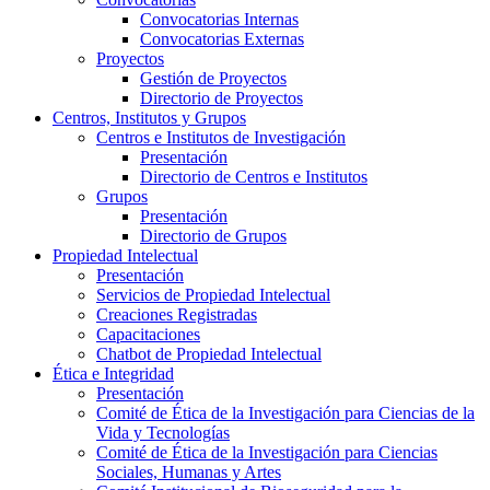
Convocatorias Internas
Convocatorias Externas
Proyectos
Gestión de Proyectos
Directorio de Proyectos
Centros, Institutos y Grupos
Centros e Institutos de Investigación
Presentación
Directorio de Centros e Institutos
Grupos
Presentación
Directorio de Grupos
Propiedad Intelectual
Presentación
Servicios de Propiedad Intelectual
Creaciones Registradas
Capacitaciones
Chatbot de Propiedad Intelectual
Ética e Integridad
Presentación
Comité de Ética de la Investigación para Ciencias de la
Vida y Tecnologías
Comité de Ética de la Investigación para Ciencias
Sociales, Humanas y Artes