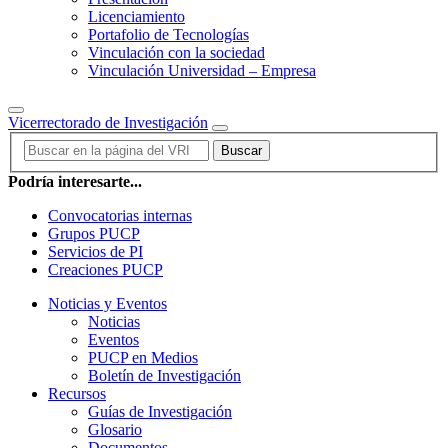
Licenciamiento
Portafolio de Tecnologías
Vinculación con la sociedad
Vinculación Universidad – Empresa
Vicerrectorado de Investigación
Buscar
Podría interesarte...
Convocatorias internas
Grupos PUCP
Servicios de PI
Creaciones PUCP
Noticias y Eventos
Noticias
Eventos
PUCP en Medios
Boletín de Investigación
Recursos
Guías de Investigación
Glosario
Documentos