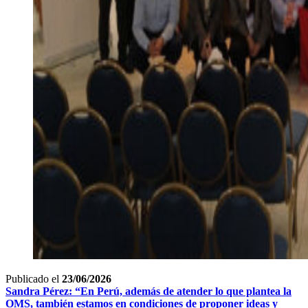
Publicado el
23/06/2026
Sandra Pérez: “En Perú, además de atender lo que plantea la
OMS, también estamos en condiciones de proponer ideas y