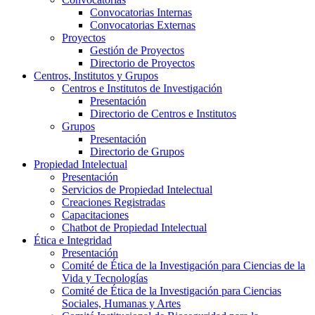
Convocatorias Internas
Convocatorias Externas
Proyectos
Gestión de Proyectos
Directorio de Proyectos
Centros, Institutos y Grupos
Centros e Institutos de Investigación
Presentación
Directorio de Centros e Institutos
Grupos
Presentación
Directorio de Grupos
Propiedad Intelectual
Presentación
Servicios de Propiedad Intelectual
Creaciones Registradas
Capacitaciones
Chatbot de Propiedad Intelectual
Ética e Integridad
Presentación
Comité de Ética de la Investigación para Ciencias de la
Vida y Tecnologías
Comité de Ética de la Investigación para Ciencias
Sociales, Humanas y Artes