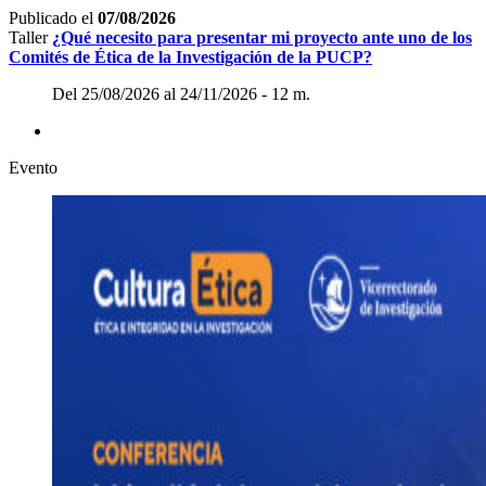
Publicado el
07/08/2026
Taller
¿Qué necesito para presentar mi proyecto ante uno de los
Comités de Ética de la Investigación de la PUCP?
Del 25/08/2026 al 24/11/2026 - 12 m.
Evento