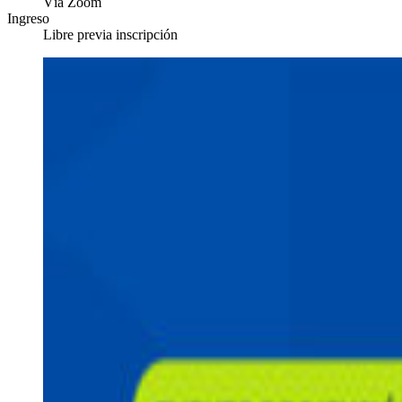
Vía Zoom
Ingreso
Libre previa inscripción