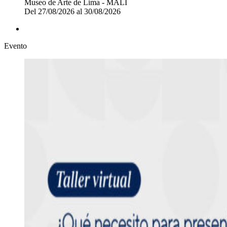
Museo de Arte de Lima - MALI
Del 27/08/2026 al 30/08/2026
Evento