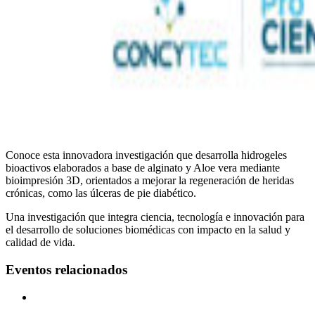
Conoce esta innovadora investigación que desarrolla hidrogeles
bioactivos elaborados a base de alginato y Aloe vera mediante
bioimpresión 3D, orientados a mejorar la regeneración de heridas
crónicas, como las úlceras de pie diabético.
Una investigación que integra ciencia, tecnología e innovación para
el desarrollo de soluciones biomédicas con impacto en la salud y
calidad de vida.
Eventos relacionados