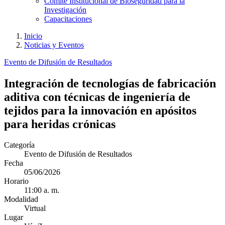
Comité Institucional de Bioseguridad para la
Investigación
Capacitaciones
Inicio
Noticias y Eventos
Evento de Difusión de Resultados
Integración de tecnologías de fabricación
aditiva con técnicas de ingeniería de
tejidos para la innovación en apósitos
para heridas crónicas
Categoría
Evento de Difusión de Resultados
Fecha
05/06/2026
Horario
11:00 a. m.
Modalidad
Virtual
Lugar