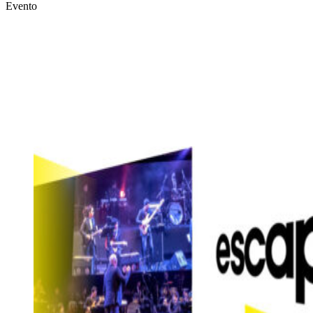
Evento