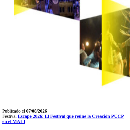
Publicado el
07/08/2026
Festival
Escape 2026: El Festival que reúne la Creación PUCP
en el MALI