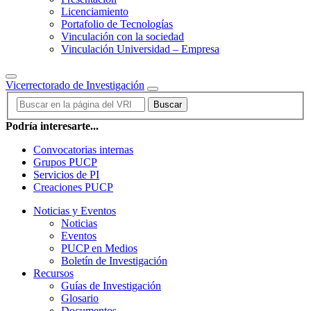
Licenciamiento
Portafolio de Tecnologías
Vinculación con la sociedad
Vinculación Universidad – Empresa
Vicerrectorado de Investigación
Buscar
Podría interesarte...
Convocatorias internas
Grupos PUCP
Servicios de PI
Creaciones PUCP
Noticias y Eventos
Noticias
Eventos
PUCP en Medios
Boletín de Investigación
Recursos
Guías de Investigación
Glosario
Documentos