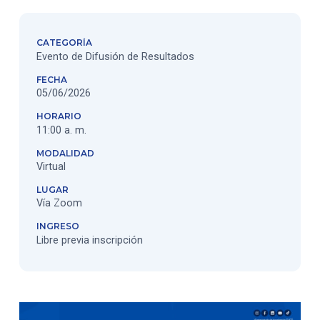
CATEGORÍA
Evento de Difusión de Resultados
FECHA
05/06/2026
HORARIO
11:00 a. m.
MODALIDAD
Virtual
LUGAR
Vía Zoom
INGRESO
Libre previa inscripción