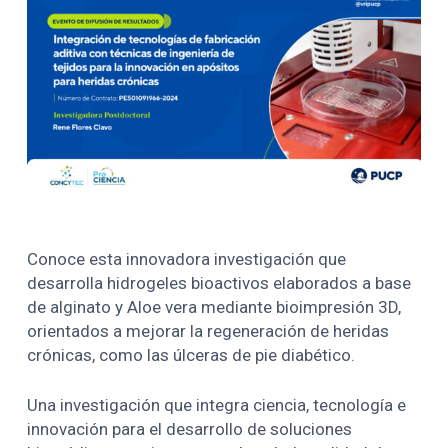
Conoce esta innovadora investigación que
desarrolla hidrogeles bioactivos elaborados a base
de alginato y Aloe vera mediante bioimpresión 3D,
orientados a mejorar la regeneración de heridas
crónicas, como las úlceras de pie diabético.
Una investigación que integra ciencia, tecnología e
innovación para el desarrollo de soluciones