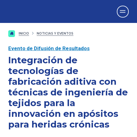
Vicerrectorado
de Investigación
INICIO
NOTICIAS Y EVENTOS
Evento de Difusión de Resultados
Integración de
tecnologías de
fabricación aditiva con
técnicas de ingeniería de
tejidos para la
innovación en apósitos
para heridas crónicas