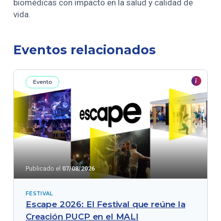
biomédicas con impacto en la salud y calidad de
vida.
Eventos relacionados
Evento
Publicado el
07/08/2026
FESTIVAL
Escape 2026: El Festival que reúne la
Creación PUCP en el MALI