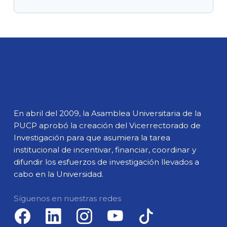
En abril del 2009, la Asamblea Universitaria de la
PUCP aprobó la creación del Vicerrectorado de
Investigación para que asumiera la tarea
institucional de incentivar, financiar, coordinar y
difundir los esfuerzos de investigación llevados a
cabo en la Universidad.
Síguenos en nuestras redes