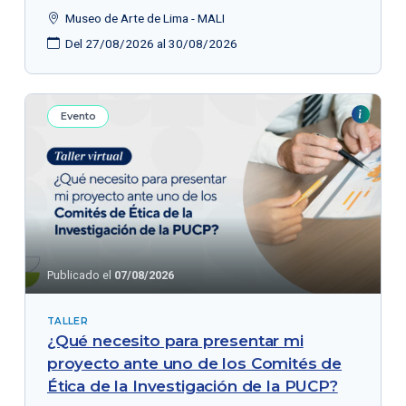
Museo de Arte de Lima - MALI
Del 27/08/2026 al 30/08/2026
Evento
Publicado el
07/08/2026
TALLER
¿Qué necesito para presentar mi
proyecto ante uno de los Comités de
Ética de la Investigación de la PUCP?