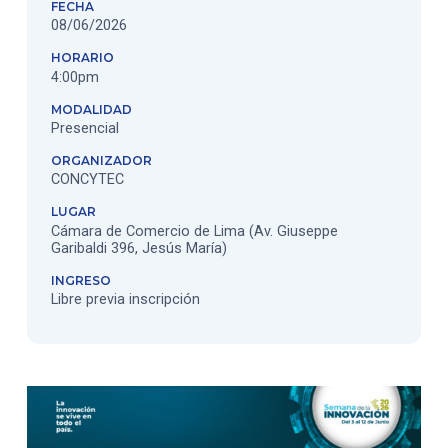
FECHA
08/06/2026
HORARIO
4:00pm
MODALIDAD
Presencial
ORGANIZADOR
CONCYTEC
LUGAR
Cámara de Comercio de Lima (Av. Giuseppe
Garibaldi 396, Jesús María)
INGRESO
Libre previa inscripción