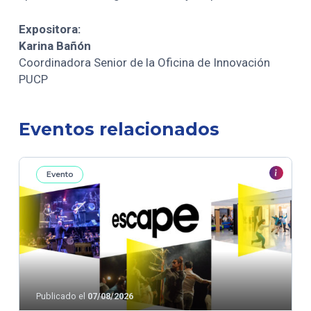
Expositora:
Karina Bañón
Coordinadora Senior de la Oficina de Innovación
PUCP
Eventos relacionados
Evento
Publicado el
07/08/2026