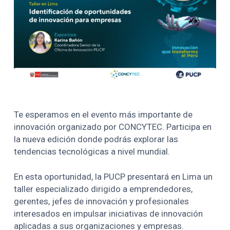
Te esperamos en el evento más importante de
innovación organizado por CONCYTEC. Participa en
la nueva edición donde podrás explorar las
tendencias tecnológicas a nivel mundial.
En esta oportunidad, la PUCP presentará en Lima un
taller especializado dirigido a emprendedores,
gerentes, jefes de innovación y profesionales
interesados en impulsar iniciativas de innovación
aplicadas a sus organizaciones y empresas.