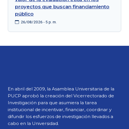
proyectos que buscan financiamiento
público
26/08/2026 - 5 p. m.
En abril del 2009, la Asamblea Universitaria de la
PUCP aprobó la creación del Vicerrectorado de
Investigación para que asumiera la tarea
institucional de incentivar, financiar, coordinar y
difundir los esfuerzos de investigación llevados a
cabo en la Universidad.