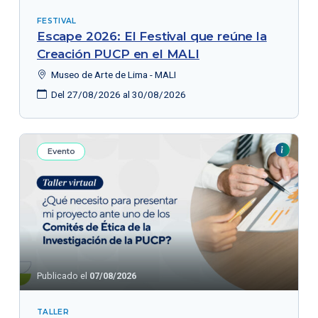
FESTIVAL
Escape 2026: El Festival que reúne la
Creación PUCP en el MALI
Museo de Arte de Lima - MALI
Del 27/08/2026 al 30/08/2026
Evento
Publicado el
07/08/2026
TALLER