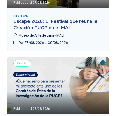
Publicado el
07/08/2026
FESTIVAL
Escape 2026: El Festival que reúne la
Creación PUCP en el MALI
Museo de Arte de Lima - MALI
Del 27/08/2026 al 30/08/2026
Evento
Publicado el
07/08/2026