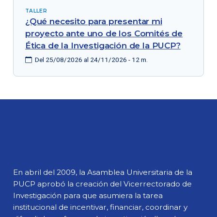
TALLER
¿Qué necesito para presentar mi
proyecto ante uno de los Comités de
Ética de la Investigación de la PUCP?
Del 25/08/2026 al 24/11/2026 - 12 m.
En abril del 2009, la Asamblea Universitaria de la
PUCP aprobó la creación del Vicerrectorado de
Investigación para que asumiera la tarea
institucional de incentivar, financiar, coordinar y