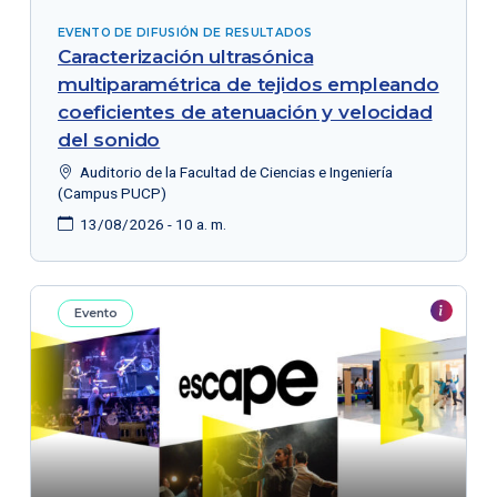
EVENTO DE DIFUSIÓN DE RESULTADOS
Caracterización ultrasónica
multiparamétrica de tejidos empleando
coeficientes de atenuación y velocidad
del sonido
Auditorio de la Facultad de Ciencias e Ingeniería
(Campus PUCP)
13/08/2026 - 10 a. m.
Evento