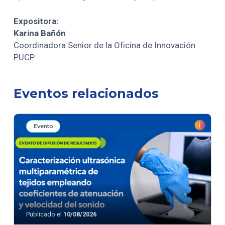
Expositora:
Karina Bañón
Coordinadora Senior de la Oficina de Innovación
PUCP
Eventos relacionados
Evento
Publicado el
10/08/2026