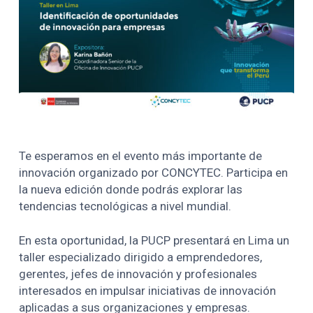
Te esperamos en el evento más importante de
innovación organizado por CONCYTEC. Participa en
la nueva edición donde podrás explorar las
tendencias tecnológicas a nivel mundial.
En esta oportunidad, la PUCP presentará en Lima un
taller especializado dirigido a emprendedores,
gerentes, jefes de innovación y profesionales
interesados en impulsar iniciativas de innovación
aplicadas a sus organizaciones y empresas.