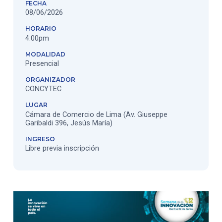
FECHA
08/06/2026
HORARIO
4:00pm
MODALIDAD
Presencial
ORGANIZADOR
CONCYTEC
LUGAR
Cámara de Comercio de Lima (Av. Giuseppe
Garibaldi 396, Jesús María)
INGRESO
Libre previa inscripción