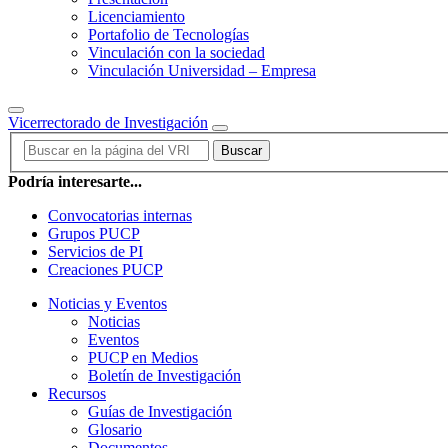
Licenciamiento
Portafolio de Tecnologías
Vinculación con la sociedad
Vinculación Universidad – Empresa
Vicerrectorado de Investigación
Buscar
Podría interesarte...
Convocatorias internas
Grupos PUCP
Servicios de PI
Creaciones PUCP
Noticias y Eventos
Noticias
Eventos
PUCP en Medios
Boletín de Investigación
Recursos
Guías de Investigación
Glosario
Documentos