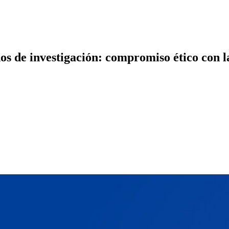
dos de investigación: compromiso ético con 