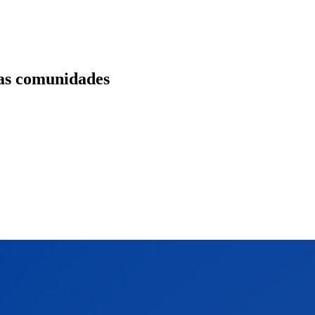
las comunidades