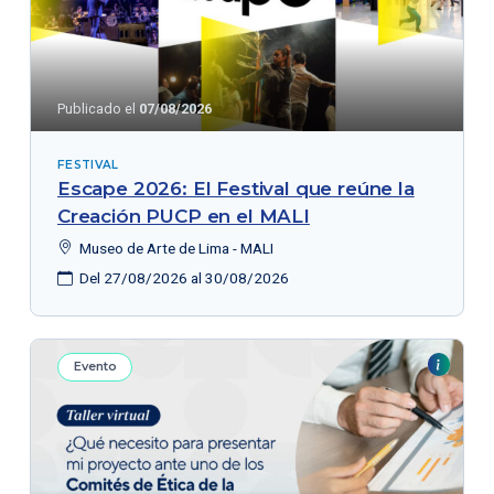
Publicado el
07/08/2026
FESTIVAL
Escape 2026: El Festival que reúne la
Creación PUCP en el MALI
Museo de Arte de Lima - MALI
Del 27/08/2026 al 30/08/2026
Evento