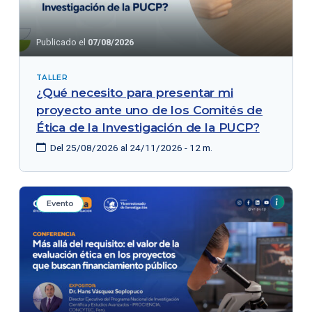
Publicado el
07/08/2026
TALLER
¿Qué necesito para presentar mi
proyecto ante uno de los Comités de
Ética de la Investigación de la PUCP?
Del 25/08/2026 al 24/11/2026 - 12 m.
Evento