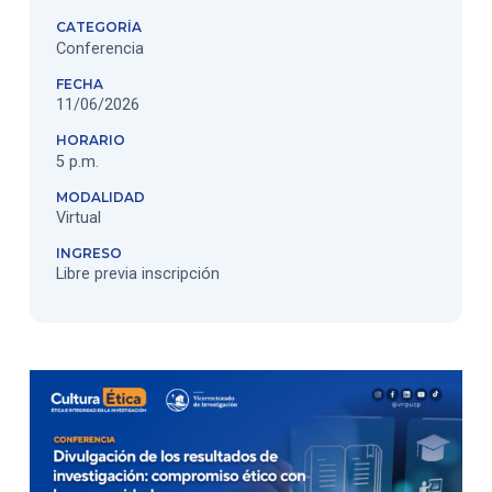
CATEGORÍA
Conferencia
FECHA
11/06/2026
HORARIO
5 p.m.
MODALIDAD
Virtual
INGRESO
Libre previa inscripción