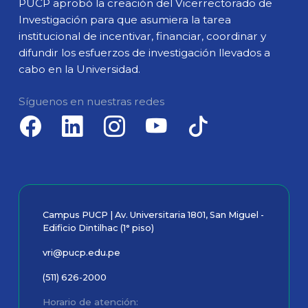
PUCP aprobó la creación del Vicerrectorado de
Investigación para que asumiera la tarea
institucional de incentivar, financiar, coordinar y
difundir los esfuerzos de investigación llevados a
cabo en la Universidad.
Síguenos en nuestras redes
Campus PUCP | Av. Universitaria 1801, San Miguel -
Edificio Dintilhac (1° piso)
vri@pucp.edu.pe
(511) 626-2000
Horario de atención