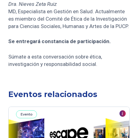
Dra. Nieves Zeta Ruiz
MD, Especialista en Gestión en Salud. Actualmente
es miembro del Comité de Ética de la Investigación
para Ciencias Sociales, Humanas y Artes de la PUCP.
Se entregará constancia de participación.
Súmate a esta conversación sobre ética,
investigación y responsabilidad social.
Eventos relacionados
Evento