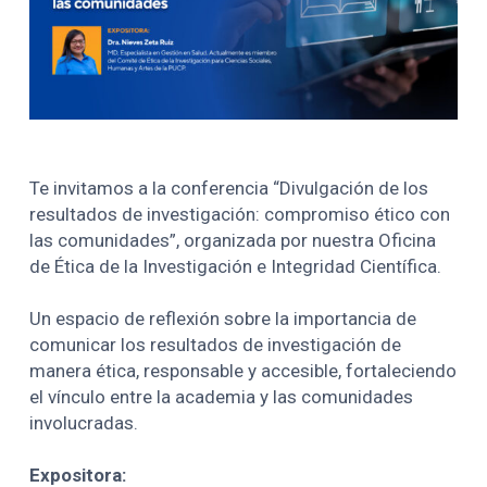
Te invitamos a la conferencia “Divulgación de los
resultados de investigación: compromiso ético con
las comunidades”, organizada por nuestra Oficina
de Ética de la Investigación e Integridad Científica.
Un espacio de reflexión sobre la importancia de
comunicar los resultados de investigación de
manera ética, responsable y accesible, fortaleciendo
el vínculo entre la academia y las comunidades
involucradas.
Expositora: