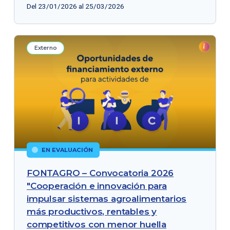
Del 23/01/2026 al 25/03/2026
Externo
EN EVALUACIÓN
FONTAGRO – Convocatoria 2026
"Cooperación e innovación para
impulsar sistemas agroalimentarios
más productivos, rentables y
competitivos con menor huella