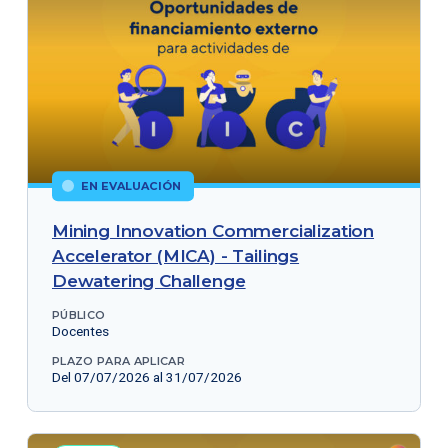
EN EVALUACIÓN
Mining Innovation Commercialization
Accelerator (MICA) - Tailings
Dewatering Challenge
PÚBLICO
Docentes
PLAZO PARA APLICAR
Del 07/07/2026 al 31/07/2026