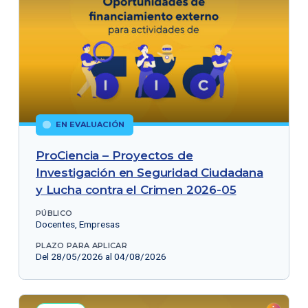
EN EVALUACIÓN
ProCiencia – Proyectos de
Investigación en Seguridad Ciudadana
y Lucha contra el Crimen 2026-05
PÚBLICO
Docentes, Empresas
PLAZO PARA APLICAR
Del 28/05/2026 al 04/08/2026