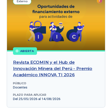
Externo
ABIERTA
Revista ECOMIN y el Hub de
Innovación Minera del Perú - Premio
Académico INNOVA TI 2026
PÚBLICO
Docentes
PLAZO PARA APLICAR
Del 25/05/2026 al 14/08/2026