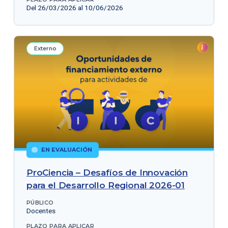
Del 26/03/2026 al 10/06/2026
Externo
EN EVALUACIÓN
ProCiencia – Desafíos de Innovación
para el Desarrollo Regional 2026-01
PÚBLICO
Docentes
PLAZO PARA APLICAR