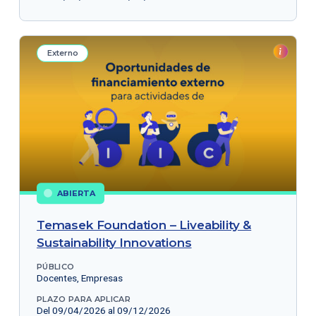
Externo
ABIERTA
Temasek Foundation – Liveability &
Sustainability Innovations
PÚBLICO
Docentes, Empresas
PLAZO PARA APLICAR
Del 09/04/2026 al 09/12/2026