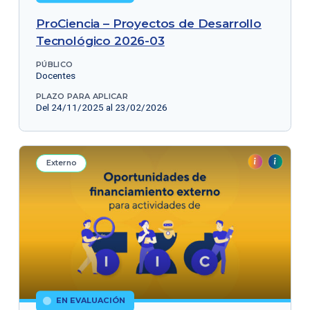
ProCiencia – Proyectos de Desarrollo
Tecnológico 2026-03
PÚBLICO
Docentes
PLAZO PARA APLICAR
Del 24/11/2025 al 23/02/2026
Externo
EN EVALUACIÓN