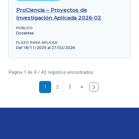
ProCiencia – Proyectos de
Investigación Aplicada 2026-02
PÚBLICO
Docentes
PLAZO PARA APLICAR
Del 18/11/2025 al 27/02/2026
Página 1 de 4 / 42 registros encontrados
1
2
3
4
