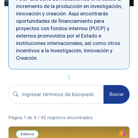
incremento de la producción en investigación,
innovación y creación. Aquí encontrarás
oportunidades de financiamiento para
proyectos con fondos internos (PUCP) y
externos promovidos por el Estado e
instituciones internacionales, así como otros
incentivos a la Investigación, Innovación y
Creación.
Buscar boletines
Buscar
Página 1 de 4 / 42 registros encontrados
Externo