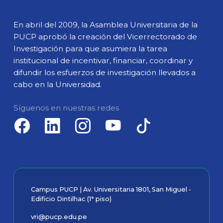
En abril del 2009, la Asamblea Universitaria de la
PUCP aprobó la creación del Vicerrectorado de
Investigación para que asumiera la tarea
institucional de incentivar, financiar, coordinar y
difundir los esfuerzos de investigación llevados a
cabo en la Universidad.
Síguenos en nuestras redes
Campus PUCP | Av. Universitaria 1801, San Miguel -
Edificio Dintilhac (1° piso)
vri@pucp.edu.pe