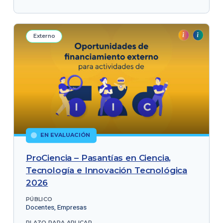
Externo
EN EVALUACIÓN
ProCiencia – Pasantías en Ciencia,
Tecnología e Innovación Tecnológica
2026
PÚBLICO
Docentes, Empresas
PLAZO PARA APLICAR