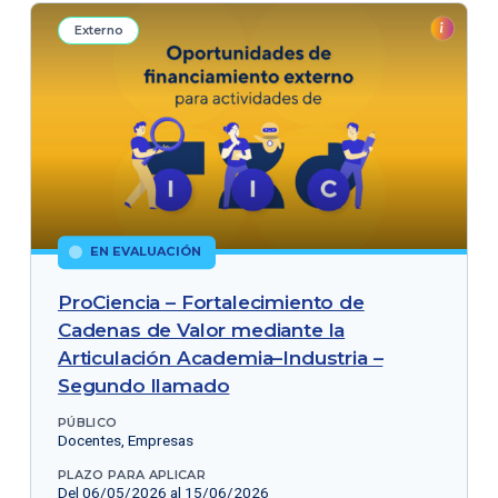
Externo
EN EVALUACIÓN
ProCiencia – Fortalecimiento de
Cadenas de Valor mediante la
Articulación Academia–Industria –
Segundo llamado
PÚBLICO
Docentes, Empresas
PLAZO PARA APLICAR
Del 06/05/2026 al 15/06/2026