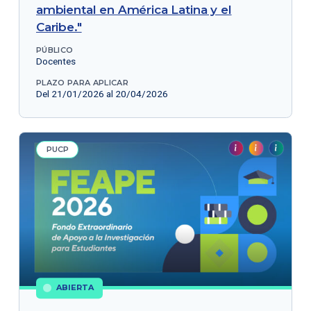
ambiental en América Latina y el
Caribe."
PÚBLICO
Docentes
PLAZO PARA APLICAR
Del 21/01/2026 al 20/04/2026
PUCP
ABIERTA