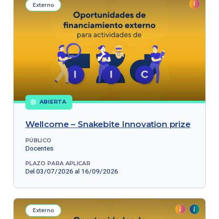
Externo
ABIERTA
Wellcome – Snakebite Innovation prize
PÚBLICO
Docentes
PLAZO PARA APLICAR
Del 03/07/2026 al 16/09/2026
Externo