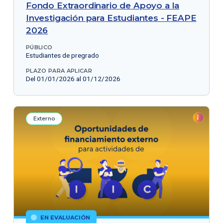
Fondo Extraordinario de Apoyo a la
Investigación para Estudiantes - FEAPE
2026
PÚBLICO
Estudiantes de pregrado
PLAZO PARA APLICAR
Del 01/01/2026 al 01/12/2026
Externo
EN EVALUACIÓN