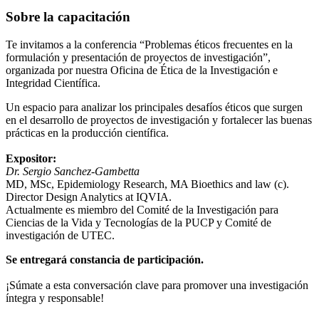
Sobre la capacitación
Te invitamos a la conferencia “Problemas éticos frecuentes en la
formulación y presentación de proyectos de investigación”,
organizada por nuestra Oficina de Ética de la Investigación e
Integridad Científica.
Un espacio para analizar los principales desafíos éticos que surgen
en el desarrollo de proyectos de investigación y fortalecer las buenas
prácticas en la producción científica.
Expositor:
Dr. Sergio Sanchez-Gambetta
MD, MSc, Epidemiology Research, MA Bioethics and law (c).
Director Design Analytics at IQVIA.
Actualmente es miembro del Comité de la Investigación para
Ciencias de la Vida y Tecnologías de la PUCP y Comité de
investigación de UTEC.
Se entregará constancia de participación.
¡Súmate a esta conversación clave para promover una investigación
íntegra y responsable!