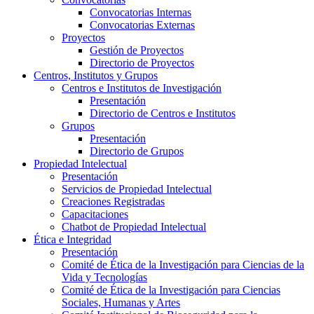
Convocatorias Internas
Convocatorias Externas
Proyectos
Gestión de Proyectos
Directorio de Proyectos
Centros, Institutos y Grupos
Centros e Institutos de Investigación
Presentación
Directorio de Centros e Institutos
Grupos
Presentación
Directorio de Grupos
Propiedad Intelectual
Presentación
Servicios de Propiedad Intelectual
Creaciones Registradas
Capacitaciones
Chatbot de Propiedad Intelectual
Ética e Integridad
Presentación
Comité de Ética de la Investigación para Ciencias de la
Vida y Tecnologías
Comité de Ética de la Investigación para Ciencias
Sociales, Humanas y Artes