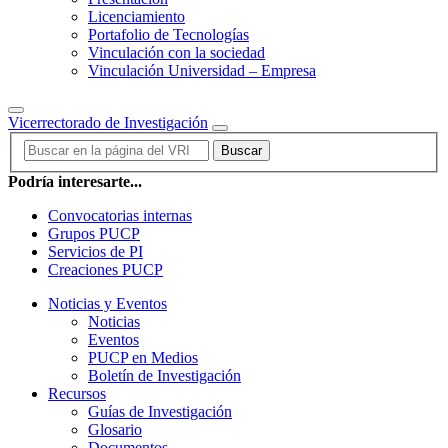
Licenciamiento
Portafolio de Tecnologías
Vinculación con la sociedad
Vinculación Universidad – Empresa
Vicerrectorado de Investigación
Buscar
Podría interesarte...
Convocatorias internas
Grupos PUCP
Servicios de PI
Creaciones PUCP
Noticias y Eventos
Noticias
Eventos
PUCP en Medios
Boletín de Investigación
Recursos
Guías de Investigación
Glosario
Documentos