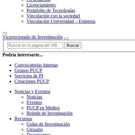
Licenciamiento
Portafolio de Tecnologías
Vinculación con la sociedad
Vinculación Universidad – Empresa
Vicerrectorado de Investigación
Buscar
Podría interesarte...
Convocatorias internas
Grupos PUCP
Servicios de PI
Creaciones PUCP
Noticias y Eventos
Noticias
Eventos
PUCP en Medios
Boletín de Investigación
Recursos
Guías de Investigación
Glosario
Documentos