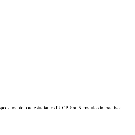
 especialmente para estudiantes PUCP. Son 5 módulos interactivos,