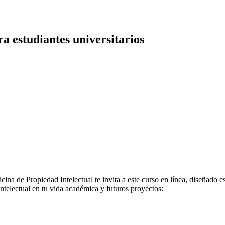
ra estudiantes universitarios
icina de Propiedad Intelectual te invita a este curso en línea, diseñado
Intelectual en tu vida académica y futuros proyectos: