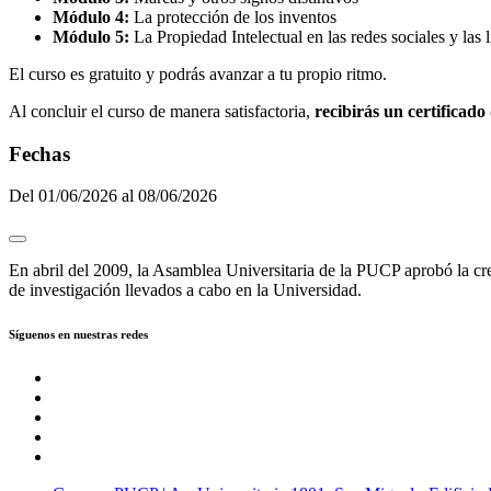
Módulo 4:
La protección de los inventos
Módulo 5:
La Propiedad Intelectual en las redes sociales y la
El curso es gratuito y podrás avanzar a tu propio ritmo.
Al concluir el curso de manera satisfactoria,
recibirás un certificado 
Fechas
Del 01/06/2026 al 08/06/2026
En abril del 2009, la Asamblea Universitaria de la PUCP aprobó la crea
de investigación llevados a cabo en la Universidad.
Síguenos en nuestras redes