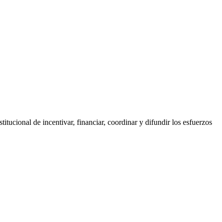
tucional de incentivar, financiar, coordinar y difundir los esfuerzos