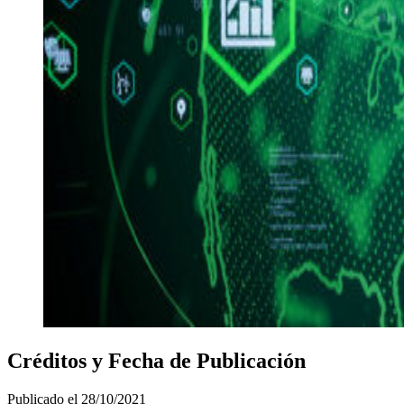
Créditos y Fecha de Publicación
Publicado el
28/10/2021