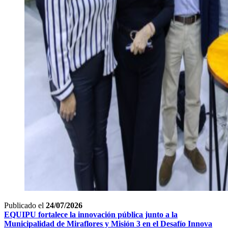
Publicado el
24/07/2026
EQUIPU fortalece la innovación pública junto a la
Municipalidad de Miraflores y Misión 3 en el Desafío Innova