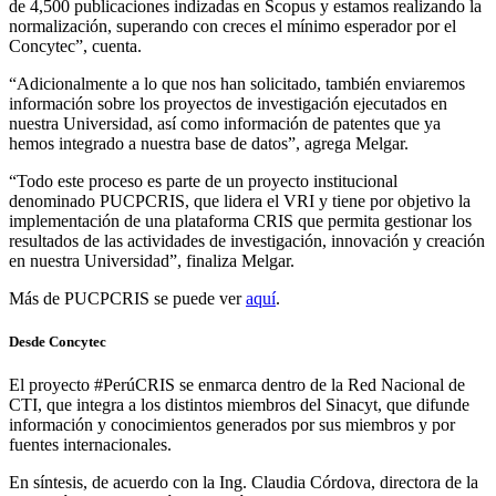
de 4,500 publicaciones indizadas en Scopus y estamos realizando la
normalización, superando con creces el mínimo esperador por el
Concytec”, cuenta.
“Adicionalmente a lo que nos han solicitado, también enviaremos
información sobre los proyectos de investigación ejecutados en
nuestra Universidad, así como información de patentes que ya
hemos integrado a nuestra base de datos”, agrega Melgar.
“Todo este proceso es parte de un proyecto institucional
denominado PUCPCRIS, que lidera el VRI y tiene por objetivo la
implementación de una plataforma CRIS que permita gestionar los
resultados de las actividades de investigación, innovación y creación
en nuestra Universidad”, finaliza Melgar.
Más de PUCPCRIS se puede ver
aquí
.
Desde Concytec
El proyecto #PerúCRIS se enmarca dentro de la Red Nacional de
CTI, que integra a los distintos miembros del Sinacyt, que difunde
información y conocimientos generados por sus miembros y por
fuentes internacionales.
En síntesis, de acuerdo con la Ing. Claudia Córdova, directora de la