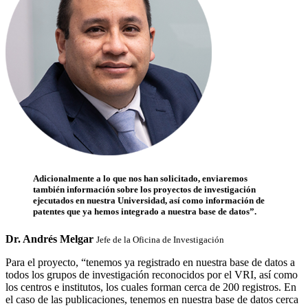
Adicionalmente a lo que nos han solicitado, enviaremos
también información sobre los proyectos de investigación
ejecutados en nuestra Universidad, así como información de
patentes que ya hemos integrado a nuestra base de datos”.
Dr. Andrés Melgar
Jefe de la Oficina de Investigación
Para el proyecto, “tenemos ya registrado en nuestra base de datos a
todos los grupos de investigación reconocidos por el VRI, así como
los centros e institutos, los cuales forman cerca de 200 registros. En
el caso de las publicaciones, tenemos en nuestra base de datos cerca