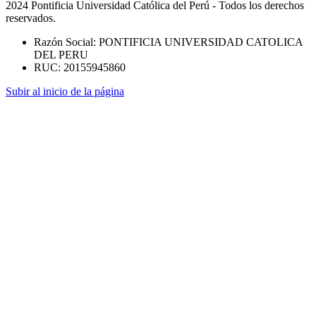
2024 Pontificia Universidad Católica del Perú - Todos los derechos
reservados.
Razón Social: PONTIFICIA UNIVERSIDAD CATOLICA
DEL PERU
RUC: 20155945860
Subir al inicio de la página