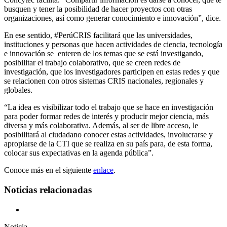
busquen y tener la posibilidad de hacer proyectos con otras
organizaciones, así como generar conocimiento e innovación”, dice.
En ese sentido, #PerúCRIS facilitará que las universidades,
instituciones y personas que hacen actividades de ciencia, tecnología
e innovación se enteren de los temas que se está investigando,
posibilitar el trabajo colaborativo, que se creen redes de
investigación, que los investigadores participen en estas redes y que
se relacionen con otros sistemas CRIS nacionales, regionales y
globales.
“La idea es visibilizar todo el trabajo que se hace en investigación
para poder formar redes de interés y producir mejor ciencia, más
diversa y más colaborativa. Además, al ser de libre acceso, le
posibilitará al ciudadano conocer estas actividades, involucrarse y
apropiarse de la CTI que se realiza en su país para, de esta forma,
colocar sus expectativas en la agenda pública”.
Conoce más en el siguiente
enlace
.
Noticias relacionadas
Noticia