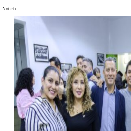
Noticia