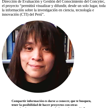
Dirección de Evaluación y Gestión del Conocimiento del Concytec,
el proyecto “permitirá visualizar y difundir, desde un solo lugar, toda
la información sobre la investigación en ciencia, tecnología e
innovación (CTI) del Perú”.
Compartir información es darse a conocer, que te busquen,
tener la posibilidad de hacer proyectos con otras