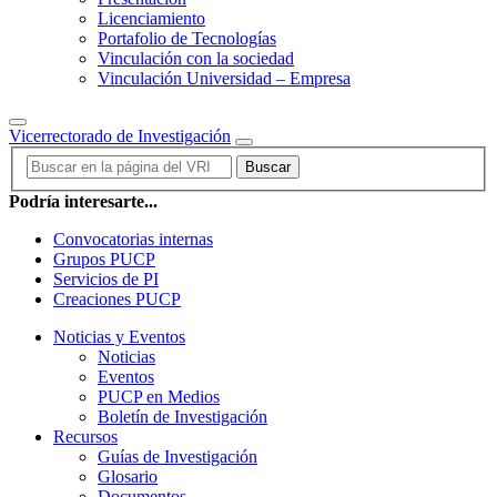
Licenciamiento
Portafolio de Tecnologías
Vinculación con la sociedad
Vinculación Universidad – Empresa
Vicerrectorado de Investigación
Buscar
Podría interesarte...
Convocatorias internas
Grupos PUCP
Servicios de PI
Creaciones PUCP
Noticias y Eventos
Noticias
Eventos
PUCP en Medios
Boletín de Investigación
Recursos
Guías de Investigación
Glosario
Documentos