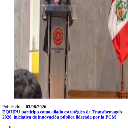
Publicado el
03/08/2026
EQUIPU participa como aliado estratégico de Transformagob
2026, iniciativa de innovación pública liderada por la PCM