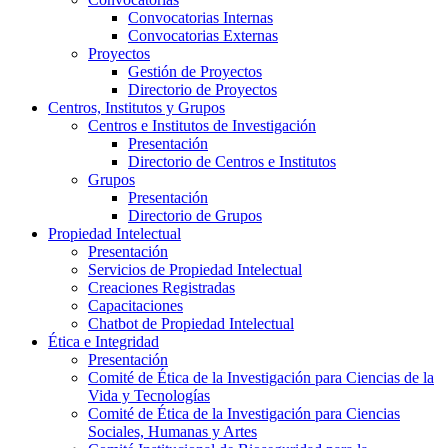
Convocatorias Internas
Convocatorias Externas
Proyectos
Gestión de Proyectos
Directorio de Proyectos
Centros, Institutos y Grupos
Centros e Institutos de Investigación
Presentación
Directorio de Centros e Institutos
Grupos
Presentación
Directorio de Grupos
Propiedad Intelectual
Presentación
Servicios de Propiedad Intelectual
Creaciones Registradas
Capacitaciones
Chatbot de Propiedad Intelectual
Ética e Integridad
Presentación
Comité de Ética de la Investigación para Ciencias de la
Vida y Tecnologías
Comité de Ética de la Investigación para Ciencias
Sociales, Humanas y Artes