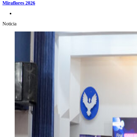
Miraflores 2026
Noticia