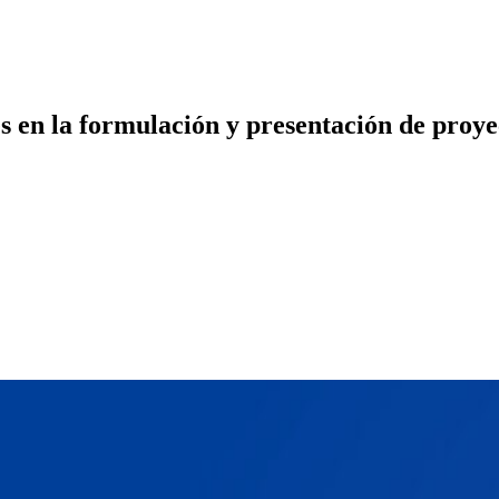
s en la formulación y presentación de proye