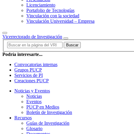
Licenciamiento
Portafolio de Tecnologías
Vinculación con la sociedad
Vinculación Universidad – Empresa
Vicerrectorado de Investigación
Buscar
Podría interesarte...
Convocatorias internas
Grupos PUCP
Servicios de PI
Creaciones PUCP
Noticias y Eventos
Noticias
Eventos
PUCP en Medios
Boletín de Investigación
Recursos
Guías de Investigación
Glosario
Documentos