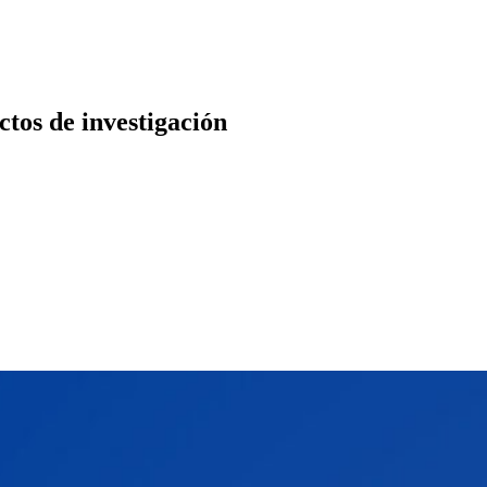
ctos de investigación