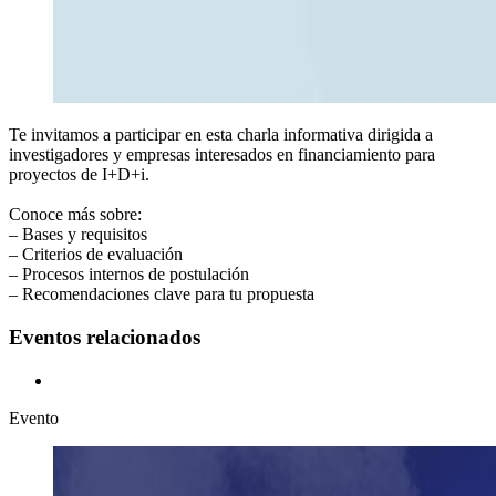
Te invitamos a participar en esta charla informativa dirigida a
investigadores y empresas interesados en financiamiento para
proyectos de I+D+i.
Conoce más sobre:
– Bases y requisitos
– Criterios de evaluación
– Procesos internos de postulación
– Recomendaciones clave para tu propuesta
Eventos relacionados
Evento