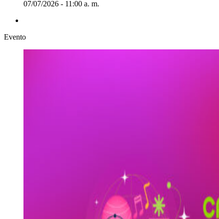
07/07/2026 - 11:00 a. m.
Evento