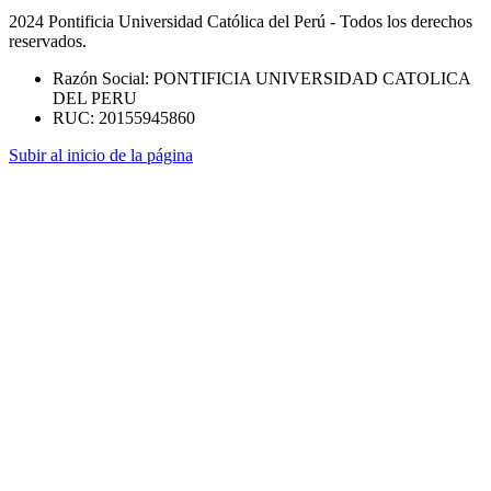
2024 Pontificia Universidad Católica del Perú - Todos los derechos
reservados.
Razón Social: PONTIFICIA UNIVERSIDAD CATOLICA
DEL PERU
RUC: 20155945860
Subir al inicio de la página