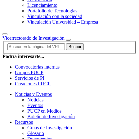
Licenciamiento
Portafolio de Tecnologías
Vinculación con la sociedad
Vinculación Universidad – Empresa
Vicerrectorado de Investigación
Buscar
Podría interesarte...
Convocatorias internas
Grupos PUCP
Servicios de PI
Creaciones PUCP
Noticias y Eventos
Noticias
Eventos
PUCP en Medios
Boletín de Investigación
Recursos
Guías de Investigación
Glosario
Documentos