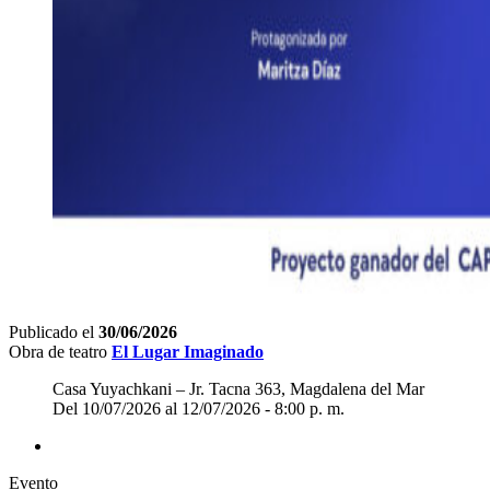
Publicado el
30/06/2026
Obra de teatro
El Lugar Imaginado
Casa Yuyachkani – Jr. Tacna 363, Magdalena del Mar
Del 10/07/2026 al 12/07/2026 - 8:00 p. m.
Evento