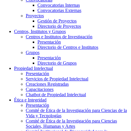
Convocatorias Internas
Convocatorias Externas
Proyectos
Gestión de Proyectos
Directorio de Proyectos
Centros, Institutos y Grupos
Centros e Institutos de Investigación
Presentación
Directorio de Centros e Institutos
Grupos
Presentación
Directorio de Grupos
Propiedad Intelectual
Presentación
Servicios de Propiedad Intelectual
Creaciones Registradas
Capacitaciones
Chatbot de Propiedad Intelectual
Ética e Integridad
Presentación
Comité de Ética de la Investigación para Ciencias de la
Vida y Tecnologías
Comité de Ética de la Investigación para Ciencias
Sociales, Humanas y Artes