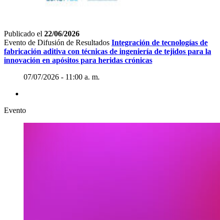
Publicado el
22/06/2026
Evento de Difusión de Resultados
Integración de tecnologías de
fabricación aditiva con técnicas de ingeniería de tejidos para la
innovación en apósitos para heridas crónicas
07/07/2026 - 11:00 a. m.
Evento