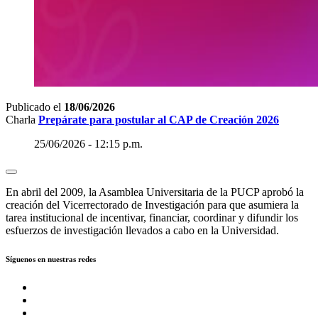
Publicado el
18/06/2026
Charla
Prepárate para postular al CAP de Creación 2026
25/06/2026 - 12:15 p.m.
En abril del 2009, la Asamblea Universitaria de la PUCP aprobó la
creación del Vicerrectorado de Investigación para que asumiera la
tarea institucional de incentivar, financiar, coordinar y difundir los
esfuerzos de investigación llevados a cabo en la Universidad.
Síguenos en nuestras redes