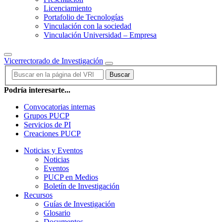
Licenciamiento
Portafolio de Tecnologías
Vinculación con la sociedad
Vinculación Universidad – Empresa
Vicerrectorado de Investigación
Buscar
Podría interesarte...
Convocatorias internas
Grupos PUCP
Servicios de PI
Creaciones PUCP
Noticias y Eventos
Noticias
Eventos
PUCP en Medios
Boletín de Investigación
Recursos
Guías de Investigación
Glosario
Documentos