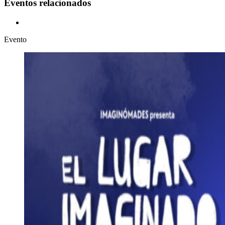
Eventos relacionados
Evento