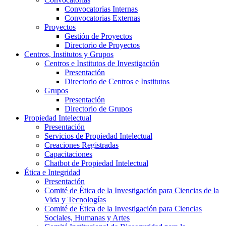
Convocatorias Internas
Convocatorias Externas
Proyectos
Gestión de Proyectos
Directorio de Proyectos
Centros, Institutos y Grupos
Centros e Institutos de Investigación
Presentación
Directorio de Centros e Institutos
Grupos
Presentación
Directorio de Grupos
Propiedad Intelectual
Presentación
Servicios de Propiedad Intelectual
Creaciones Registradas
Capacitaciones
Chatbot de Propiedad Intelectual
Ética e Integridad
Presentación
Comité de Ética de la Investigación para Ciencias de la
Vida y Tecnologías
Comité de Ética de la Investigación para Ciencias
Sociales, Humanas y Artes