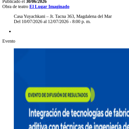
Publicado el
30/06/2026
Obra de teatro
El Lugar Imaginado
Casa Yuyachkani – Jr. Tacna 363, Magdalena del Mar
Del 10/07/2026 al 12/07/2026 - 8:00 p. m.
Evento