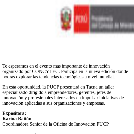
Te esperamos en el evento más importante de innovación
organizado por CONCYTEC. Participa en la nueva edición donde
podrás explorar las tendencias tecnológicas a nivel mundial.
En esta oportunidad, la PUCP presentará en Tacna un taller
especializado dirigido a emprendedores, gerentes, jefes de
innovación y profesionales interesados en impulsar iniciativas de
innovación aplicadas a sus organizaciones y empresas.
Expositora:
Karina Bañón
Coordinadora Senior de la Oficina de Innovación PUCP