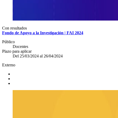
Con resultados
Fondo de Apoyo a la Investigación | FAI 2024
Público
Docentes
Plazo para aplicar
Del 25/03/2024 al 26/04/2024
Externo