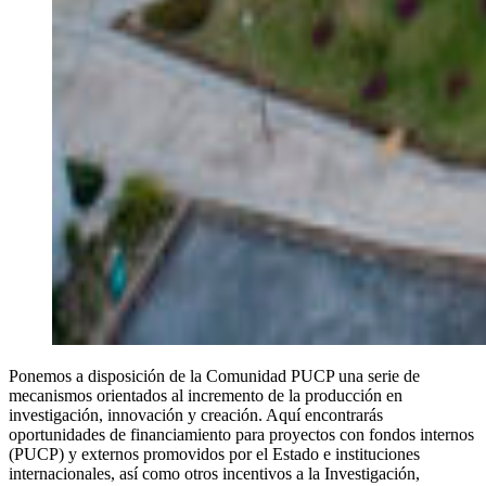
Ponemos a disposición de la Comunidad PUCP una serie de
mecanismos orientados al incremento de la producción en
investigación, innovación y creación. Aquí encontrarás
oportunidades de financiamiento para proyectos con fondos internos
(PUCP) y externos promovidos por el Estado e instituciones
internacionales, así como otros incentivos a la Investigación,