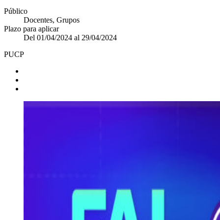
Público
Docentes, Grupos
Plazo para aplicar
Del 01/04/2024 al 29/04/2024
PUCP