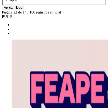
Aplicar filtros
Página 13 de 14 / 160 registros en total
PUCP