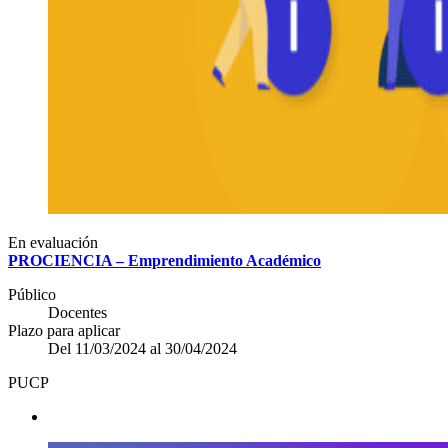
En evaluación
PROCIENCIA – Emprendimiento Académico
Público
Docentes
Plazo para aplicar
Del 11/03/2024 al 30/04/2024
PUCP