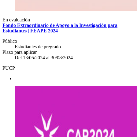
En evaluación
Fondo Extraordinario de Apoyo a la Investigación para
Estudiantes | FEAPE 2024
Público
Estudiantes de pregrado
Plazo para aplicar
Del 13/05/2024 al 30/08/2024
PUCP