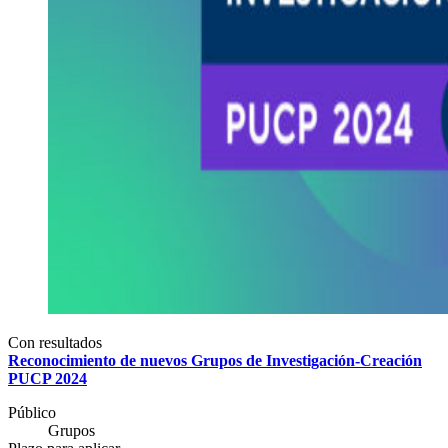
Con resultados
Reconocimiento de nuevos Grupos de Investigación-Creación
PUCP 2024
Público
Grupos