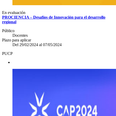
En evaluación
PROCIENCIA – Desafíos de Innovación para el desarrollo
regional
Público
Docentes
Plazo para aplicar
Del 29/02/2024 al 07/05/2024
PUCP