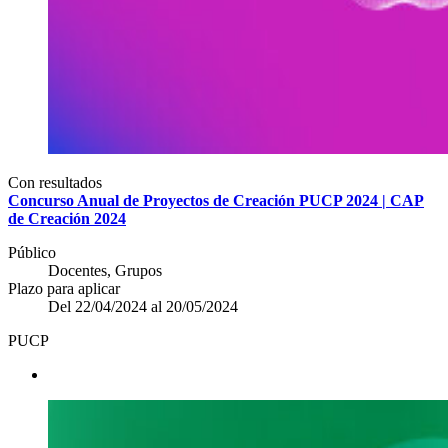
Con resultados
Concurso Anual de Proyectos de Creación PUCP 2024 | CAP
de Creación 2024
Público
Docentes, Grupos
Plazo para aplicar
Del 22/04/2024 al 20/05/2024
PUCP