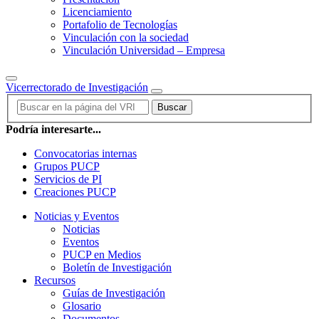
Licenciamiento
Portafolio de Tecnologías
Vinculación con la sociedad
Vinculación Universidad – Empresa
Vicerrectorado de Investigación
Buscar
Podría interesarte...
Convocatorias internas
Grupos PUCP
Servicios de PI
Creaciones PUCP
Noticias y Eventos
Noticias
Eventos
PUCP en Medios
Boletín de Investigación
Recursos
Guías de Investigación
Glosario
Documentos