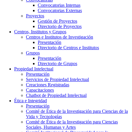
Convocatorias Internas
Convocatorias Externas
Proyectos
Gestión de Proyectos
Directorio de Proyectos
Centros, Institutos y Grupos
Centros e Institutos de Investigación
Presentación
Directorio de Centros e Institutos
Grupos
Presentación
Directorio de Grupos
Propiedad Intelectual
Presentación
Servicios de Propiedad Intelectual
Creaciones Registradas
Capacitaciones
Chatbot de Propiedad Intelectual
Ética e Integridad
Presentación
Comité de Ética de la Investigación para Ciencias de la
Vida y Tecnologías
Comité de Ética de la Investigación para Ciencias
Sociales, Humanas y Artes