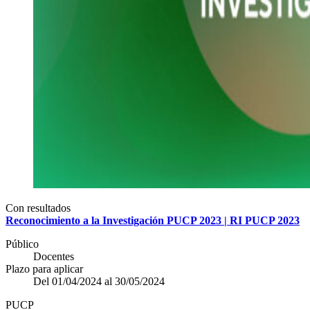
Con resultados
Reconocimiento a la Investigación PUCP 2023 | RI PUCP 2023
Público
Docentes
Plazo para aplicar
Del 01/04/2024 al 30/05/2024
PUCP