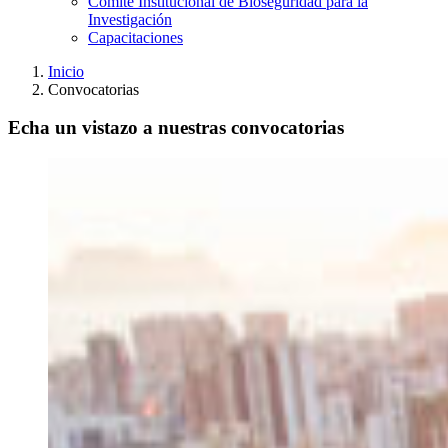
Comité Institucional de Bioseguridad para la
Investigación
Capacitaciones
Inicio
Convocatorias
Echa un vistazo a nuestras convocatorias