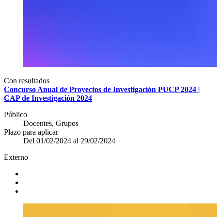
Con resultados
Concurso Anual de Proyectos de Investigación PUCP 2024 |
CAP de Investigación 2024
Público
Docentes, Grupos
Plazo para aplicar
Del 01/02/2024 al 29/02/2024
Externo