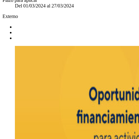
Plazo para aplicar
Del 01/03/2024 al 27/03/2024
Externo