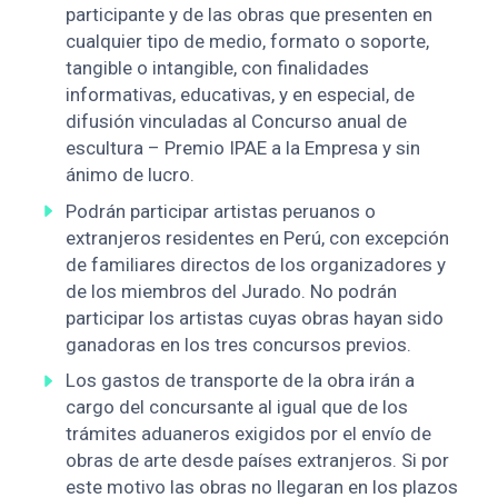
participante y de las obras que presenten en
cualquier tipo de medio, formato o soporte,
tangible o intangible, con finalidades
informativas, educativas, y en especial, de
difusión vinculadas al Concurso anual de
escultura – Premio IPAE a la Empresa y sin
ánimo de lucro.
Podrán participar artistas peruanos o
extranjeros residentes en Perú, con excepción
de familiares directos de los organizadores y
de los miembros del Jurado. No podrán
participar los artistas cuyas obras hayan sido
ganadoras en los tres concursos previos.
Los gastos de transporte de la obra irán a
cargo del concursante al igual que de los
trámites aduaneros exigidos por el envío de
obras de arte desde países extranjeros. Si por
este motivo las obras no llegaran en los plazos