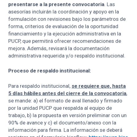
presentarse a la presente convocatoria
. Las
asesorías incluirán la coordinación y apoyo en la
formulación con revisiones bajo los parámetros de
forma, criterios de evaluación de la oportunidad
financiamiento y la ejecución administrativa en la
PUCP, que permitirá ofrecer recomendaciones de
mejora. Además, revisará la documentación
administrativa requerida y/o respaldo institucional.
Proceso de respaldo institucional:
Para respaldo institucional,
se requiere que, hasta
5 días hábiles antes del cierre de la convocatoria
,
se mande: a) el formato de aval llenado y firmado
por la unidad PUCP que respalda al equipo de
trabajo, b) la propuesta en versión preliminar con un
90% de avance y c) el documento/anexo con la
información para firma. La información se deberá