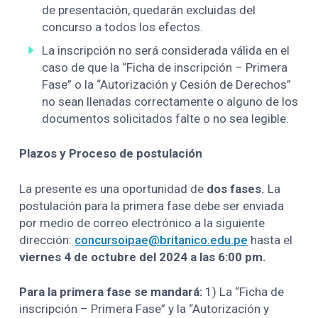
de presentación, quedarán excluidas del
concurso a todos los efectos.
La inscripción no será considerada válida en el
caso de que la “Ficha de inscripción – Primera
Fase” o la “Autorización y Cesión de Derechos”
no sean llenadas correctamente o alguno de los
documentos solicitados falte o no sea legible.
Plazos y Proceso de postulación
La presente es una oportunidad de
dos fases.
La
postulación para la primera fase debe ser enviada
por medio de correo electrónico a la siguiente
dirección:
concursoipae@britanico.edu.pe
hasta el
viernes 4 de octubre del 2024 a las 6:00 pm.
Para la primera fase se mandará:
1) La “Ficha de
inscripción – Primera Fase” y la “Autorización y