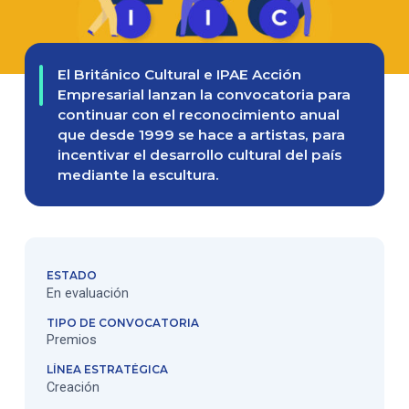
El Británico Cultural e IPAE Acción
Empresarial lanzan la convocatoria para
continuar con el reconocimiento anual
que desde 1999 se hace a artistas, para
incentivar el desarrollo cultural del país
mediante la escultura.
ESTADO
En evaluación
TIPO DE CONVOCATORIA
Premios
LÍNEA ESTRATÉGICA
Creación