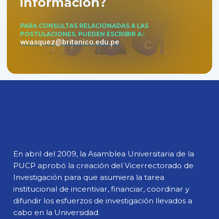
información?
PARA CONSULTAS RELACIONADAS A LAS
POSTULACIONES, PUEDEN ESCRIBIR A:
wvasquez@britanico.edu.pe
En abril del 2009, la Asamblea Universitaria de la
PUCP aprobó la creación del Vicerrectorado de
Investigación para que asumiera la tarea
institucional de incentivar, financiar, coordinar y
difundir los esfuerzos de investigación llevados a
cabo en la Universidad.