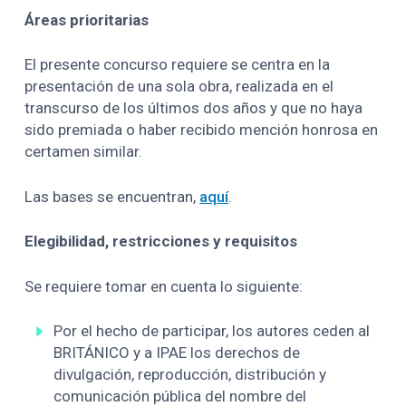
Áreas prioritarias
El presente concurso requiere se centra en la
presentación de una sola obra, realizada en el
transcurso de los últimos dos años y que no haya
sido premiada o haber recibido mención honrosa en
certamen similar.
Las bases se encuentran,
aquí
.
Elegibilidad, restricciones y requisitos
Se requiere tomar en cuenta lo siguiente:
Por el hecho de participar, los autores ceden al
BRITÁNICO y a IPAE los derechos de
divulgación, reproducción, distribución y
comunicación pública del nombre del