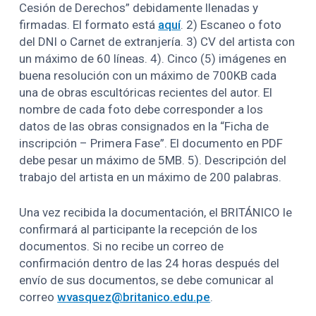
Cesión de Derechos” debidamente llenadas y
firmadas. El formato está
aquí
. 2) Escaneo o foto
del DNI o Carnet de extranjería. 3) CV del artista con
un máximo de 60 líneas. 4). Cinco (5) imágenes en
buena resolución con un máximo de 700KB cada
una de obras escultóricas recientes del autor. El
nombre de cada foto debe corresponder a los
datos de las obras consignados en la “Ficha de
inscripción – Primera Fase”. El documento en PDF
debe pesar un máximo de 5MB. 5). Descripción del
trabajo del artista en un máximo de 200 palabras.
Una vez recibida la documentación, el BRITÁNICO le
confirmará al participante la recepción de los
documentos. Si no recibe un correo de
confirmación dentro de las 24 horas después del
envío de sus documentos, se debe comunicar al
correo
wvasquez@britanico.edu.pe
.