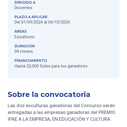
DIRIGIDO A
Docentes
PLAZO A APLICAR
Del 01/09/2024 al 04/10/2024.
ÁREAS
Escultores.
DURACIÓN
04 meses.
FINANCIAMIENTO
Hasta 22,000 Soles para los ganadores.
Sobre la convocatoria
Las dos esculturas ganadoras del Concurso serán
entregadas a las empresas ganadoras del PREMIO
IPAE A LA EMPRESA, EN EDUCACIÒN Y CULTURA.