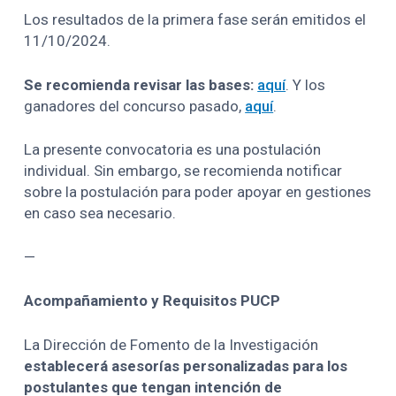
Los resultados de la primera fase serán emitidos el
11/10/2024.
Se recomienda revisar las bases:
aquí
. Y los
ganadores del concurso pasado,
aquí
.
La presente convocatoria es una postulación
individual. Sin embargo, se recomienda notificar
sobre la postulación para poder apoyar en gestiones
en caso sea necesario.
—
Acompañamiento y Requisitos PUCP
La Dirección de Fomento de la Investigación
establecerá asesorías personalizadas para los
postulantes que tengan intención de