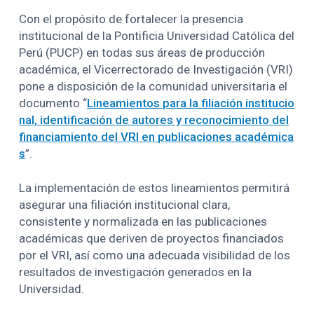
Con el propósito de fortalecer la presencia
institucional de la Pontificia Universidad Católica del
Perú (PUCP) en todas sus áreas de producción
académica, el Vicerrectorado de Investigación (VRI)
pone a disposición de la comunidad universitaria el
documento “
Lineamientos para la filiación institucio
nal, identificación de autores y reconocimiento del
financiamiento del
VRI
en publicaciones académica
s
”.
La implementación de estos lineamientos permitirá
asegurar una filiación institucional clara,
consistente y normalizada en las publicaciones
académicas que deriven de proyectos financiados
por el VRI, así como una adecuada visibilidad de los
resultados de investigación generados en la
Universidad.