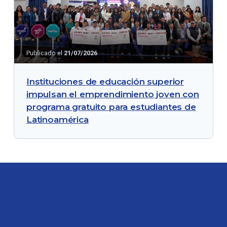
Publicado el
21/07/2026
Instituciones de educación superior
impulsan el emprendimiento joven con
programa gratuito para estudiantes de
Latinoamérica