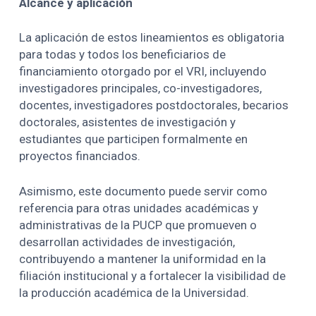
Alcance y aplicación
La aplicación de estos lineamientos es obligatoria
para todas y todos los beneficiarios de
financiamiento otorgado por el VRI, incluyendo
investigadores principales, co-investigadores,
docentes, investigadores postdoctorales, becarios
doctorales, asistentes de investigación y
estudiantes que participen formalmente en
proyectos financiados.
Asimismo, este documento puede servir como
referencia para otras unidades académicas y
administrativas de la PUCP que promueven o
desarrollan actividades de investigación,
contribuyendo a mantener la uniformidad en la
filiación institucional y a fortalecer la visibilidad de
la producción académica de la Universidad.