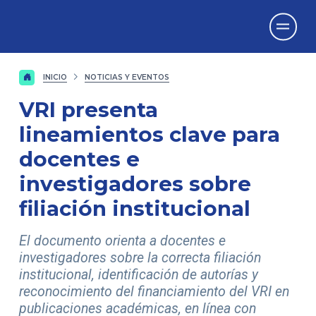
Vicerrectorado
de Investigación
INICIO
NOTICIAS Y EVENTOS
VRI presenta
lineamientos clave para
docentes e
investigadores sobre
filiación institucional
El documento orienta a docentes e
investigadores sobre la correcta filiación
institucional, identificación de autorías y
reconocimiento del financiamiento del VRI en
publicaciones académicas, en línea con