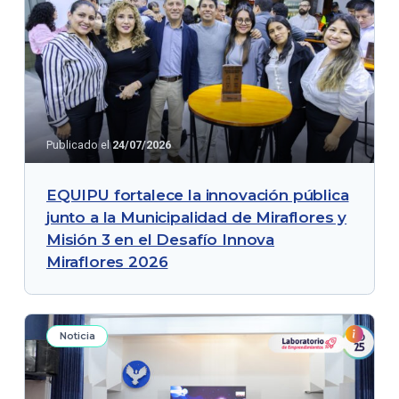
Publicado el
24/07/2026
EQUIPU fortalece la innovación pública
junto a la Municipalidad de Miraflores y
Misión 3 en el Desafío Innova
Miraflores 2026
Noticia