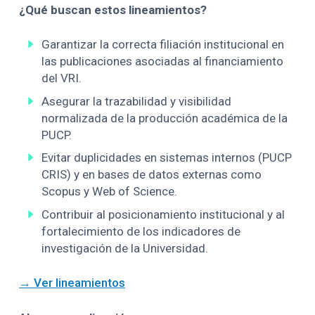
¿Qué buscan estos lineamientos?
Garantizar la correcta filiación institucional en
las publicaciones asociadas al financiamiento
del VRI.
Asegurar la trazabilidad y visibilidad
normalizada de la producción académica de la
PUCP.
Evitar duplicidades en sistemas internos (PUCP
CRIS) y en bases de datos externas como
Scopus y Web of Science.
Contribuir al posicionamiento institucional y al
fortalecimiento de los indicadores de
investigación de la Universidad.
→ Ver lineamientos