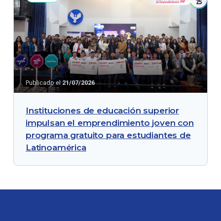
Publicado el
21/07/2026
Instituciones de educación superior
impulsan el emprendimiento joven con
programa gratuito para estudiantes de
Latinoamérica