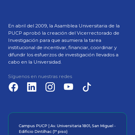
En abril del 2009, la Asamblea Universitaria de la
PUCP aprobó la creación del Vicerrectorado de
Investigación para que asumiera la tarea
institucional de incentivar, financiar, coordinar y
difundir los esfuerzos de investigación llevados a
cabo en la Universidad.
Síguenos en nuestras redes
Campus PUCP | Av. Universitaria 1801, San Miguel -
Edificio Dintilhac (1° piso)