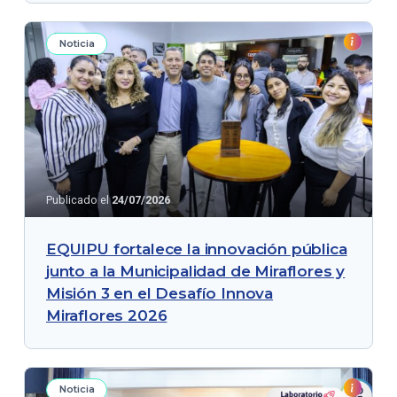
Noticia
Publicado el
24/07/2026
EQUIPU fortalece la innovación pública
junto a la Municipalidad de Miraflores y
Misión 3 en el Desafío Innova
Miraflores 2026
Noticia