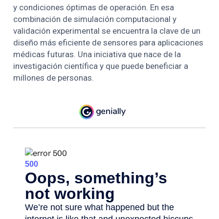
y condiciones óptimas de operación. En esa
combinación de simulación computacional y
validación experimental se encuentra la clave de un
diseño más eficiente de sensores para aplicaciones
médicas futuras. Una iniciativa que nace de la
investigación científica y que puede beneficiar a
millones de personas.