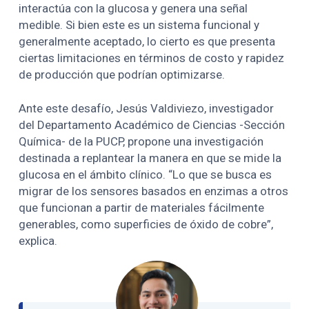
interactúa con la glucosa y genera una señal
medible. Si bien este es un sistema funcional y
generalmente aceptado, lo cierto es que presenta
ciertas limitaciones en términos de costo y rapidez
de producción que podrían optimizarse.
Ante este desafío, Jesús Valdiviezo, investigador
del Departamento Académico de Ciencias -Sección
Química- de la PUCP, propone una investigación
destinada a replantear la manera en que se mide la
glucosa en el ámbito clínico. “Lo que se busca es
migrar de los sensores basados en enzimas a otros
que funcionan a partir de materiales fácilmente
generables, como superficies de óxido de cobre”,
explica.