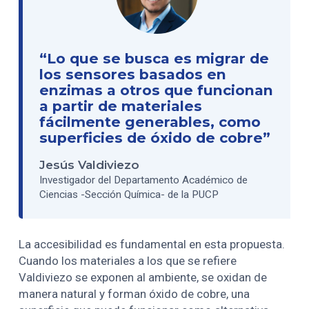
“Lo que se busca es migrar de
los sensores basados en
enzimas a otros que funcionan
a partir de materiales
fácilmente generables, como
superficies de óxido de cobre”
Jesús Valdiviezo
Investigador del Departamento Académico de
Ciencias -Sección Química- de la PUCP
La accesibilidad es fundamental en esta propuesta.
Cuando los materiales a los que se refiere
Valdiviezo se exponen al ambiente, se oxidan de
manera natural y forman óxido de cobre, una