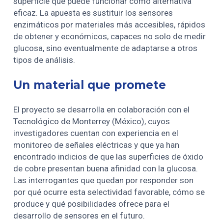
superficie que puede funcionar como alternativa
eficaz. La apuesta es sustituir los sensores
enzimáticos por materiales más accesibles, rápidos
de obtener y económicos, capaces no solo de medir
glucosa, sino eventualmente de adaptarse a otros
tipos de análisis.
Un material que promete
El proyecto se desarrolla en colaboración con el
Tecnológico de Monterrey (México), cuyos
investigadores cuentan con experiencia en el
monitoreo de señales eléctricas y que ya han
encontrado indicios de que las superficies de óxido
de cobre presentan buena afinidad con la glucosa.
Las interrogantes que quedan por responder son
por qué ocurre esta selectividad favorable, cómo se
produce y qué posibilidades ofrece para el
desarrollo de sensores en el futuro.