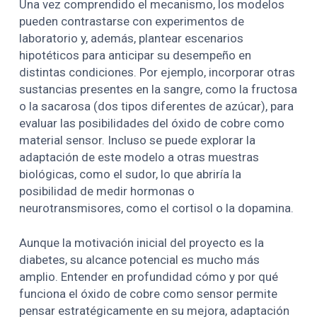
Una vez comprendido el mecanismo, los modelos
pueden contrastarse con experimentos de
laboratorio y, además, plantear escenarios
hipotéticos para anticipar su desempeño en
distintas condiciones. Por ejemplo, incorporar otras
sustancias presentes en la sangre, como la fructosa
o la sacarosa (dos tipos diferentes de azúcar), para
evaluar las posibilidades del óxido de cobre como
material sensor. Incluso se puede explorar la
adaptación de este modelo a otras muestras
biológicas, como el sudor, lo que abriría la
posibilidad de medir hormonas o
neurotransmisores, como el cortisol o la dopamina.
Aunque la motivación inicial del proyecto es la
diabetes, su alcance potencial es mucho más
amplio. Entender en profundidad cómo y por qué
funciona el óxido de cobre como sensor permite
pensar estratégicamente en su mejora, adaptación