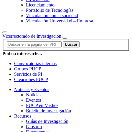
Licenciamiento
Portafolio de Tecnologías
Vinculación con la sociedad
Vinculación Universidad – Empresa
Vicerrectorado de Investigación
Buscar
Podría interesarte...
Convocatorias internas
Grupos PUCP
Servicios de PI
Creaciones PUCP
Noticias y Eventos
Noticias
Eventos
PUCP en Medios
Boletín de Investigación
Recursos
Guías de Investigación
Glosario
Documentos