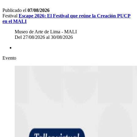
Publicado el
07/08/2026
Festival
Escape 2026: El Festival que reúne la Creación PUCP
en el MALI
Museo de Arte de Lima - MALI
Del 27/08/2026 al 30/08/2026
Evento