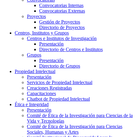
Convocatorias Internas
Convocatorias Externas
Proyectos
Gestión de Proyectos
Directorio de Proyectos
Centros, Institutos y Grupos
Centros e Institutos de Investigación
Presentación
Directorio de Centros e Institutos
Grupos
Presentación
Directorio de Grupos
Propiedad Intelectual
Presentación
Servicios de Propiedad Intelectual
Creaciones Registradas
Capacitaciones
Chatbot de Propiedad Intelectual
Ética e Integridad
Presentación
Comité de Ética de la Investigación para Ciencias de la
Vida y Tecnologías
Comité de Ética de la Investigación para Ciencias
Sociales, Humanas y Artes