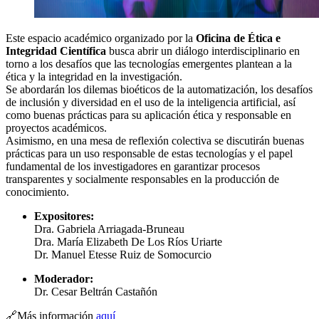
Este espacio académico organizado por la
Oficina de Ética e
Integridad Científica
busca abrir un diálogo interdisciplinario en
torno a los desafíos que las tecnologías emergentes plantean a la
ética y la integridad en la investigación.
Se abordarán los dilemas bioéticos de la automatización, los desafíos
de inclusión y diversidad en el uso de la inteligencia artificial, así
como buenas prácticas para su aplicación ética y responsable en
proyectos académicos.
Asimismo, en una mesa de reflexión colectiva se discutirán buenas
prácticas para un uso responsable de estas tecnologías y el papel
fundamental de los investigadores en garantizar procesos
transparentes y socialmente responsables en la producción de
conocimiento.
Expositores:
Dra. Gabriela Arriagada-Bruneau
Dra. María Elizabeth De Los Ríos Uriarte
Dr. Manuel Etesse Ruiz de Somocurcio
Moderador:
Dr. Cesar Beltrán Castañón
🔗Más información
aquí