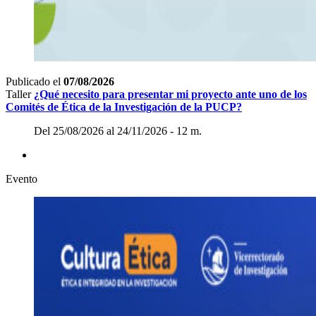
Publicado el
07/08/2026
Taller
¿Qué necesito para presentar mi proyecto ante uno de los
Comités de Ética de la Investigación de la PUCP?
Del 25/08/2026 al 24/11/2026 - 12 m.
Evento