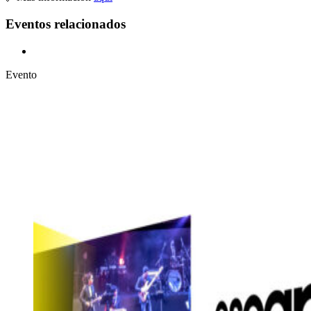
Eventos relacionados
Evento