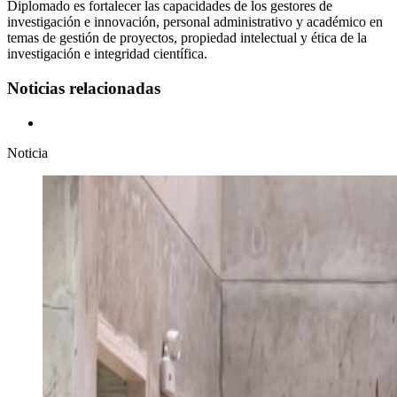
Diplomado es fortalecer las capacidades de los gestores de
investigación e innovación, personal administrativo y académico en
temas de gestión de proyectos, propiedad intelectual y ética de la
investigación e integridad científica.
Noticias relacionadas
Noticia