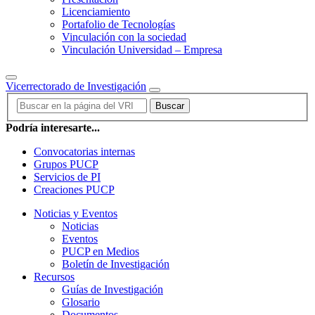
Licenciamiento
Portafolio de Tecnologías
Vinculación con la sociedad
Vinculación Universidad – Empresa
Vicerrectorado de Investigación
Buscar
Podría interesarte...
Convocatorias internas
Grupos PUCP
Servicios de PI
Creaciones PUCP
Noticias y Eventos
Noticias
Eventos
PUCP en Medios
Boletín de Investigación
Recursos
Guías de Investigación
Glosario
Documentos