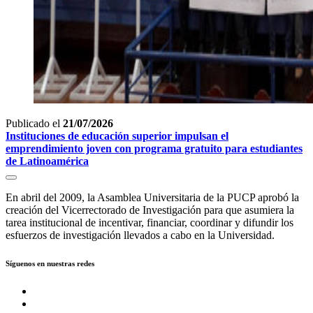
Publicado el
21/07/2026
Instituciones de educación superior impulsan el
emprendimiento joven con programa gratuito para estudiantes
de Latinoamérica
En abril del 2009, la Asamblea Universitaria de la PUCP aprobó la
creación del Vicerrectorado de Investigación para que asumiera la
tarea institucional de incentivar, financiar, coordinar y difundir los
esfuerzos de investigación llevados a cabo en la Universidad.
Síguenos en nuestras redes