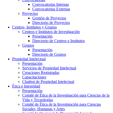
Convocatorias Internas
Convocatorias Externas
Proyectos
Gestión de Proyectos
Directorio de Proyectos
Centros, Institutos y Grupos
Centros e Institutos de Investigación
Presentación
Directorio de Centros e Institutos
Grupos
Presentación
Directorio de Grupos
Propiedad Intelectual
Presentación
Servicios de Propiedad Intelectual
Creaciones Registradas
Capacitaciones
Chatbot de Propiedad Intelectual
Ética e Integridad
Presentación
Comité de Ética de la Investigación para Ciencias de la
Vida y Tecnologías
Comité de Ética de la Investigación para Ciencias
Sociales, Humanas y Artes