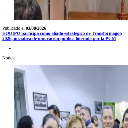
Publicado el
03/08/2026
EQUIPU participa como aliado estratégico de Transformagob
2026, iniciativa de innovación pública liderada por la PCM
Noticia