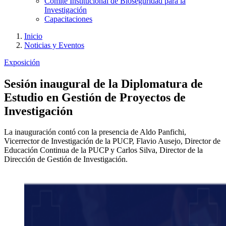
Comité Institucional de Bioseguridad para la
Investigación
Capacitaciones
Inicio
Noticias y Eventos
Exposición
Sesión inaugural de la Diplomatura de
Estudio en Gestión de Proyectos de
Investigación
La inauguración contó con la presencia de Aldo Panfichi,
Vicerrector de Investigación de la PUCP, Flavio Ausejo, Director de
Educación Continua de la PUCP y Carlos Silva, Director de la
Dirección de Gestión de Investigación.