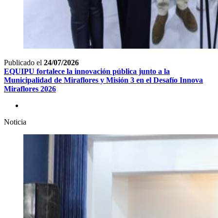
Publicado el
24/07/2026
EQUIPU fortalece la innovación pública junto a la
Municipalidad de Miraflores y Misión 3 en el Desafío Innova
Miraflores 2026
Noticia