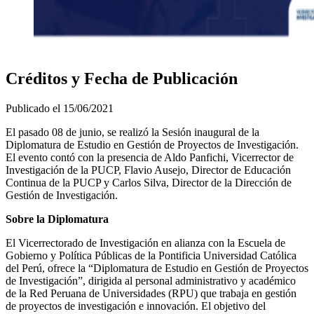
Créditos y Fecha de Publicación
Publicado el
15/06/2021
El pasado 08 de junio, se realizó la Sesión inaugural de la
Diplomatura de Estudio en Gestión de Proyectos de Investigación.
El evento contó con la presencia de Aldo Panfichi, Vicerrector de
Investigación de la PUCP, Flavio Ausejo, Director de Educación
Continua de la PUCP y Carlos Silva, Director de la Dirección de
Gestión de Investigación.
Sobre la Diplomatura
El Vicerrectorado de Investigación en alianza con la Escuela de
Gobierno y Política Públicas de la Pontificia Universidad Católica
del Perú, ofrece la “Diplomatura de Estudio en Gestión de Proyectos
de Investigación”, dirigida al personal administrativo y académico
de la Red Peruana de Universidades (RPU) que trabaja en gestión
de proyectos de investigación e innovación. El objetivo del