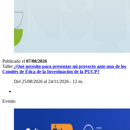
Publicado el
07/08/2026
Taller
¿Qué necesito para presentar mi proyecto ante uno de los
Comités de Ética de la Investigación de la PUCP?
Del 25/08/2026 al 24/11/2026 - 12 m.
Evento