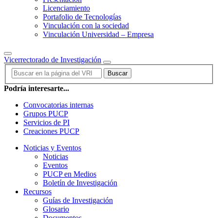
Licenciamiento
Portafolio de Tecnologías
Vinculación con la sociedad
Vinculación Universidad – Empresa
Vicerrectorado de Investigación
Buscar
Podría interesarte...
Convocatorias internas
Grupos PUCP
Servicios de PI
Creaciones PUCP
Noticias y Eventos
Noticias
Eventos
PUCP en Medios
Boletín de Investigación
Recursos
Guías de Investigación
Glosario
Documentos