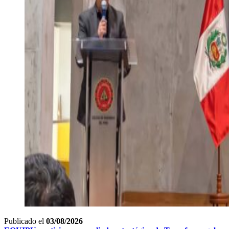
Publicado el
03/08/2026