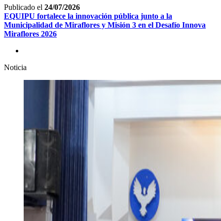
Publicado el
24/07/2026
EQUIPU fortalece la innovación pública junto a la
Municipalidad de Miraflores y Misión 3 en el Desafío Innova
Miraflores 2026
Noticia