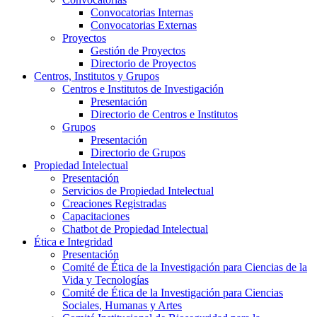
Convocatorias Internas
Convocatorias Externas
Proyectos
Gestión de Proyectos
Directorio de Proyectos
Centros, Institutos y Grupos
Centros e Institutos de Investigación
Presentación
Directorio de Centros e Institutos
Grupos
Presentación
Directorio de Grupos
Propiedad Intelectual
Presentación
Servicios de Propiedad Intelectual
Creaciones Registradas
Capacitaciones
Chatbot de Propiedad Intelectual
Ética e Integridad
Presentación
Comité de Ética de la Investigación para Ciencias de la
Vida y Tecnologías
Comité de Ética de la Investigación para Ciencias
Sociales, Humanas y Artes