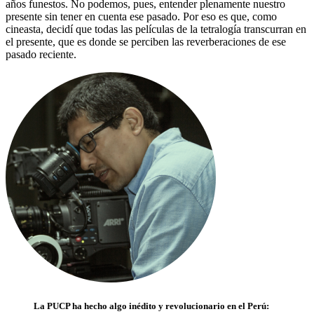
años funestos. No podemos, pues, entender plenamente nuestro
presente sin tener en cuenta ese pasado. Por eso es que, como
cineasta, decidí que todas las películas de la tetralogía transcurran en
el presente, que es donde se perciben las reverberaciones de ese
pasado reciente.
La PUCP ha hecho algo inédito y revolucionario en el Perú: