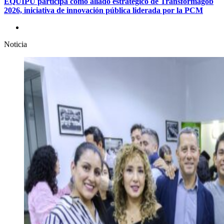
EQUIPU participa como aliado estratégico de Transformagob
2026, iniciativa de innovación pública liderada por la PCM
Noticia