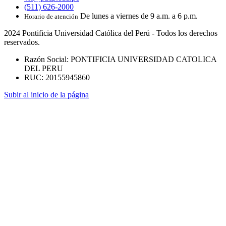
(511) 626-2000
De lunes a viernes de 9 a.m. a 6 p.m.
Horario de atención
2024 Pontificia Universidad Católica del Perú - Todos los derechos
reservados.
Razón Social: PONTIFICIA UNIVERSIDAD CATOLICA
DEL PERU
RUC: 20155945860
Subir al inicio de la página