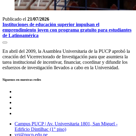
Publicado el
21/07/2026
Instituciones de educación superior impulsan el
emprendimiento joven con programa gratuito para estudiantes
de Latinoamérica
En abril del 2009, la Asamblea Universitaria de la PUCP aprobó la
creación del Vicerrectorado de Investigación para que asumiera la
tarea institucional de incentivar, financiar, coordinar y difundir los
esfuerzos de investigación llevados a cabo en la Universidad.
Síguenos en nuestras redes
Campus PUCP | Av. Universitaria 1801, San Miguel -
Edificio Dintilhac (1° piso)
vri@pucp.edu.pe