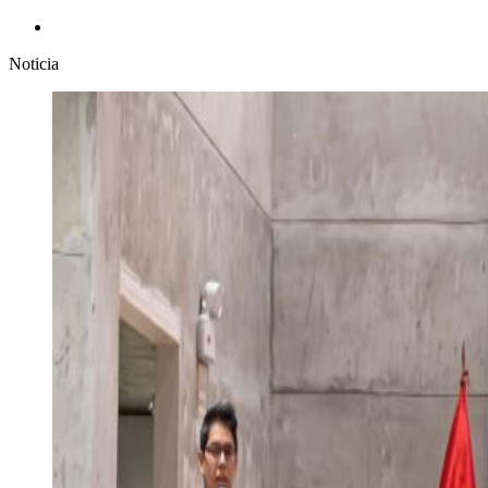
Noticia