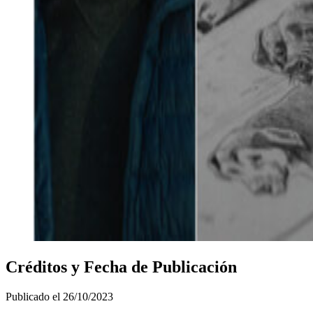
Créditos y Fecha de Publicación
Publicado el
26/10/2023