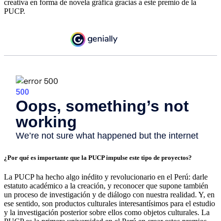
creativa en forma de novela gráfica gracias a este premio de la
PUCP.
¿Por qué es importante que la PUCP impulse este tipo de proyectos?
La PUCP ha hecho algo inédito y revolucionario en el Perú: darle
estatuto académico a la creación, y reconocer que supone también
un proceso de investigación y de diálogo con nuestra realidad. Y, en
ese sentido, son productos culturales interesantísimos para el estudio
y la investigación posterior sobre ellos como objetos culturales. La