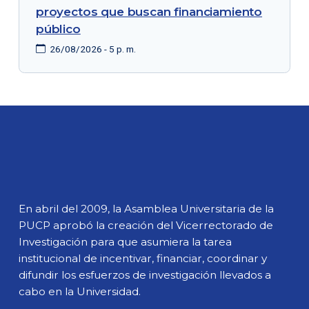
proyectos que buscan financiamiento
público
26/08/2026 - 5 p. m.
En abril del 2009, la Asamblea Universitaria de la
PUCP aprobó la creación del Vicerrectorado de
Investigación para que asumiera la tarea
institucional de incentivar, financiar, coordinar y
difundir los esfuerzos de investigación llevados a
cabo en la Universidad.