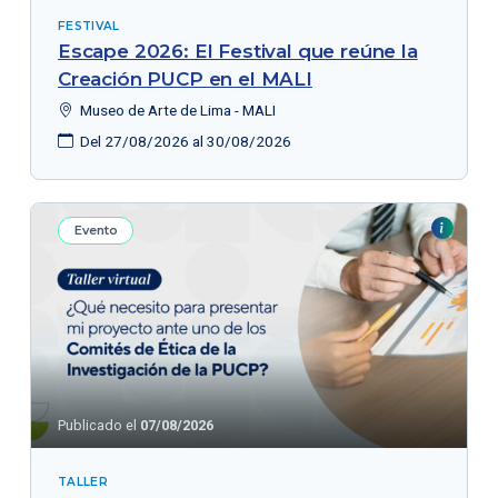
FESTIVAL
Escape 2026: El Festival que reúne la
Creación PUCP en el MALI
Museo de Arte de Lima - MALI
Del 27/08/2026 al 30/08/2026
Evento
Publicado el
07/08/2026
TALLER