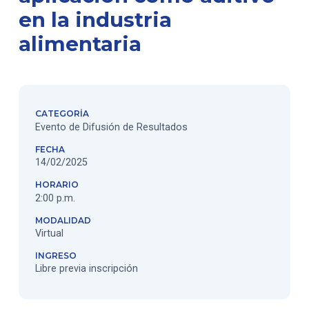
en la industria
alimentaria
CATEGORÍA
Evento de Difusión de Resultados
FECHA
14/02/2025
HORARIO
2:00 p.m.
MODALIDAD
Virtual
INGRESO
Libre previa inscripción