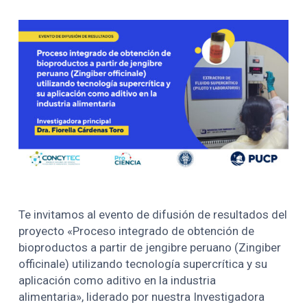
Te invitamos al evento de difusión de resultados del
proyecto «Proceso integrado de obtención de
bioproductos a partir de jengibre peruano (Zingiber
officinale) utilizando tecnología supercrítica y su
aplicación como aditivo en la industria
alimentaria», liderado por nuestra Investigadora