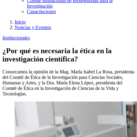
Comité Institucional de Bioseguridad para la
Investigación
Capacitaciones
Inicio
Noticias y Eventos
Institucionales
¿Por qué es necesaria la ética en la
investigación científica?
Conozcamos la opinión de la Mag. María Isabel La Rosa, presidenta
del Comité de Ética de la Investigación para Ciencias Sociales,
Humanas y Artes, y la Dra. María Elena López, presidenta del
Comité de Ética en la Investigación de Ciencias de la Vida y
Tecnologías.