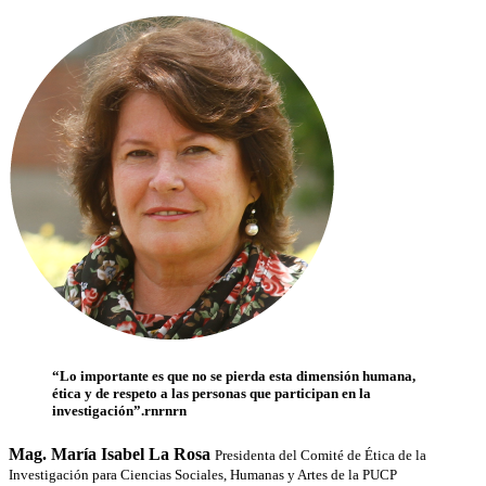
“Lo importante es que no se pierda esta dimensión humana,
ética y de respeto a las personas que participan en la
investigación”.rnrnrn
Mag. María Isabel La Rosa
Presidenta del Comité de Ética de la
Investigación para Ciencias Sociales, Humanas y Artes de la PUCP