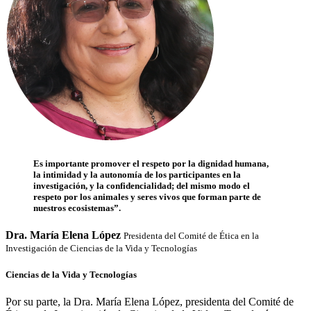
Es importante promover el respeto por la dignidad humana,
la intimidad y la autonomía de los participantes en la
investigación, y la confidencialidad; del mismo modo el
respeto por los animales y seres vivos que forman parte de
nuestros ecosistemas”.
Dra. María Elena López
Presidenta del Comité de Ética en la
Investigación de Ciencias de la Vida y Tecnologías
Ciencias de la Vida y Tecnologías
Por su parte, la Dra. María Elena López, presidenta del Comité de