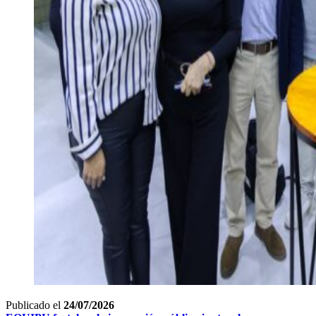
Publicado el
24/07/2026