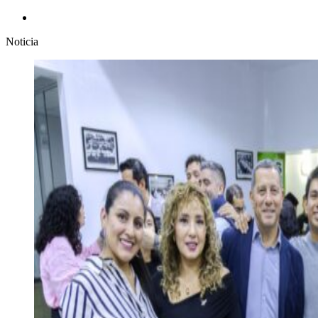
Noticia