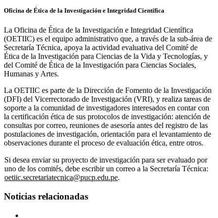
Oficina de Ética de la Investigación e Integridad Científica
La Oficina de Ética de la Investigación e Integridad Científica
(OETIIC) es el equipo administrativo que, a través de la sub-área de
Secretaría Técnica, apoya la actividad evaluativa del Comité de
Ética de la Investigación para Ciencias de la Vida y Tecnologías, y
del Comité de Ética de la Investigación para Ciencias Sociales,
Humanas y Artes.
La OETIIC es parte de la Dirección de Fomento de la Investigación
(DFI) del Vicerrectorado de Investigación (VRI), y realiza tareas de
soporte a la comunidad de investigadores interesados en contar con
la certificación ética de sus protocolos de investigación: atención de
consultas por correo, reuniones de asesoría antes del registro de las
postulaciones de investigación, orientación para el levantamiento de
observaciones durante el proceso de evaluación ética, entre otros.
Si desea enviar su proyecto de investigación para ser evaluado por
uno de los comités, debe escribir un correo a la Secretaría Técnica:
oetiic.secretariatecnica@pucp.edu.pe
.
Noticias relacionadas