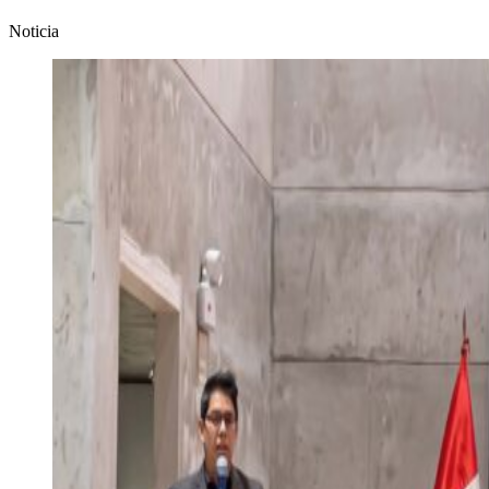
Noticia