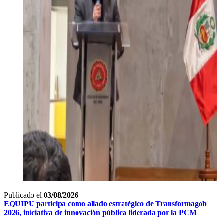
Publicado el
03/08/2026
EQUIPU participa como aliado estratégico de Transformagob
2026, iniciativa de innovación pública liderada por la PCM