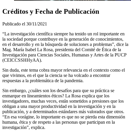
Créditos y Fecha de Publicación
Publicado el
30/11/2021
“La investigación científica siempre ha tenido un rol importante en
la sociedad porque contribuye en la generación de conocimientos,
en el desarrollo y en la búsqueda de soluciones a problemas”, dice la
Mag. María Isabel La Rosa, presidenta del Comité de Ética de la
Investigación para Ciencias Sociales, Humanas y Artes de la PUCP
(CEICCSSHHyAA).
Sin duda, este tema cobra mayor relevancia en el contexto como el
que vivimos, en el que la ciencia se ha volcado a encontrar
respuestas a la problemática de la pandemia.
Sin embargo, ¿cuáles son los desafíos para que su práctica se
enmarque en lineamientos éticos? La Rosa explica que los
investigadores, muchas veces, están sometidos a presiones que los
obligan a una mayor productividad en la investigación y en la
publicación, y a determinados estándares más valorados que otros.
“En esa vorágine, lo importante es que no se pierda esta dimensión
humana, ética y de respeto a las personas que participan en la
investigación”, explica.