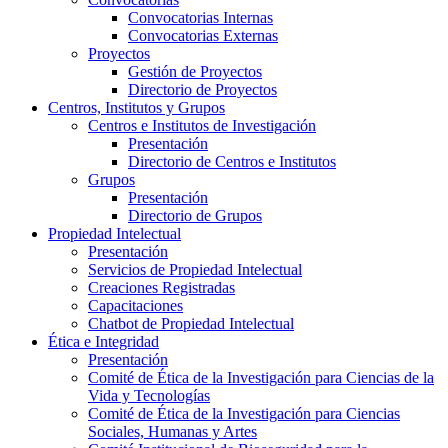
Convocatorias Internas
Convocatorias Externas
Proyectos
Gestión de Proyectos
Directorio de Proyectos
Centros, Institutos y Grupos
Centros e Institutos de Investigación
Presentación
Directorio de Centros e Institutos
Grupos
Presentación
Directorio de Grupos
Propiedad Intelectual
Presentación
Servicios de Propiedad Intelectual
Creaciones Registradas
Capacitaciones
Chatbot de Propiedad Intelectual
Ética e Integridad
Presentación
Comité de Ética de la Investigación para Ciencias de la
Vida y Tecnologías
Comité de Ética de la Investigación para Ciencias
Sociales, Humanas y Artes