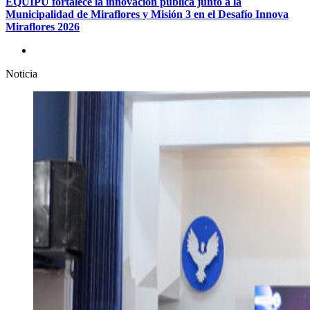
EQUIPU fortalece la innovación pública junto a la
Municipalidad de Miraflores y Misión 3 en el Desafío Innova
Miraflores 2026
Noticia