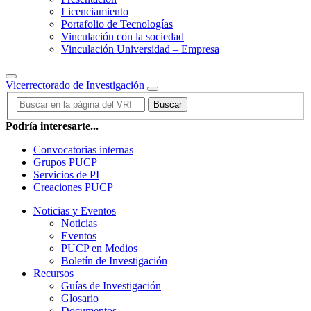
Licenciamiento
Portafolio de Tecnologías
Vinculación con la sociedad
Vinculación Universidad – Empresa
Vicerrectorado de Investigación
Buscar
Podría interesarte...
Convocatorias internas
Grupos PUCP
Servicios de PI
Creaciones PUCP
Noticias y Eventos
Noticias
Eventos
PUCP en Medios
Boletín de Investigación
Recursos
Guías de Investigación
Glosario
Documentos