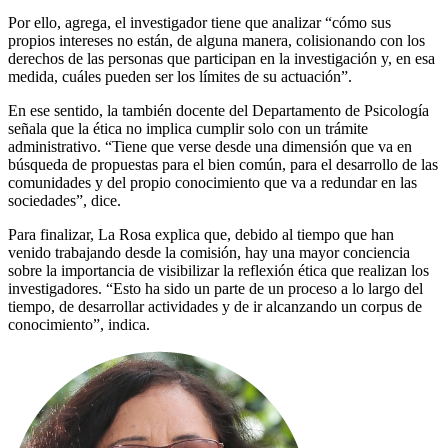
Por ello, agrega, el investigador tiene que analizar “cómo sus
propios intereses no están, de alguna manera, colisionando con los
derechos de las personas que participan en la investigación y, en esa
medida, cuáles pueden ser los límites de su actuación”.
En ese sentido, la también docente del Departamento de Psicología
señala que la ética no implica cumplir solo con un trámite
administrativo. “Tiene que verse desde una dimensión que va en
búsqueda de propuestas para el bien común, para el desarrollo de las
comunidades y del propio conocimiento que va a redundar en las
sociedades”, dice.
Para finalizar, La Rosa explica que, debido al tiempo que han
venido trabajando desde la comisión, hay una mayor conciencia
sobre la importancia de visibilizar la reflexión ética que realizan los
investigadores. “Esto ha sido un parte de un proceso a lo largo del
tiempo, de desarrollar actividades y de ir alcanzando un corpus de
conocimiento”, indica.