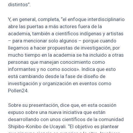
distintos”.
Y, en general, completa, “el enfoque interdisciplinario
abre las puertas a más actores fuera de la
academia, también a científicos indígenas y artistas
– para mencionar solo algunos – porque cuando
llegamos a hacer propuestas de investigación, por
mucho tiempo en la academia se ha incluido a otras
personas que manejan conocimiento como
informantes y no como socios». Indica que esto
está cambiando desde la fase de diseño de
investigación y organización en eventos como
Pollen24.
Sobre su presentación, dice que, en esta ocasión
expuso sobre una nueva iniciativa que están
desarrollando con unos científicos de la comunidad
Shipibo-Konibo de Ucayali. “El objetivo es plantear