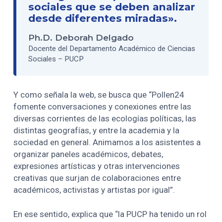
sociales que se deben analizar
desde diferentes miradas».
Ph.D. Deborah Delgado
Docente del Departamento Académico de Ciencias
Sociales – PUCP
Y como señala la web, se busca que “Pollen24
fomente conversaciones y conexiones entre las
diversas corrientes de las ecologías políticas, las
distintas geografías, y entre la academia y la
sociedad en general. Animamos a los asistentes a
organizar paneles académicos, debates,
expresiones artísticas y otras intervenciones
creativas que surjan de colaboraciones entre
académicos, activistas y artistas por igual”.
En ese sentido, explica que “la PUCP ha tenido un rol