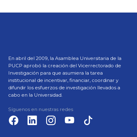
En abril del 2009, la Asamblea Universitaria de la
PUCP aprobó la creación del Vicerrectorado de
Investigación para que asumiera la tarea
institucional de incentivar, financiar, coordinar y
difundir los esfuerzos de investigación llevados a
cabo en la Universidad.
Síguenos en nuestras redes