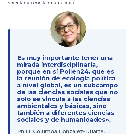
vinculadas con la misma idea”.
Es muy importante tener una
mirada interdisciplinaria,
porque en sí Pollen24, que es
la reunión de ecología política
a nivel global, es un subcampo
de las ciencias sociales que no
solo se vincula a las ciencias
ambientales y básicas, sino
también a diferentes ciencias
sociales y de humanidades».
Ph.D. Columba Gonzalez-Duarte.