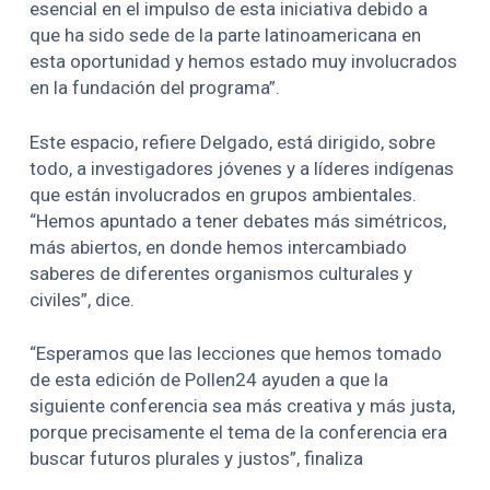
esencial en el impulso de esta iniciativa debido a
que ha sido sede de la parte latinoamericana en
esta oportunidad y hemos estado muy involucrados
en la fundación del programa”.
Este espacio, refiere Delgado, está dirigido, sobre
todo, a investigadores jóvenes y a líderes indígenas
que están involucrados en grupos ambientales.
“Hemos apuntado a tener debates más simétricos,
más abiertos, en donde hemos intercambiado
saberes de diferentes organismos culturales y
civiles”, dice.
“Esperamos que las lecciones que hemos tomado
de esta edición de Pollen24 ayuden a que la
siguiente conferencia sea más creativa y más justa,
porque precisamente el tema de la conferencia era
buscar futuros plurales y justos”, finaliza