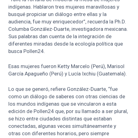
indígenas. Hablaron tres mujeres maravillosas y
busqué propiciar un diálogo entre ellas y la
audiencia, fue muy enriquecedor”, recuerda la Ph.D.
Columba González-Duarte, investigadora mexicana.
Sus palabras dan cuenta de la integración de
diferentes miradas desde la ecología política que
busca Pollen24.
Esas mujeres fueron Ketty Marcelo (Perú), Marisol
García Apagueño (Perú) y Lucía Ixchiu (Guatemala).
Lo que se generó, refiere González-Duarte, “fue
como un diálogo de saberes con otras ciencias de
los mundos indígenas que se vincularon a esta
edición de Pollen24 que, por su llamado a ser plural,
se hizo entre ciudades distintas que estaban
conectadas, algunas veces simultáneamente y
otras con diferentes horarios, pero siempre