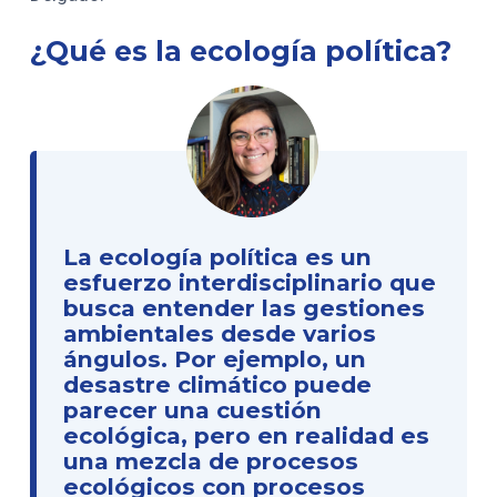
¿Qué es la ecología política?
La ecología política es un
esfuerzo interdisciplinario que
busca entender las gestiones
ambientales desde varios
ángulos. Por ejemplo, un
desastre climático puede
parecer una cuestión
ecológica, pero en realidad es
una mezcla de procesos
ecológicos con procesos