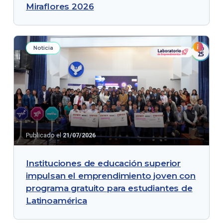
Miraflores 2026
Noticia
Publicado el
21/07/2026
Instituciones de educación superior
impulsan el emprendimiento joven con
programa gratuito para estudiantes de
Latinoamérica