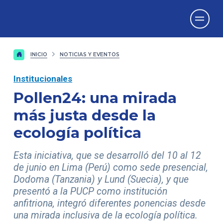
Vicerrectorado
de Investigación
INICIO
NOTICIAS Y EVENTOS
Institucionales
Pollen24: una mirada
más justa desde la
ecología política
Esta iniciativa, que se desarrolló del 10 al 12
de junio en Lima (Perú) como sede presencial,
Dodoma (Tanzania) y Lund (Suecia), y que
presentó a la PUCP como institución
anfitriona, integró diferentes ponencias desde
una mirada inclusiva de la ecología política.