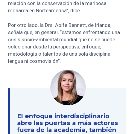
relación con la conservación de la mariposa
monarca en Norteamérica”, dice.
Por otro lado, la Dra. Aoife Bennett, de Irlanda,
señala que, en general, “estamos enfrentando una
crisis socio-ambiental mundial que no se puede
solucionar desde la perspectiva, enfoque,
metodología o talentos de una sola disciplina,
lengua ni cosmovisión”.
El enfoque interdisciplinario
abre las puertas a más actores
fuera de la academia, también