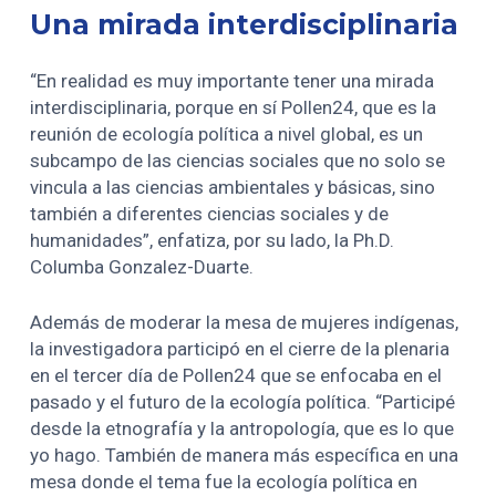
Una mirada interdisciplinaria
“En realidad es muy importante tener una mirada
interdisciplinaria, porque en sí Pollen24, que es la
reunión de ecología política a nivel global, es un
subcampo de las ciencias sociales que no solo se
vincula a las ciencias ambientales y básicas, sino
también a diferentes ciencias sociales y de
humanidades”, enfatiza, por su lado, la Ph.D.
Columba Gonzalez-Duarte.
Además de moderar la mesa de mujeres indígenas,
la investigadora participó en el cierre de la plenaria
en el tercer día de Pollen24 que se enfocaba en el
pasado y el futuro de la ecología política. “Participé
desde la etnografía y la antropología, que es lo que
yo hago. También de manera más específica en una
mesa donde el tema fue la ecología política en