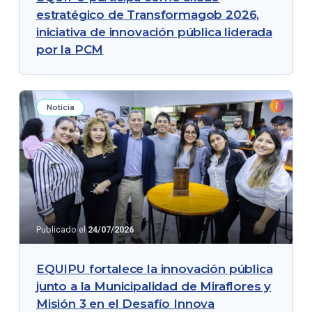
estratégico de Transformagob 2026,
iniciativa de innovación pública liderada
por la PCM
Noticia
Publicado el
24/07/2026
EQUIPU fortalece la innovación pública
junto a la Municipalidad de Miraflores y
Misión 3 en el Desafío Innova