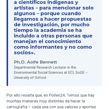
a científicos indígenas y
artistas – para mencionar solo
algunos – porque cuando
llegamos a hacer propuestas
de investigación, por mucho
tiempo la academia se ha
incluido a otras personas que
manejan el conocimiento
como informantes y no como
socios».
Ph.D. Aoife Bennett
Departmental Research Lecturer in the
Environmental Social Sciences at ECI, SoGE –
University of Oxford
Por ello resalta que, en Pollen24, “vimos que hay
muchas maneras muy distintas de hacer la
cartografía – cada una con sus valores y aportes