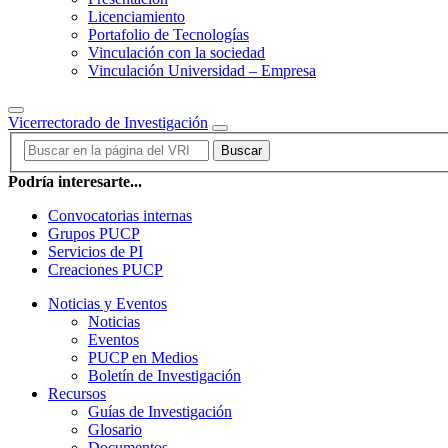
Licenciamiento
Portafolio de Tecnologías
Vinculación con la sociedad
Vinculación Universidad – Empresa
Vicerrectorado de Investigación
Buscar
Podría interesarte...
Convocatorias internas
Grupos PUCP
Servicios de PI
Creaciones PUCP
Noticias y Eventos
Noticias
Eventos
PUCP en Medios
Boletín de Investigación
Recursos
Guías de Investigación
Glosario
Documentos