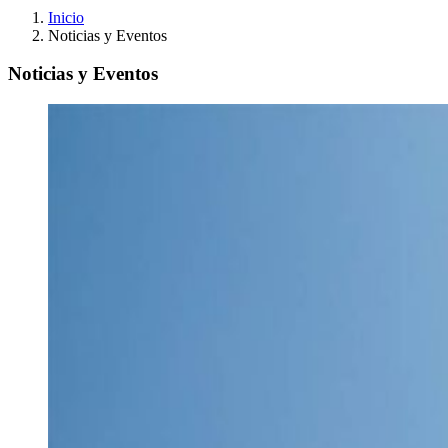
Inicio
Noticias y Eventos
Noticias y Eventos