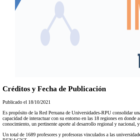
Créditos y Fecha de Publicación
Publicado el
18/10/2021
Es propósito de la Red Peruana de Universidades-RPU consolidar una 
capacidad de interactuar con su entorno en las 18 regiones en donde a
conocimiento, un pertinente aporte al desarrollo regional y nacional
Un total de 1689 profesores y profesoras vinculados a las universida