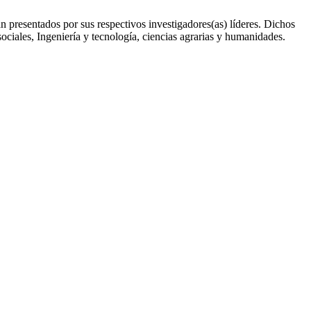
 presentados por sus respectivos investigadores(as) líderes. Dichos
ciales, Ingeniería y tecnología, ciencias agrarias y humanidades.