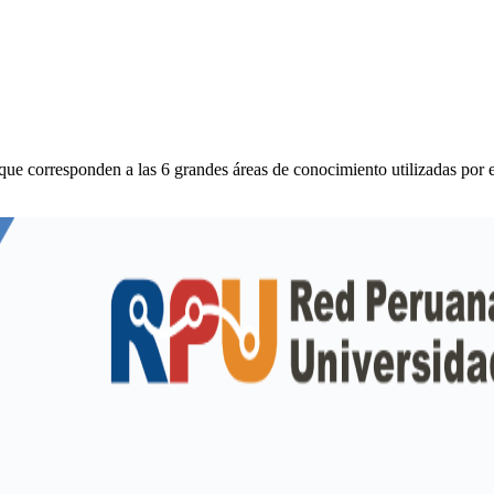
 que corresponden a las 6 grandes áreas de conocimiento utilizadas po