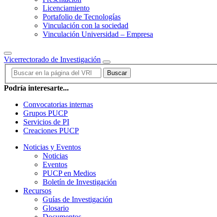
Licenciamiento
Portafolio de Tecnologías
Vinculación con la sociedad
Vinculación Universidad – Empresa
Vicerrectorado de Investigación
Buscar
Podría interesarte...
Convocatorias internas
Grupos PUCP
Servicios de PI
Creaciones PUCP
Noticias y Eventos
Noticias
Eventos
PUCP en Medios
Boletín de Investigación
Recursos
Guías de Investigación
Glosario
Documentos