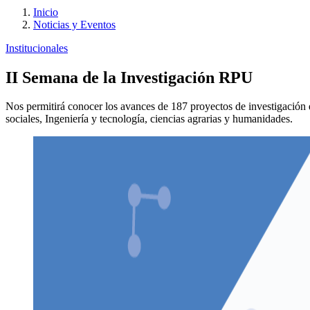
Inicio
Noticias y Eventos
Institucionales
II Semana de la Investigación RPU
Nos permitirá conocer los avances de 187 proyectos de investigación
sociales, Ingeniería y tecnología, ciencias agrarias y humanidades.