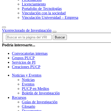
Licenciamiento
Portafolio de Tecnologías
Vinculación con la sociedad
Vinculación Universidad – Empresa
Vicerrectorado de Investigación
Buscar
Podría interesarte...
Convocatorias internas
Grupos PUCP
Servicios de PI
Creaciones PUCP
Noticias y Eventos
Noticias
Eventos
PUCP en Medios
Boletín de Investigación
Recursos
Guías de Investigación
Glosario
Documentos