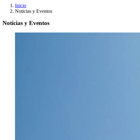
Inicio
Noticias y Eventos
Noticias y Eventos