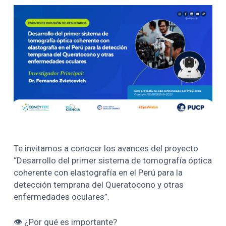
Te invitamos a conocer los avances del proyecto
“Desarrollo del primer sistema de tomografía óptica
coherente con elastografía en el Perú para la
detección temprana del Queratocono y otras
enfermedades oculares”.
👁️ ¿Por qué es importante?