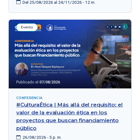
Del 25/08/2026 al 24/11/2026 - 12 m.
Evento
Publicado el
07/08/2026
CONFERENCIA
#CulturaÉtica | Más allá del requisito: el
valor de la evaluación ética en los
proyectos que buscan financiamiento
público
26/08/2026 - 5 p. m.