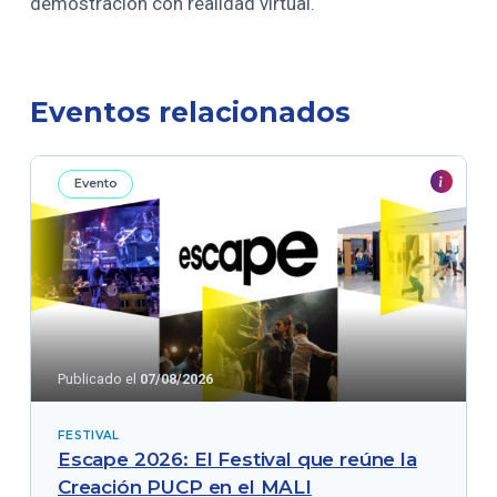
demostración con realidad virtual.
Eventos relacionados
Evento
Publicado el
07/08/2026
FESTIVAL
Escape 2026: El Festival que reúne la
Creación PUCP en el MALI