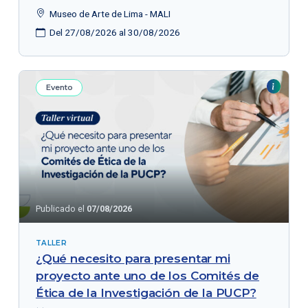
Museo de Arte de Lima - MALI
Del 27/08/2026 al 30/08/2026
Evento
Publicado el
07/08/2026
TALLER
¿Qué necesito para presentar mi
proyecto ante uno de los Comités de
Ética de la Investigación de la PUCP?