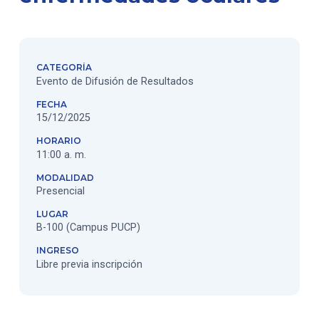
CATEGORÍA
Evento de Difusión de Resultados
FECHA
15/12/2025
HORARIO
11:00 a. m.
MODALIDAD
Presencial
LUGAR
B-100 (Campus PUCP)
INGRESO
Libre previa inscripción