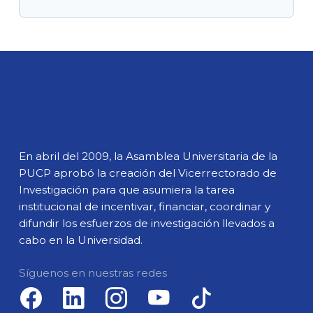
En abril del 2009, la Asamblea Universitaria de la
PUCP aprobó la creación del Vicerrectorado de
Investigación para que asumiera la tarea
institucional de incentivar, financiar, coordinar y
difundir los esfuerzos de investigación llevados a
cabo en la Universidad.
Síguenos en nuestras redes