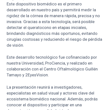
Este dispositivo biomédico es el primero
desarrollado en nuestro país y permitirá medir la
rigidez de la córnea de manera rápida, precisa y no
invasiva. Gracias a esta tecnología, será posible
detectar el queratocono en etapas iniciales,
brindando diagnósticos más oportunos, evitando
cirugías costosas y reduciendo el riesgo de pérdida
de visión.
Este desarrollo tecnológico fue cofinanciado por
nuestra Universidad, ProCiencia, y realizado en
colaboración con el Centro Oftalmológico Guillén
Tamayo y 2EyesVision.
La presentación reunirá a investigadores,
especialistas en salud visual y actores clave del
ecosistema biomédico nacional. Además, podrás
conocer el dispositivo y participar en una