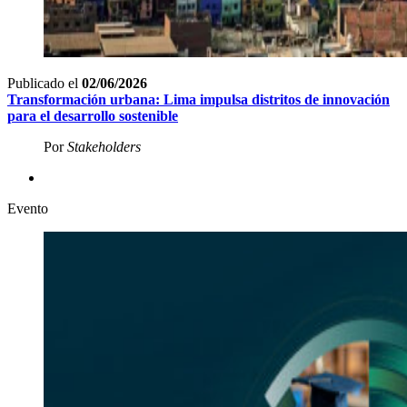
Publicado el
02/06/2026
Transformación urbana: Lima impulsa distritos de innovación
para el desarrollo
sostenible
Por
Stakeholders
Evento