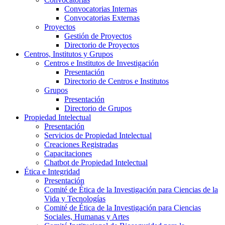
Convocatorias Internas
Convocatorias Externas
Proyectos
Gestión de Proyectos
Directorio de Proyectos
Centros, Institutos y Grupos
Centros e Institutos de Investigación
Presentación
Directorio de Centros e Institutos
Grupos
Presentación
Directorio de Grupos
Propiedad Intelectual
Presentación
Servicios de Propiedad Intelectual
Creaciones Registradas
Capacitaciones
Chatbot de Propiedad Intelectual
Ética e Integridad
Presentación
Comité de Ética de la Investigación para Ciencias de la
Vida y Tecnologías
Comité de Ética de la Investigación para Ciencias
Sociales, Humanas y Artes