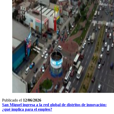
Publicado el
12/06/2026
San Miguel ingresa a la red global de distritos de innovación:
¿qué implica para el
empleo?