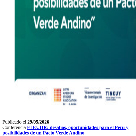
Publicado el
29/05/2026
Conferencia
El EUDR: desafíos, oportunidades para el Perú y
posibilidades de un Pacto Verde Andino