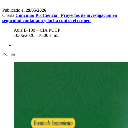
Publicado el
29/05/2026
Charla
Concurso ProCiencia - Proyectos de investigación en
seguridad ciudadana y lucha contra el crimen
Aula B-100 – CIA PUCP
10/06/2026 - 10:00 a. m.
Evento