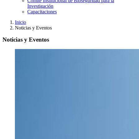
Comité Institucional de Bioseguridad para la
Investigación
Capacitaciones
Inicio
Noticias y Eventos
Noticias y Eventos