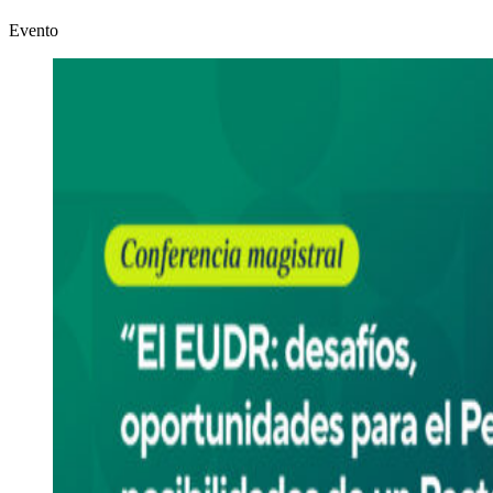
Evento