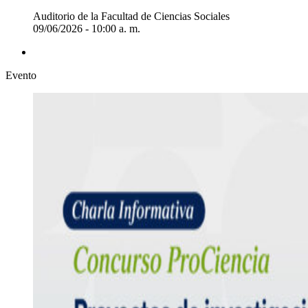
Auditorio de la Facultad de Ciencias Sociales
09/06/2026 - 10:00 a. m.
Evento