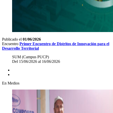
Publicado el
01/06/2026
Encuentro
Primer Encuentro de Distritos de Innovación para el
Desarrollo Territorial
SUM (Campus PUCP)
Del 15/06/2026 al 16/06/2026
En Medios