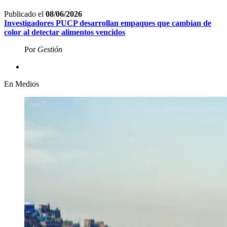
Publicado el
08/06/2026
Investigadores PUCP desarrollan empaques que cambian de
color al detectar alimentos
vencidos
Por
Gestión
En Medios