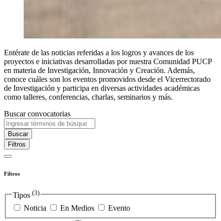
Entérate de las noticias referidas a los logros y avances de los
proyectos e iniciativas desarrolladas por nuestra Comunidad PUCP
en materia de Investigación, Innovación y Creación. Además,
conoce cuáles son los eventos promovidos desde el Vicerrectorado
de Investigación y participa en diversas actividades académicas
como talleres, conferencias, charlas, seminarios y más.
Buscar convocatorias
Buscar
Filtros
Filtros
(3)
Tipos
Noticia
En Medios
Evento