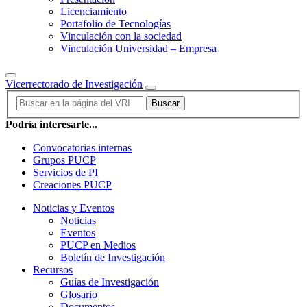
Licenciamiento
Portafolio de Tecnologías
Vinculación con la sociedad
Vinculación Universidad – Empresa
Vicerrectorado de Investigación
Buscar
Podría interesarte...
Convocatorias internas
Grupos PUCP
Servicios de PI
Creaciones PUCP
Noticias y Eventos
Noticias
Eventos
PUCP en Medios
Boletín de Investigación
Recursos
Guías de Investigación
Glosario
Documentos