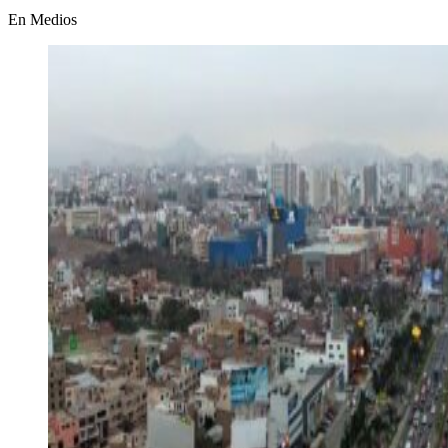
En Medios