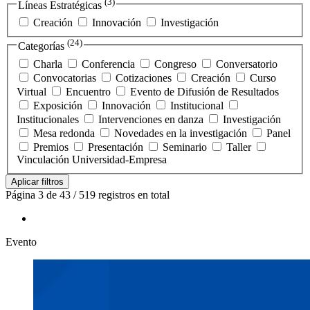
(3)
Líneas Estratégicas
Creación
Innovación
Investigación
(24)
Categorías
Charla
Conferencia
Congreso
Conversatorio
Convocatorias
Cotizaciones
Creación
Curso
Virtual
Encuentro
Evento de Difusión de Resultados
Exposición
Innovación
Institucional
Institucionales
Intervenciones en danza
Investigación
Mesa redonda
Novedades en la investigación
Panel
Premios
Presentación
Seminario
Taller
Vinculación Universidad-Empresa
Aplicar filtros
Página 3 de 43 / 519 registros en total
Evento