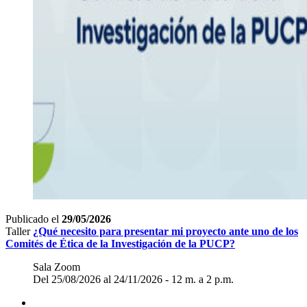
Publicado el
29/05/2026
Taller
¿Qué necesito para presentar mi proyecto ante uno de los
Comités de Ética de la Investigación de la PUCP?
Sala Zoom
Del 25/08/2026 al 24/11/2026 - 12 m. a 2 p.m.