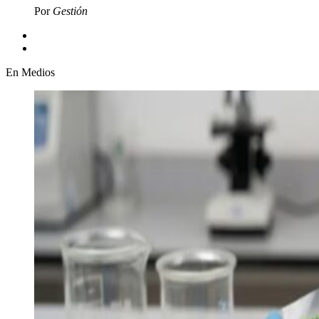
Por
Gestión
En Medios