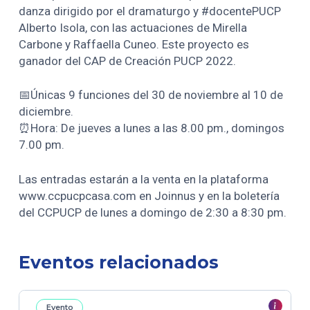
danza dirigido por el dramaturgo y #docentePUCP
Alberto Isola, con las actuaciones de Mirella
Carbone y Raffaella Cuneo. Este proyecto es
ganador del CAP de Creación PUCP 2022.
📅Únicas 9 funciones del 30 de noviembre al 10 de
diciembre.
⏰Hora: De jueves a lunes a las 8.00 pm., domingos
7.00 pm.
Las entradas estarán a la venta en la plataforma
www.ccpucpcasa.com en Joinnus y en la boletería
del CCPUCP de lunes a domingo de 2:30 a 8:30 pm.
Eventos relacionados
Evento