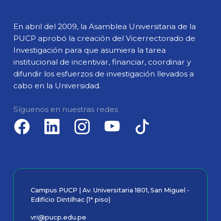
En abril del 2009, la Asamblea Universitaria de la
PUCP aprobó la creación del Vicerrectorado de
Investigación para que asumiera la tarea
institucional de incentivar, financiar, coordinar y
difundir los esfuerzos de investigación llevados a
cabo en la Universidad.
Síguenos en nuestras redes
Campus PUCP | Av. Universitaria 1801, San Miguel -
Edificio Dintilhac (1° piso)
vri@pucp.edu.pe