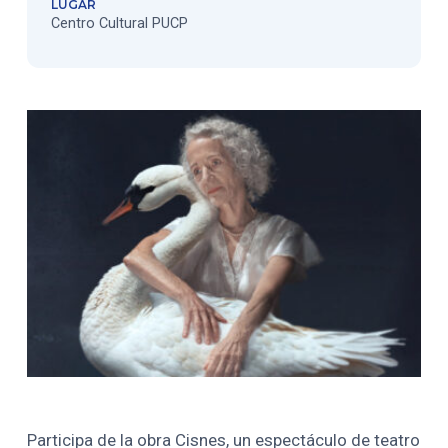
LUGAR
Centro Cultural PUCP
Participa de la obra Cisnes, un espectáculo de teatro