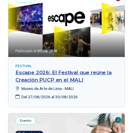
Publicado el
07/08/2026
FESTIVAL
Escape 2026: El Festival que reúne la
Creación PUCP en el MALI
Museo de Arte de Lima - MALI
Del 27/08/2026 al 30/08/2026
Evento