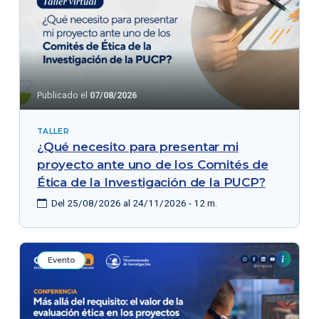
Publicado el
07/08/2026
TALLER
¿Qué necesito para presentar mi
proyecto ante uno de los Comités de
Ética de la Investigación de la PUCP?
Del 25/08/2026 al 24/11/2026 - 12 m.
Evento