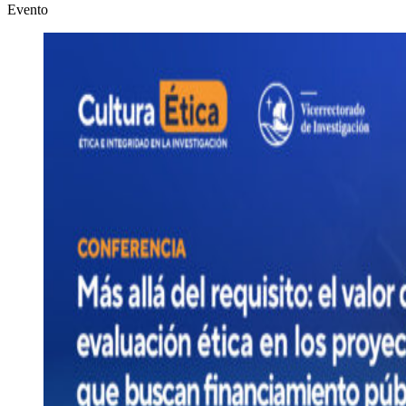
Evento