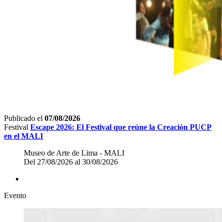
Publicado el
07/08/2026
Festival
Escape 2026: El Festival que reúne la Creación PUCP
en el MALI
Museo de Arte de Lima - MALI
Del 27/08/2026 al 30/08/2026
Evento