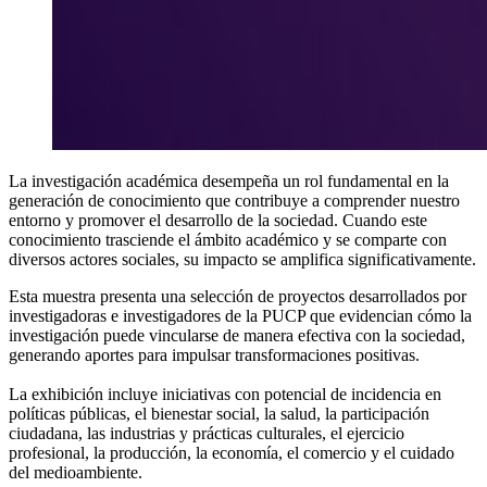
La investigación académica desempeña un rol fundamental en la
generación de conocimiento que contribuye a comprender nuestro
entorno y promover el desarrollo de la sociedad. Cuando este
conocimiento trasciende el ámbito académico y se comparte con
diversos actores sociales, su impacto se amplifica significativamente.
Esta muestra presenta una selección de proyectos desarrollados por
investigadoras e investigadores de la PUCP que evidencian cómo la
investigación puede vincularse de manera efectiva con la sociedad,
generando aportes para impulsar transformaciones positivas.
La exhibición incluye iniciativas con potencial de incidencia en
políticas públicas, el bienestar social, la salud, la participación
ciudadana, las industrias y prácticas culturales, el ejercicio
profesional, la producción, la economía, el comercio y el cuidado
del medioambiente.