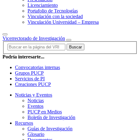
Licenciamiento
Portafolio de Tecnologías
Vinculación con la sociedad
Vinculación Universidad – Empresa
Vicerrectorado de Investigación
Buscar
Podría interesarte...
Convocatorias internas
Grupos PUCP
Servicios de PI
Creaciones PUCP
Noticias y Eventos
Noticias
Eventos
PUCP en Medios
Boletín de Investigación
Recursos
Guías de Investigación
Glosario
Documentos