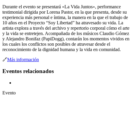
Durante el evento se presentará «La Vida Juntos», performance
testimonial dirigida por Lorena Pastor, en la que presenta, desde su
experiencia más personal e íntima, la manera en la que el trabajo de
10 años en el Proyecto “Soy Libertad” ha atravesado su vida. La
artista explora a través del archivo y repertorio corporal cómo el arte
y la vida se entretejen. Acompañada de los músicos Claudio Gómez
y Alejandro Bonifaz (PapiDogg), contarán los momentos vividos en
los cuales los conflictos son posibles de atravesar desde el
reconocimiento de la dignidad humana y la vida en comunidad.
🔗
Más información
Eventos relacionados
Evento