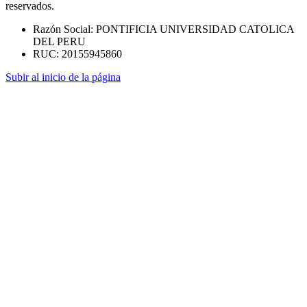
reservados.
Razón Social: PONTIFICIA UNIVERSIDAD CATOLICA
DEL PERU
RUC: 20155945860
Subir al inicio de la página