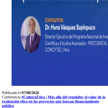
Publicado el
07/08/2026
Conferencia
#CulturaÉtica | Más allá del requisito: el valor de la
evaluación ética en los proyectos que buscan financiamiento
público