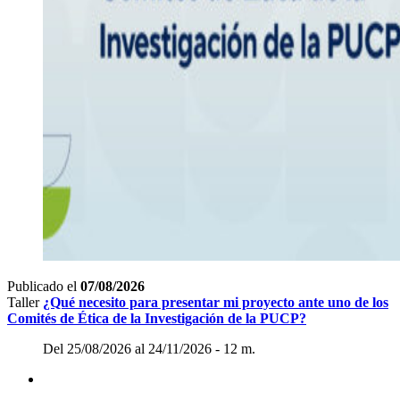
Publicado el
07/08/2026
Taller
¿Qué necesito para presentar mi proyecto ante uno de los
Comités de Ética de la Investigación de la PUCP?
Del 25/08/2026 al 24/11/2026 - 12 m.