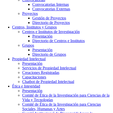
Convocatorias Internas
Convocatorias Externas
Proyectos
Gestión de Proyectos
Directorio de Proyectos
Centros, Institutos y Grupos
Centros e Institutos de Investigación
Presentación
Directorio de Centros e Institutos
Grupos
Presentación
Directorio de Grupos
Propiedad Intelectual
Presentación
Servicios de Propiedad Intelectual
Creaciones Registradas
Capacitaciones
Chatbot de Propiedad Intelectual
Ética e Integridad
Presentación
Comité de Ética de la Investigación para Ciencias de la
Vida y Tecnologías
Comité de Ética de la Investigación para Ciencias
Sociales, Humanas y Artes