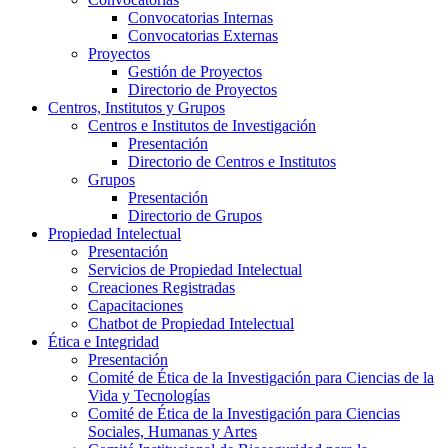
Convocatorias Internas
Convocatorias Externas
Proyectos
Gestión de Proyectos
Directorio de Proyectos
Centros, Institutos y Grupos
Centros e Institutos de Investigación
Presentación
Directorio de Centros e Institutos
Grupos
Presentación
Directorio de Grupos
Propiedad Intelectual
Presentación
Servicios de Propiedad Intelectual
Creaciones Registradas
Capacitaciones
Chatbot de Propiedad Intelectual
Ética e Integridad
Presentación
Comité de Ética de la Investigación para Ciencias de la
Vida y Tecnologías
Comité de Ética de la Investigación para Ciencias
Sociales, Humanas y Artes