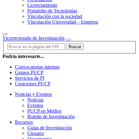
Licenciamiento
Portafolio de Tecnologías
Vinculación con la sociedad
Vinculación Universidad – Empresa
Vicerrectorado de Investigación
Buscar
Podría interesarte...
Convocatorias internas
Grupos PUCP
Servicios de PI
Creaciones PUCP
Noticias y Eventos
Noticias
Eventos
PUCP en Medios
Boletín de Investigación
Recursos
Guías de Investigación
Glosario
Documentos