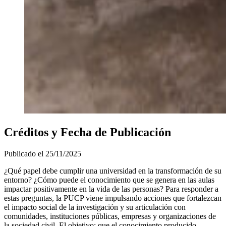
Créditos y Fecha de Publicación
Publicado el
25/11/2025
¿Qué papel debe cumplir una universidad en la transformación de su
entorno? ¿Cómo puede el conocimiento que se genera en las aulas
impactar positivamente en la vida de las personas? Para responder a
estas preguntas, la PUCP viene impulsando acciones que fortalezcan
el impacto social de la investigación y su articulación con
comunidades, instituciones públicas, empresas y organizaciones de
la sociedad civil. El objetivo: que el conocimiento producido