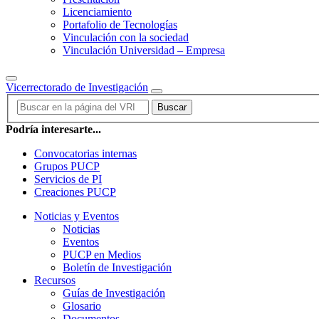
Licenciamiento
Portafolio de Tecnologías
Vinculación con la sociedad
Vinculación Universidad – Empresa
Vicerrectorado de Investigación
Buscar
Podría interesarte...
Convocatorias internas
Grupos PUCP
Servicios de PI
Creaciones PUCP
Noticias y Eventos
Noticias
Eventos
PUCP en Medios
Boletín de Investigación
Recursos
Guías de Investigación
Glosario
Documentos