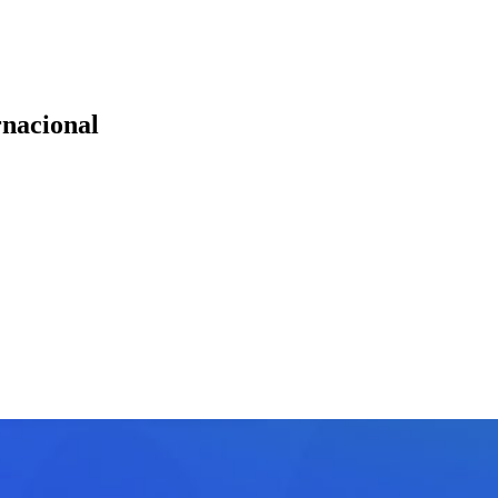
rnacional