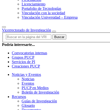
Licenciamiento
Portafolio de Tecnologías
Vinculación con la sociedad
Vinculación Universidad – Empresa
Vicerrectorado de Investigación
Buscar
Podría interesarte...
Convocatorias internas
Grupos PUCP
Servicios de PI
Creaciones PUCP
Noticias y Eventos
Noticias
Eventos
PUCP en Medios
Boletín de Investigación
Recursos
Guías de Investigación
Glosario
Documentos