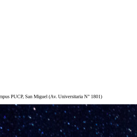
mpus PUCP, San Miguel (Av. Universitaria N° 1801)