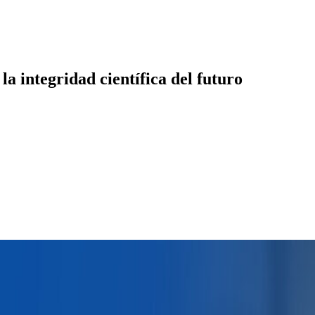
la integridad científica del futuro