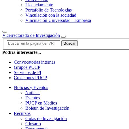
Licenciamiento
Portafolio de Tecnologías
Vinculación con la sociedad
Vinculación Universidad – Empresa
Vicerrectorado de Investigación
Buscar
Podría interesarte...
Convocatorias internas
Grupos PUCP
Servicios de PI
Creaciones PUCP
Noticias y Eventos
Noticias
Eventos
PUCP en Medios
Boletín de Investigación
Recursos
Guías de Investigación
Glosario
Documentos