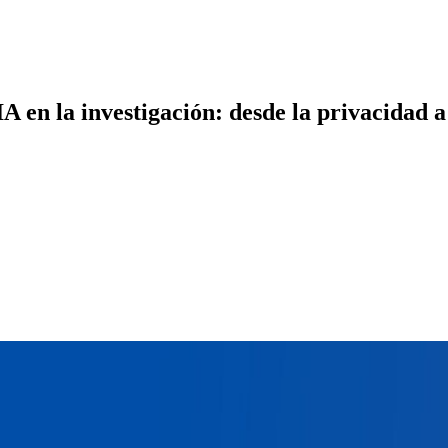
A en la investigación: desde la privacidad a 