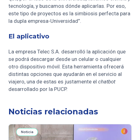
tecnología, y buscamos dónde aplicarlas. Por eso,
este tipo de proyectos es la simbiosis perfecta para
la dupla empresa-Universidad”.
El aplicativo
La empresa Telec S.A. desarrolló la aplicación que
se podrá descargar desde un celular o cualquier
otro dispositivo móvil. Esta herramienta ofrecerá
distintas opciones que ayudarán en el servicio al
viajero, una de estas es justamente el
chatbot
desarrollado por la PUCP.
Noticias relacionadas
Noticia