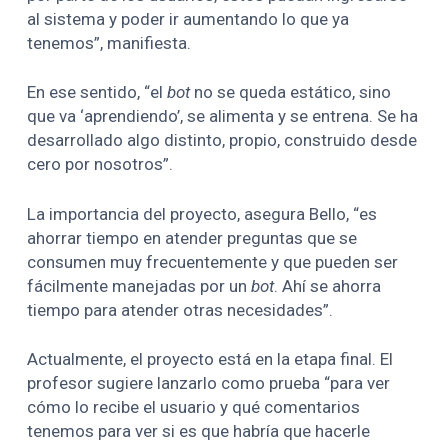
al sistema y poder ir aumentando lo que ya
tenemos”, manifiesta.
En ese sentido, “el
bot
no se queda estático, sino
que va ‘aprendiendo’, se alimenta y se entrena. Se ha
desarrollado algo distinto, propio, construido desde
cero por nosotros”.
La importancia del proyecto, asegura Bello, “es
ahorrar tiempo en atender preguntas que se
consumen muy frecuentemente y que pueden ser
fácilmente manejadas por un
bot
. Ahí se ahorra
tiempo para atender otras necesidades”.
Actualmente, el proyecto está en la etapa final. El
profesor sugiere lanzarlo como prueba “para ver
cómo lo recibe el usuario y qué comentarios
tenemos para ver si es que habría que hacerle