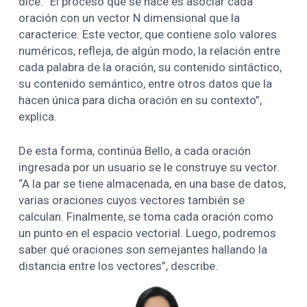
dice. “El proceso que se hace es asociar cada
oración con un vector N dimensional que la
caracterice. Este vector, que contiene solo valores
numéricos, refleja, de algún modo, la relación entre
cada palabra de la oración, su contenido sintáctico,
su contenido semántico, entre otros datos que la
hacen única para dicha oración en su contexto”,
explica.
De esta forma, continúa Bello, a cada oración
ingresada por un usuario se le construye su vector.
“A la par se tiene almacenada, en una base de datos,
varias oraciones cuyos vectores también se
calculan. Finalmente, se toma cada oración como
un punto en el espacio vectorial. Luego, podremos
saber qué oraciones son semejantes hallando la
distancia entre los vectores”, describe.