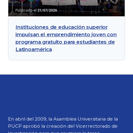
Publicado el
21/07/2026
Instituciones de educación superior
impulsan el emprendimiento joven con
programa gratuito para estudiantes de
Latinoamérica
En abril del 2009, la Asamblea Universitaria de la
PUCP aprobó la creación del Vicerrectorado de