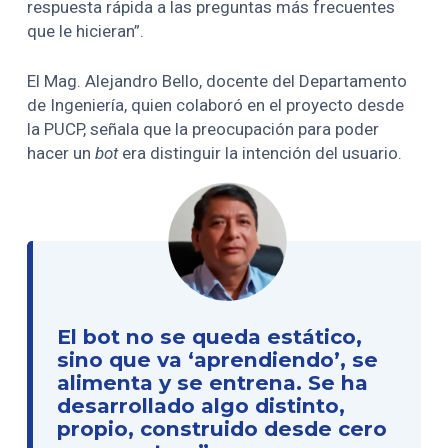
respuesta rápida a las preguntas más frecuentes
que le hicieran”.
El Mag. Alejandro Bello, docente del Departamento
de Ingeniería, quien colaboró en el proyecto desde
la PUCP, señala que la preocupación para poder
hacer un
bot
era distinguir la intención del usuario.
El bot no se queda estático,
sino que va ‘aprendiendo’, se
alimenta y se entrena. Se ha
desarrollado algo distinto,
propio, construido desde cero