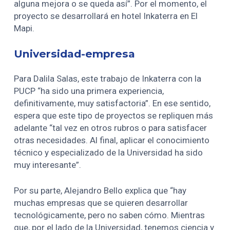
alguna mejora o se queda así”. Por el momento, el
proyecto se desarrollará en hotel Inkaterra en El
Mapi.
Universidad-empresa
Para Dalila Salas, este trabajo de Inkaterra con la
PUCP “ha sido una primera experiencia,
definitivamente, muy satisfactoria”. En ese sentido,
espera que este tipo de proyectos se repliquen más
adelante “tal vez en otros rubros o para satisfacer
otras necesidades. Al final, aplicar el conocimiento
técnico y especializado de la Universidad ha sido
muy interesante”.
Por su parte, Alejandro Bello explica que “hay
muchas empresas que se quieren desarrollar
tecnológicamente, pero no saben cómo. Mientras
que, por el lado de la Universidad, tenemos ciencia y