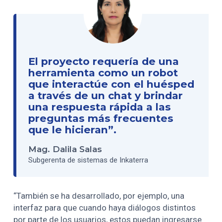
El proyecto requería de una
herramienta como un robot
que interactúe con el huésped
a través de un chat y brindar
una respuesta rápida a las
preguntas más frecuentes
que le hicieran”.
Mag. Dalila Salas
Subgerenta de sistemas de Inkaterra
“También se ha desarrollado, por ejemplo, una
interfaz para que cuando haya diálogos distintos
por parte de los usuarios, estos puedan ingresarse