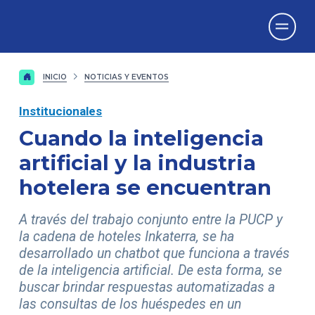
Vicerrectorado
de Investigación
INICIO
NOTICIAS Y EVENTOS
Institucionales
Cuando la inteligencia
artificial y la industria
hotelera se encuentran
A través del trabajo conjunto entre la PUCP y
la cadena de hoteles Inkaterra, se ha
desarrollado un chatbot que funciona a través
de la inteligencia artificial. De esta forma, se
buscar brindar respuestas automatizadas a
las consultas de los huéspedes en un