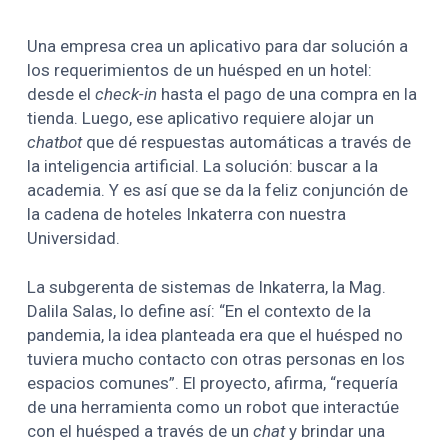
Una empresa crea un aplicativo para dar solución a
los requerimientos de un huésped en un hotel:
desde el
check-in
hasta el pago de una compra en la
tienda. Luego, ese aplicativo requiere alojar un
chatbot
que dé respuestas automáticas a través de
la inteligencia artificial. La solución: buscar a la
academia. Y es así que se da la feliz conjunción de
la cadena de hoteles Inkaterra con nuestra
Universidad.
La subgerenta de sistemas de Inkaterra, la Mag.
Dalila Salas, lo define así: “En el contexto de la
pandemia, la idea planteada era que el huésped no
tuviera mucho contacto con otras personas en los
espacios comunes”. El proyecto, afirma, “requería
de una herramienta como un robot que interactúe
con el huésped a través de un
chat
y brindar una