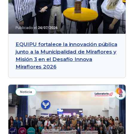
Publicado el
24/07/2026
EQUIPU fortalece la innovación pública
junto a la Municipalidad de Miraflores y
Misión 3 en el Desafío Innova
Miraflores 2026
Noticia