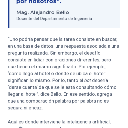
por nosotros”.
Mag. Alejandro Bello
Docente del Departamento de Ingeniería
“Uno podría pensar que la tarea consiste en buscar,
en una base de datos, una respuesta asociada a una
pregunta realizada. Sin embargo, el desafío
consiste en lidiar con oraciones diferentes, pero
que tienen el mismo significado. Por ejemplo,
‘cómo llego al hotel o dónde se ubica el hotel’
significan lo mismo. Por lo, tanto el
bot
debería
‘darse cuenta’ de que se le está consultando cómo
llegar al hotel”, dice Bello. En ese sentido, agrega
que una comparación palabra por palabra no es
segura ni eficaz.
Aquí es donde interviene la inteligencia artificial,