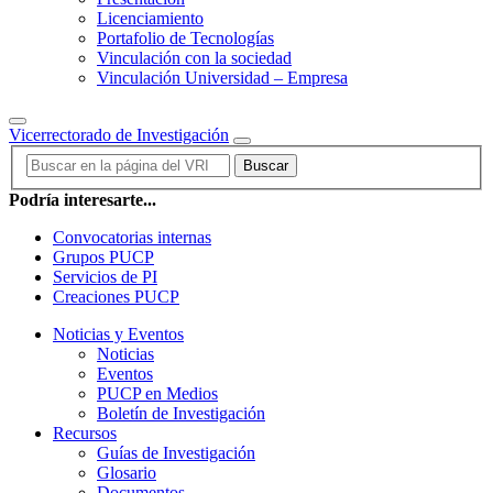
Licenciamiento
Portafolio de Tecnologías
Vinculación con la sociedad
Vinculación Universidad – Empresa
Vicerrectorado de Investigación
Buscar
Podría interesarte...
Convocatorias internas
Grupos PUCP
Servicios de PI
Creaciones PUCP
Noticias y Eventos
Noticias
Eventos
PUCP en Medios
Boletín de Investigación
Recursos
Guías de Investigación
Glosario
Documentos