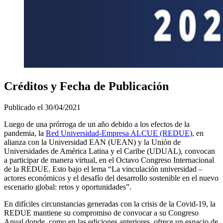
Créditos y Fecha de Publicación
Publicado el
30/04/2021
Luego de una prórroga de un año debido a los efectos de la
pandemia, la
Red Universidad-Empresa ALCUE (REDUE)
, en
alianza con la Universidad EAN (UEAN) y la Unión de
Universidades de América Latina y el Caribe (UDUAL), convocan
a participar de manera virtual, en el Octavo Congreso Internacional
de la REDUE. Esto bajo el lema “La vinculación universidad –
actores económicos y el desafío del desarrollo sostenible en el nuevo
escenario global: retos y oportunidades”.
En difíciles circunstancias generadas con la crisis de la Covid-19, la
REDUE mantiene su compromiso de convocar a su Congreso
Anual donde, como en las ediciones anteriores, ofrece un espacio de