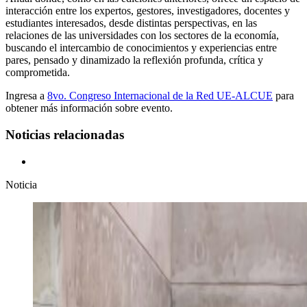
interacción entre los expertos, gestores, investigadores, docentes y
estudiantes interesados, desde distintas perspectivas, en las
relaciones de las universidades con los sectores de la economía,
buscando el intercambio de conocimientos y experiencias entre
pares, pensado y dinamizado la reflexión profunda, crítica y
comprometida.
Ingresa a
8vo. Congreso Internacional de la Red UE-ALCUE
para
obtener más información sobre evento.
Noticias relacionadas
Noticia