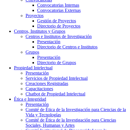
Convocatorias Internas
Convocatorias Externas
Proyectos
Gestión de Proyectos
Directorio de Proyectos
Centros, Institutos y Grupos
Centros e Institutos de Investigación
Presentación
Directorio de Centros e Institutos
Grupos
Presentación
Directorio de Grupos
Propiedad Intelectual
Presentación
Servicios de Propiedad Intelectual
Creaciones Registradas
Capacitaciones
Chatbot de Propiedad Intelectual
Ética e Integridad
Presentación
Comité de Ética de la Investigación para Ciencias de la
Vida y Tecnologías
Comité de Ética de la Investigación para Ciencias
Sociales, Humanas y Artes