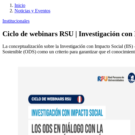
Inicio
Noticias y Eventos
Institucionales
Ciclo de webinars RSU | Investigación con 
La conceptualización sobre la Investigación con Impacto Social (IIS)
Sostenible (ODS) como un criterio para garantizar que el conocimiento