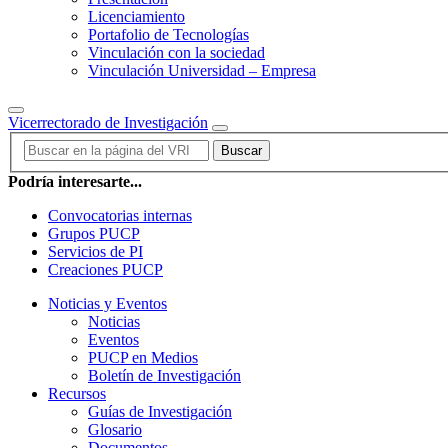
Licenciamiento
Portafolio de Tecnologías
Vinculación con la sociedad
Vinculación Universidad – Empresa
Vicerrectorado de Investigación
Buscar
Podría interesarte...
Convocatorias internas
Grupos PUCP
Servicios de PI
Creaciones PUCP
Noticias y Eventos
Noticias
Eventos
PUCP en Medios
Boletín de Investigación
Recursos
Guías de Investigación
Glosario
Documentos