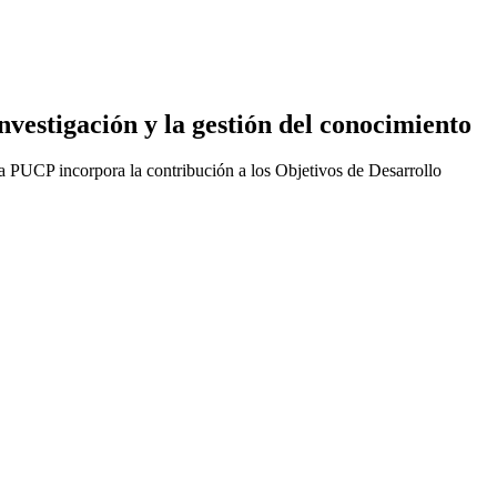
nvestigación y la gestión del conocimiento
la PUCP incorpora la contribución a los Objetivos de Desarrollo