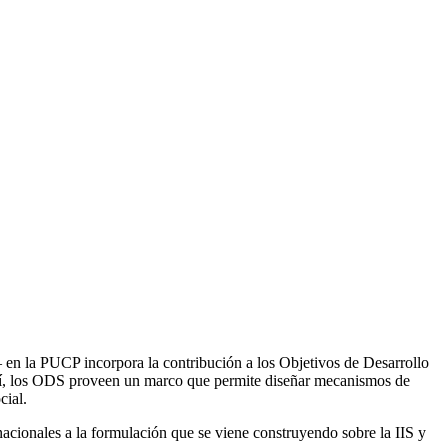
– en la PUCP incorpora la contribución a los Objetivos de Desarrollo
 Así, los ODS proveen un marco que permite diseñar mecanismos de
cial.
rnacionales a la formulación que se viene construyendo sobre la IIS y