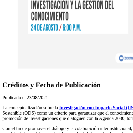
Créditos y Fecha de Publicación
Publicado el
23/08/2021
La conceptualización sobre la
Investigación con Impacto Social (II
Sostenible (ODS) como un criterio para garantizar que el conocimien
promoción de investigaciones que dialoguen con la Agenda 2030; toma
Con el fin de promover el diálogo y la colaboración interinstitucional