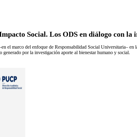
Impacto Social. Los ODS en diálogo con la i
 –en el marco del enfoque de Responsabilidad Social Universitaria– en 
 generado por la investigación aporte al bienestar humano y social.