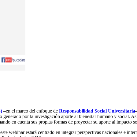
S)
–en el marco del enfoque de
Responsabilidad Social Universitaria
to generado por la investigación aporte al bienestar humano y social.
ndo en cuenta sus propias formas de proyectar su aporte al impacto so
, este webinar estará centrado en integrar perspectivas nacionales e inte